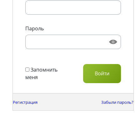
Пароль
Запомнить
меня
Регистрация
Забыли пароль?