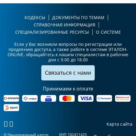
КОДЕКСЫ
ДОКУМЕНТЫ ПО ТЕМАМ
СПРАВОЧНАЯ ИНФОРМАЦИЯ
СПЕЦИАЛИЗИРОВАННЫЕ РЕСУРСЫ
О СИСТЕМЕ
Если у Вас возникли вопросы по регистрации или
продлению доступа, а также работе в системе ЭТАЛОН-
ONLINE, обращайтесь к нашим специалистам в рабочие
дни с 9.00 до 18.00
Связаться с нами
Принимаем к оплате
Карта сайта
© Национальный центр
УНП 102411425