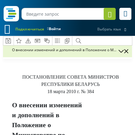
Войти
Подключиться
Выбрать язык
О внесении изменений и дополнений в Положение о Министерстве
ПОСТАНОВЛЕНИЕ
СОВЕТА МИНИСТРОВ
РЕСПУБЛИКИ БЕЛАРУСЬ
18 марта 2010 г.
№ 384
О внесении изменений
и дополнений в
Положение о
Министерстве по