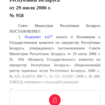
от 29 июля 2006 г.
№ 958
Совет Министров Республики Беларусь
ПОСТАНОВЛЯЕТ:
2
1.
Подпункт 4.67
пункта 4 Положения о
Государственном комитете по имуществу Республики
Беларусь, утвержденного постановлением Совета
Министров Республики Беларусь от 29 июля 2006 г.
№ 958 «Вопросы Государственного комитета по
имуществу Республики Беларусь» (Национальный
реестр правовых актов Республики Беларусь, 2006 г.,
№ 125, 5/22673; 2007 г., № 122, 5/25207; 2008 г., № 209,
5/28212), изложить в следующей редакции:
....