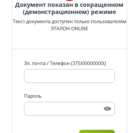
Документ показан в сокращенном
(демонстрационном) режиме
Текст документа доступен только пользователям
ЭТАЛОН-ONLINE
Эл. почта / Телефон (375XXXXXXXXX)
Пароль