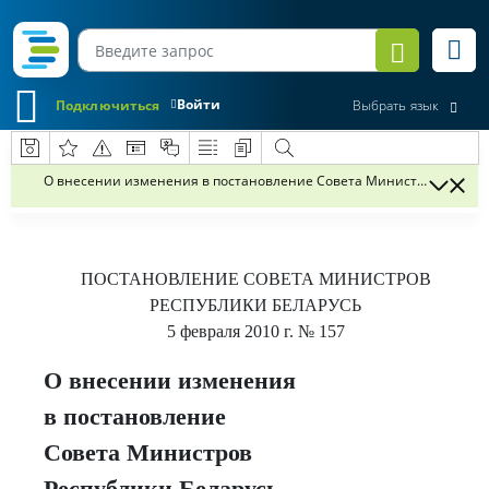
Войти
Подключиться
Выбрать язык
О внесении изменения в постановление Совета Министров Республи
ПОСТАНОВЛЕНИЕ
СОВЕТА МИНИСТРОВ
РЕСПУБЛИКИ БЕЛАРУСЬ
5 февраля 2010 г.
№ 157
О внесении изменения
в постановление
Совета Министров
Республики Беларусь