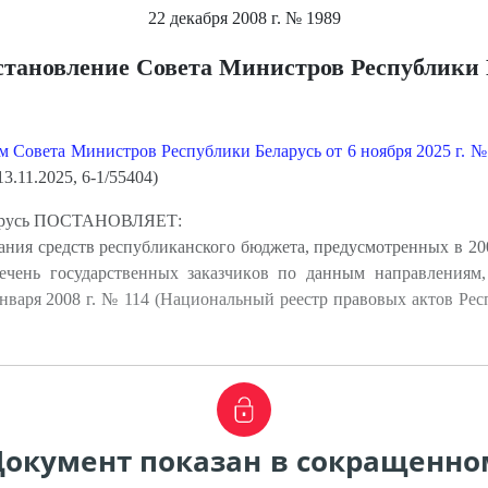
22 декабря 2008 г.
№ 1989
становление Совета Министров Республики 
м Совета Министров Республики Беларусь от 6 ноября 2025 г. 
3.11.2025, 6-1/55404)
ларусь ПОСТАНОВЛЯЕТ:
ания средств республиканского бюджета, предусмотренных в 20
ечень государственных заказчиков по данным направлениям
варя 2008 г. № 114 (Национальный реестр правовых актов Респу
Документ показан в сокращенно