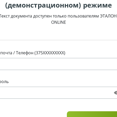
(демонстрационном) режиме
Текст документа доступен только пользователям ЭТАЛОН
ONLINE
 почта / Телефон (375XXXXXXXXX)
роль