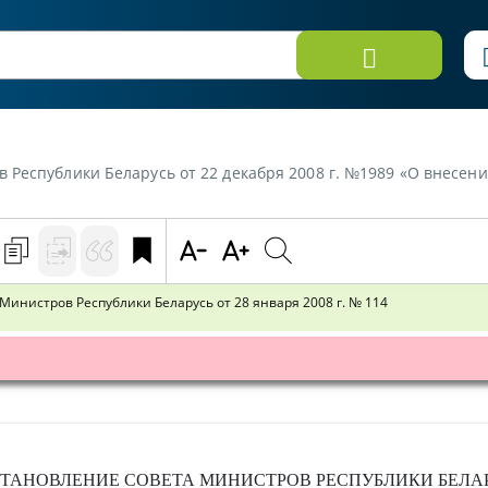
еларусь от 22 декабря 2008 г. №1989 «О внесении изменений в постановление Совета 
инистров Республики Беларусь от 28 января 2008 г. № 114
ТАНОВЛЕНИЕ
СОВЕТА МИНИСТРОВ РЕСПУБЛИКИ БЕЛА