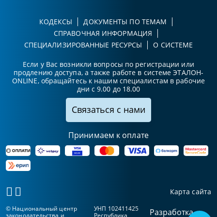
КОДЕКСЫ
ДОКУМЕНТЫ ПО ТЕМАМ
СПРАВОЧНАЯ ИНФОРМАЦИЯ
СПЕЦИАЛИЗИРОВАННЫЕ РЕСУРСЫ
О СИСТЕМЕ
Если у Вас возникли вопросы по регистрации или
продлению доступа, а также работе в системе ЭТАЛОН-
ONLINE, обращайтесь к нашим специалистам в рабочие
дни с 9.00 до 18.00
Связаться с нами
Принимаем к оплате
Карта сайта
© Национальный центр
УНП 102411425
Разработка
законодательства и
Республика