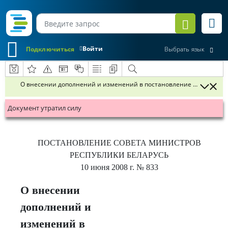
Войти
Подключиться
Выбрать язык
О внесении дополнений и изменений в постановление Совета Минис
Документ утратил силу
ПОСТАНОВЛЕНИЕ
СОВЕТА МИНИСТРОВ
РЕСПУБЛИКИ БЕЛАРУСЬ
10 июня 2008 г.
№ 833
О внесении
дополнений и
изменений в