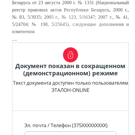
Беларусь от 23 августа 2000 г. № 1331 (Национальный
реестр правовых актов Республики Беларусь, 2000 г.,
№ 83, 5/3935; 2005 г., № 123, 5/16347; 2007 г., № 41,
5/24704; № 198, 5/25645), следующие дополнения и
изменения:
....
Документ показан в сокращенном
(демонстрационном) режиме
Текст документа доступен только пользователям
ЭТАЛОН-ONLINE
Эл. почта / Телефон (375XXXXXXXXX)