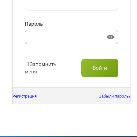
Пароль
Запомнить
меня
Регистрация
Забыли пароль?