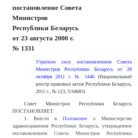
постановление Совета
Министров
Республики Беларусь
от 23 августа 2000 г.
№ 1331
Утратило силу постановлением Совета
Министров Республики Беларусь от 28
октября 2011 г. № 1446
(Национальный
реестр правовых актов Республики Беларусь,
2011 г., № 123, 5/34683)
Совет Министров Республики Беларусь
ПОСТАНОВЛЯЕТ:
1. Внести в
Положение
о Министерстве
здравоохранения Республики Беларусь, утвержденное
постановлением Совета Министров Республики