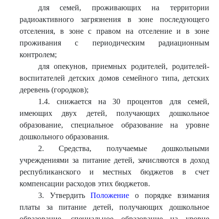
для семей, проживающих на территории
радиоактивного загрязнения в зоне последующего
отселения, в зоне с правом на отселение и в зоне
проживания с периодическим радиационным
контролем;
для опекунов, приемных родителей, родителей-
воспитателей детских домов семейного типа, детских
деревень (городков);
1.4. снижается на 30 процентов для семей,
имеющих двух детей, получающих дошкольное
образование, специальное образование на уровне
дошкольного образования.
2. Средства, получаемые дошкольными
учреждениями за питание детей, зачисляются в доход
республиканского и местных бюджетов в счет
компенсации расходов этих бюджетов.
3. Утвердить
Положение
о порядке взимания
платы за питание детей, получающих дошкольное
образование, специальное образование на уровне