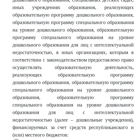
иных учреждениях образования, реализующих
образовательную программу дошкольного образования,
образовательную программу специального образования
на уровне дошкольного образования, образовательную
программу специального образования на уровне
дошкольного образования для лиц с интеллектуальной
недостаточностью, в иных организациях, которым в
соответствии с законодательством предоставлено право
осуществлять образовательную деятельность,
реализующих образовательную программу
дошкольного образования, образовательную программу
специального образования на уровне дошкольного
образования, образовательную программу
специального образования на уровне дошкольного
образования для лиц с интеллектуальной
недостаточностью (далее – дошкольные учреждения),
финансируемых за счет средств республиканского и
(или) местного бюджетов: