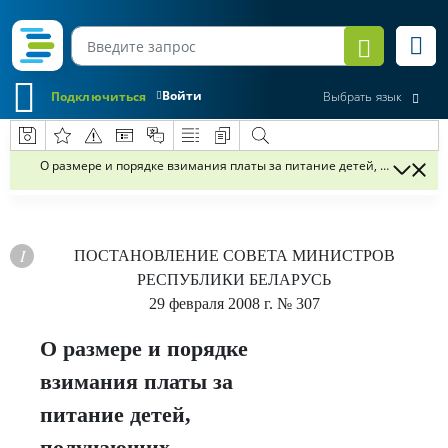
Войти
Подключиться
Выбрать язык
О размере и порядке взимания платы за питание детей, получающ
ПОСТАНОВЛЕНИЕ
СОВЕТА МИНИСТРОВ
РЕСПУБЛИКИ БЕЛАРУСЬ
29 февраля 2008 г.
№ 307
О размере и порядке
взимания платы за
питание детей,
получающих