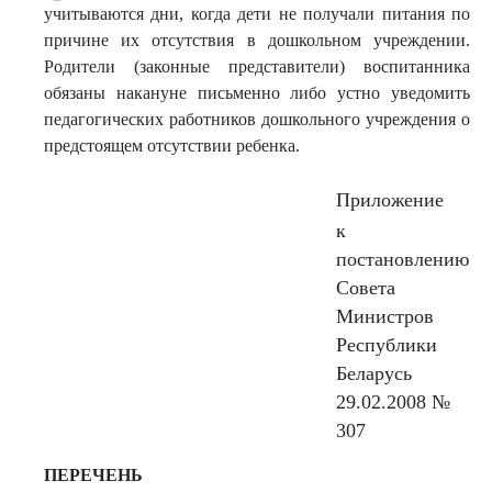
учитываются дни, когда дети не получали питания по
причине их отсутствия в дошкольном учреждении.
Родители (законные представители) воспитанника
обязаны накануне письменно либо устно уведомить
педагогических работников дошкольного учреждения о
предстоящем отсутствии ребенка.
Приложение
к
постановлению
Совета
Министров
Республики
Беларусь
29.02.2008 №
307
ПЕРЕЧЕНЬ