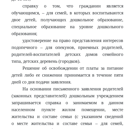
справку о том, что гражданин является
обучающимся, – для семей, в которых воспитываются
двое детей, получающих дошкольное образование,
специальное образование на уровне дошкольного
образования;
удостоверение на право представления интересов
подопечного – для опекунов, приемных родителей,
родителей-воспитателей детских домов семейного
типа, детских деревень (городков).
Решение об освобождении от платы за питание
детей либо ее снижении принимается в течение пяти
дней со дня подачи заявления.
На основании письменного заявления родителей
(законных представителей) дошкольным учреждением
запрашивается справка о занимаемом в данном
населенном пункте жилом помещении, месте
жительства и составе семьи (с указанием сведений
о месте жительства и составе семьи – для семей,