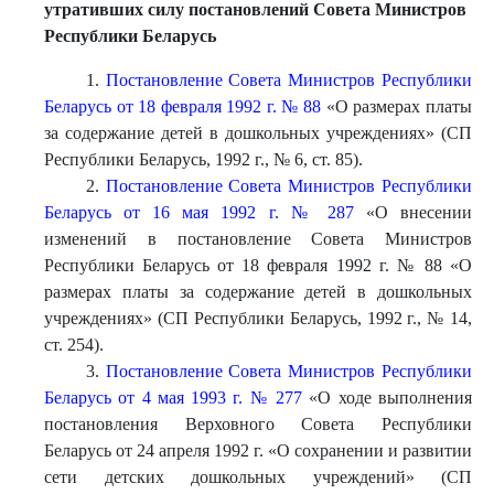
утративших силу постановлений Совета Министров
Республики Беларусь
1.
Постановление Совета Министров Республики
Беларусь от 18 февраля 1992 г. № 88
«О размерах платы
за содержание детей в дошкольных учреждениях» (СП
Республики Беларусь, 1992 г., № 6, ст. 85).
2.
Постановление Совета Министров Республики
Беларусь от 16 мая 1992 г. № 287
«О внесении
изменений в постановление Совета Министров
Республики Беларусь от 18 февраля 1992 г. № 88 «О
размерах платы за содержание детей в дошкольных
учреждениях» (СП Республики Беларусь, 1992 г., № 14,
ст. 254).
3.
Постановление Совета Министров Республики
Беларусь от 4 мая 1993 г. № 277
«О ходе выполнения
постановления Верховного Совета Республики
Беларусь от 24 апреля 1992 г. «О сохранении и развитии
сети детских дошкольных учреждений» (СП