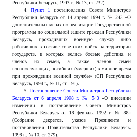
Республики Беларусь, 1993 г., № 13, ст. 232).
4.
Пункт 1
постановления Совета Министров
Республики Беларусь от 14 апреля 1994 г. № 243 «О
дополнительных мерах по реализации Государственной
программы по социальной защите граждан Республики
Беларусь, проходивших военную службу либо
работавших в составе советских войск на территории
государств, в которых велись боевые действия, и
членов их семей, а также членов семей
военнослужащих, погибших (умерших) в мирное время
при прохождении военной службы» (СП Республики
Беларусь, 1994 г., № 11, ст. 191).
5.
Постановление Совета Министров Республики
Беларусь от 6 апреля 1998 г. № 543
«О внесении
изменений в постановление Совета Министров
Республики Беларусь от 18 февраля 1992 г. № 88»
(Собрание декретов, указов Президента и
постановлений Правительства Республики Беларусь,
1998 г., № 10, ст. 279).