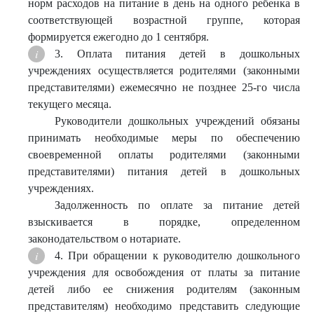
норм расходов на питание в день на одного ребенка в
соответствующей возрастной группе, которая
формируется ежегодно до 1 сентября.
3. Оплата питания детей в дошкольных
учреждениях осуществляется родителями (законными
представителями) ежемесячно не позднее 25-го числа
текущего месяца.
Руководители дошкольных учреждений обязаны
принимать необходимые меры по обеспечению
своевременной оплаты родителями (законными
представителями) питания детей в дошкольных
учреждениях.
Задолженность по оплате за питание детей
взыскивается в порядке, определенном
законодательством о нотариате.
4. При обращении к руководителю дошкольного
учреждения для освобождения от платы за питание
детей либо ее снижения родителям (законным
представителям) необходимо представить следующие