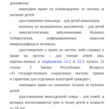
документы:
имеющим право на освобождение от оплаты за
питание детей:
удостоверение инвалида – для детей-инвалидов;
выписку из медицинских документов – для детей
с онкологическими заболеваниями, больных
туберкулезом, инфицированных вирусом
иммунодефицита человека;
удостоверение о праве на льготы либо справку о
праве на льготы – для членов семей лиц,
перечисленных в
подпунктах 12.2
и
12.3
пункта 12
статьи 3 Закона Республики Беларусь
«О государственных социальных льготах, правах
и гарантиях для отдельных категорий граждан»;
имеющим право на снижение оплаты за питание
детей:
удостоверение многодетной семьи – для семей, в
которых воспитываются трое и более детей в возрасте
до 18 лет;