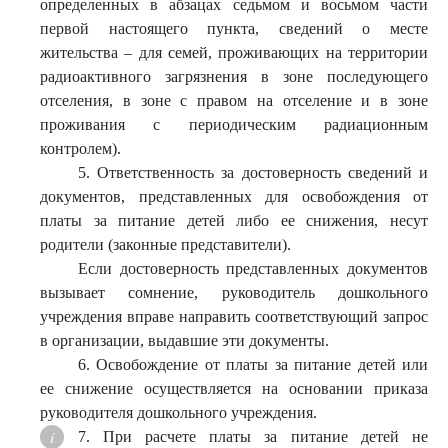
определенных в абзацах седьмом и восьмом части
первой настоящего пункта, сведений о месте
жительства – для семей, проживающих на территории
радиоактивного загрязнения в зоне последующего
отселения, в зоне с правом на отселение и в зоне
проживания с периодическим радиационным
контролем).
5. Ответственность за достоверность сведений и
документов, представленных для освобождения от
платы за питание детей либо ее снижения, несут
родители (законные представители).
Если достоверность представленных документов
вызывает сомнение, руководитель дошкольного
учреждения вправе направить соответствующий запрос
в организации, выдавшие эти документы.
6. Освобождение от платы за питание детей или
ее снижение осуществляется на основании приказа
руководителя дошкольного учреждения.
7. При расчете платы за питание детей не