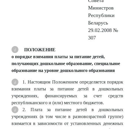
Совета
Министров
Республики
Беларусь
29.02.2008 №
307
ПОЛОЖЕНИЕ
о порядке взимания платы за питание детей,
получающих дошкольное образование, специальное
образование на уровне дошкольного образования
1. Настоящим Положением определяется порядок
взимания платы за питание детей в дошкольных
учреждениях, финансируемых за счет средств
республиканского и (или) местного бюджетов.
2. Плата за питание детей в дошкольных
учреждениях (в том числе в разновозрастной группе)
взимается в зависимости от установленных денежных