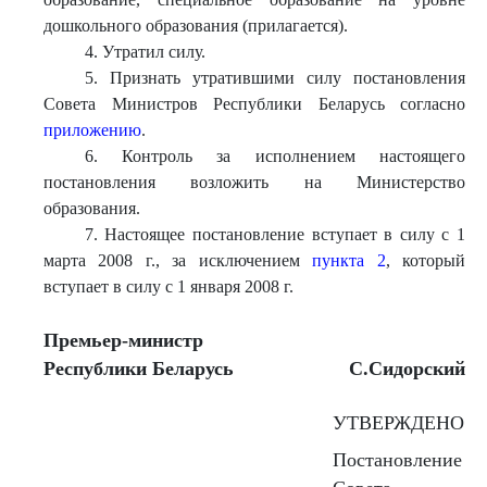
дошкольного образования (прилагается).
4. Утратил силу.
5. Признать утратившими силу постановления
Совета Министров Республики Беларусь согласно
приложению
.
6. Контроль за исполнением настоящего
постановления возложить на Министерство
образования.
7. Настоящее постановление вступает в силу с 1
марта 2008 г., за исключением
пункта 2
, который
вступает в силу с 1 января 2008 г.
Пр
емьер-министр
Республики Беларусь
С.Сидорский
УТВЕРЖДЕНО
Постановление