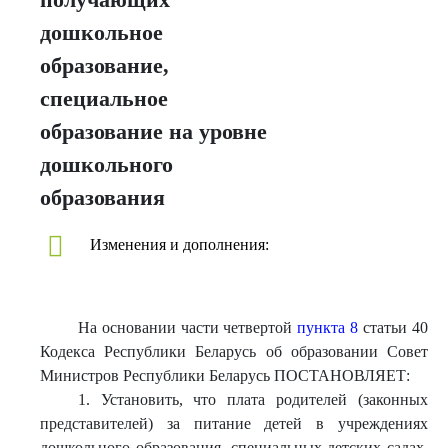
дошкольное
образование,
специальное
образование на уровне
дошкольного
образования
Изменения и дополнения:
На основании части четвертой
пункта 8
статьи 40
Кодекса Республики Беларусь об образовании Совет
Министров Республики Беларусь ПОСТАНОВЛЯЕТ:
1. Установить, что плата родителей (законных
представителей) за питание детей в учреждениях
дошкольного образования, специальных детских садах,