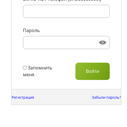
Пароль
Запомнить
меня
Регистрация
Забыли пароль?