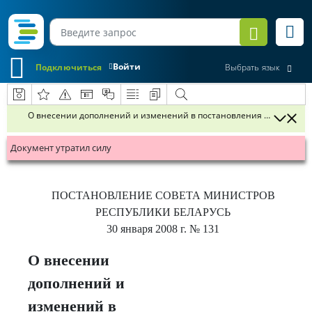
Войти
Подключиться
Выбрать язык
О внесении дополнений и изменений в постановления Совета Минис
Документ утратил силу
ПОСТАНОВЛЕНИЕ
СОВЕТА МИНИСТРОВ
РЕСПУБЛИКИ БЕЛАРУСЬ
30 января 2008 г.
№ 131
О внесении
дополнений и
изменений в