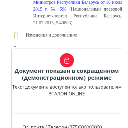
Министров Республики Беларусь от 16 июля
2015 г. № 598
(Национальный правовой
Интернет-портал Республики Беларусь,
21.07.2015, 5/40803)
Изменения и дополнения:
....
Документ показан в сокращенном
(демонстрационном) режиме
Текст документа доступен только пользователям
ЭТАЛОН-ONLINE
Эл. почта / Телефон (375XXXXXXXXX)