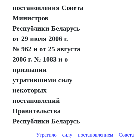
постановления Совета
Министров
Республики Беларусь
от 29 июля 2006 г.
№ 962 и от 25 августа
2006 г. № 1083 и о
признании
утратившими силу
некоторых
постановлений
Правительства
Республики Беларусь
Утратило силу постановлением Совета