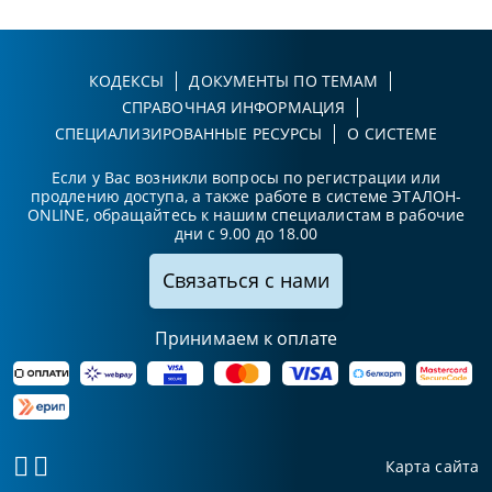
КОДЕКСЫ
ДОКУМЕНТЫ ПО ТЕМАМ
СПРАВОЧНАЯ ИНФОРМАЦИЯ
СПЕЦИАЛИЗИРОВАННЫЕ РЕСУРСЫ
О СИСТЕМЕ
Если у Вас возникли вопросы по регистрации или
продлению доступа, а также работе в системе ЭТАЛОН-
ONLINE, обращайтесь к нашим специалистам в рабочие
дни с 9.00 до 18.00
Связаться с нами
Принимаем к оплате
Карта сайта