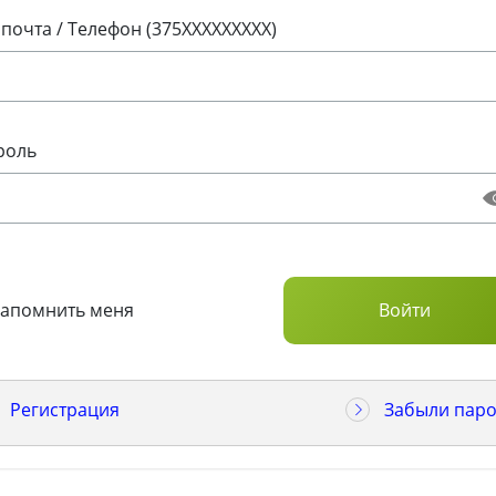
 почта / Телефон (375XXXXXXXXX)
роль
Запомнить меня
Регистрация
Забыли паро