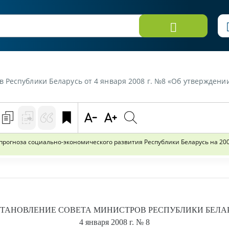
русь от 4 января 2008 г. №8 «Об утверждении основных целевых показателей прогноза социа
рогноза социально-экономического развития Республики Беларусь на 200
ТАНОВЛЕНИЕ
СОВЕТА МИНИСТРОВ РЕСПУБЛИКИ БЕЛА
4 января 2008 г.
№ 8