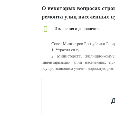
О некоторых вопросах стро
ремонта улиц населенных п
Изменения и дополнения:
Совет Министров Республики Бе
1. Утратил силу.
2. Министерству жилищно-коммун
инвентаризации улиц населенных пу
осуществляющим улично-дорожную деяте
....