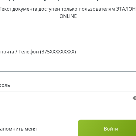
Текст документа доступен только пользователям ЭТАЛОН
ONLINE
 почта / Телефон (375XXXXXXXXX)
роль
Запомнить меня