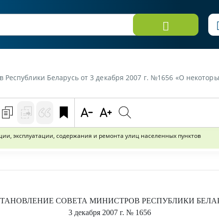
арусь от 3 декабря 2007 г. №1656 «О некоторых вопросах строительства, реконструкции, 
кции, эксплуатации, содержания и ремонта улиц населенных пунктов
ТАНОВЛЕНИЕ
СОВЕТА МИНИСТРОВ РЕСПУБЛИКИ БЕЛА
3 декабря 2007 г.
№ 1656