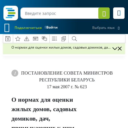
Войти
Подключиться
Выбрать язык
О нормах для оценки жилых домов, садовых домиков, дач, примыка
ПОСТАНОВЛЕНИЕ
СОВЕТА МИНИСТРОВ
РЕСПУБЛИКИ БЕЛАРУСЬ
17 мая 2007 г.
№ 623
О нормах для оценки
жилых домов, садовых
домиков, дач,
примыкающих к ним