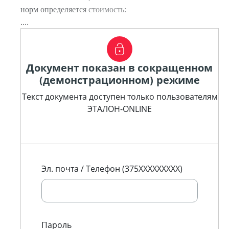
норм определяется стоимость:
....
Документ показан в сокращенном
(демонстрационном) режиме
Текст документа доступен только пользователям
ЭТАЛОН-ONLINE
Эл. почта / Телефон (375XXXXXXXXX)
Пароль