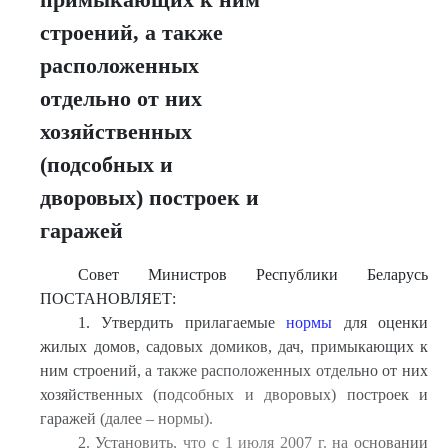
строений, а также
расположенных
отдельно от них
хозяйственных
(подсобных и
дворовых) построек и
гаражей
Совет Министров Республики Беларусь
ПОСТАНОВЛЯЕТ:
1. Утвердить прилагаемые
нормы
для оценки
жилых домов, садовых домиков, дач, примыкающих к
ним строений, а также расположенных отдельно от них
хозяйственных (подсобных и дворовых) построек и
гаражей (далее – нормы).
2. Установить, что с 1 июля 2007 г. на основании