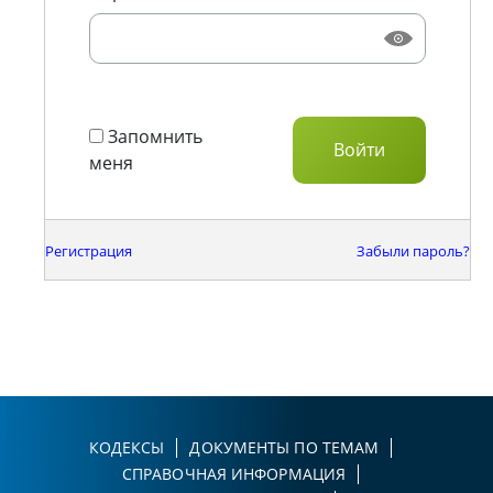
Запомнить
меня
Регистрация
Забыли пароль?
КОДЕКСЫ
ДОКУМЕНТЫ ПО ТЕМАМ
СПРАВОЧНАЯ ИНФОРМАЦИЯ