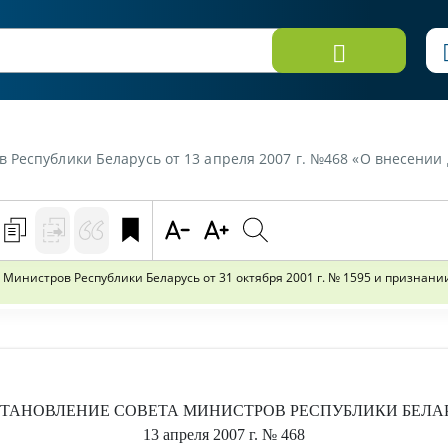
2007 г. №468 «О внесении дополнения в постановление Совета Министров Республики Беларусь от 31 октября 2001 г. № 1595 и п
Министров Республики Беларусь от 31 октября 2001 г. № 1595 и признани
ТАНОВЛЕНИЕ
СОВЕТА МИНИСТРОВ РЕСПУБЛИКИ БЕЛА
13 апреля 2007 г.
№ 468