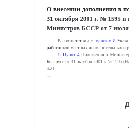
О внесении дополнения в п
31 октября 2001 г. № 1595 
Министров БССР от 7 июля 
В соответствии с
пунктом 8
Указа 
работников местных исполнительных и
1.
Пункт 4
Положения о Министерс
Беларусь от 31 октября 2001 г. № 1595 (
4.21
....