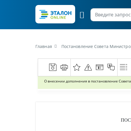
Главная
Постановление Совета Министров Республики Беларусь от 13 апреля 
О внесении дополнения в постановление Совета 
ПОС