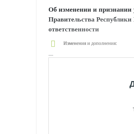
Об изменении и признании
Правительства Республики 
ответственности
Изменения и дополнения:
....