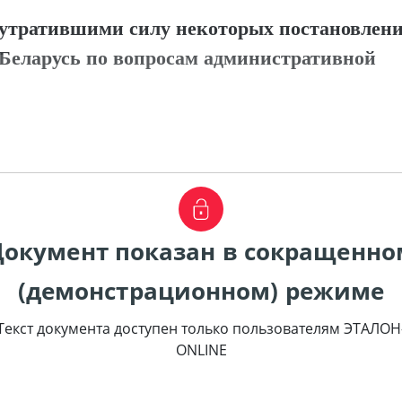
 утратившими силу некоторых постановлен
Беларусь по вопросам административной
Документ показан в сокращенно
(демонстрационном) режиме
Текст документа доступен только пользователям ЭТАЛОН
ONLINE