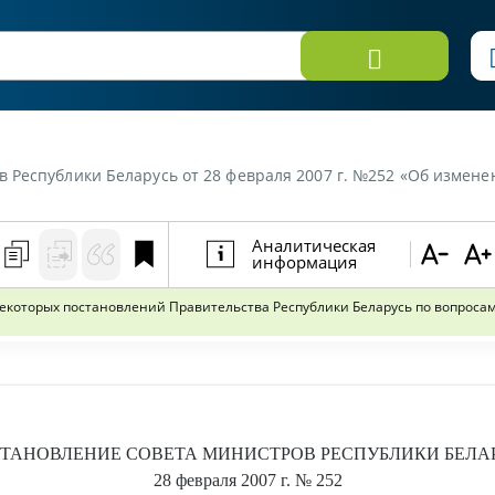
 28 февраля 2007 г. №252 «Об изменении и признании утратившими силу некоторых постановлений Правител
Аналитическая
информация
которых постановлений Правительства Республики Беларусь по вопроса
ТАНОВЛЕНИЕ
СОВЕТА МИНИСТРОВ РЕСПУБЛИКИ БЕЛА
28 февраля 2007 г.
№ 252