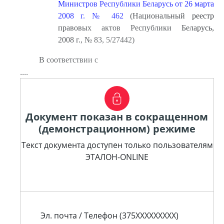
Министров Республики Беларусь от 26 марта
2008 г. № 462
(Национальный реестр
правовых актов Республики Беларусь,
2008 г., № 83, 5/27442)
В соответствии с
....
Документ показан в сокращенном
(демонстрационном) режиме
Текст документа доступен только пользователям
ЭТАЛОН-ONLINE
Эл. почта / Телефон (375XXXXXXXXX)