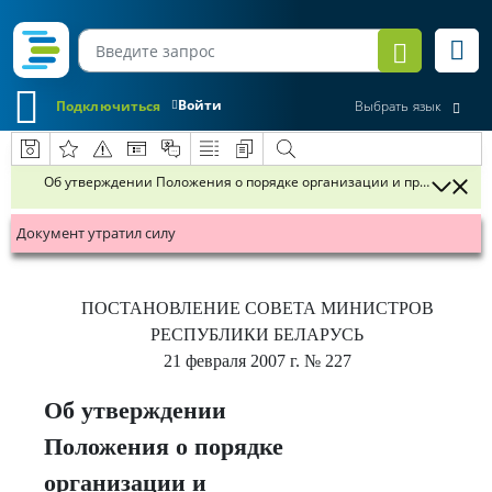
Войти
Подключиться
Выбрать язык
Об утверждении Положения о порядке организации и проведения 
Документ утратил силу
ПОСТАНОВЛЕНИЕ
СОВЕТА МИНИСТРОВ
РЕСПУБЛИКИ БЕЛАРУСЬ
21 февраля 2007 г.
№ 227
Об утверждении
Положения о порядке
организации и