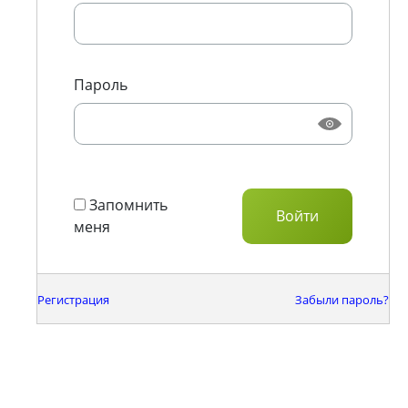
Пароль
Запомнить
меня
Регистрация
Забыли пароль?