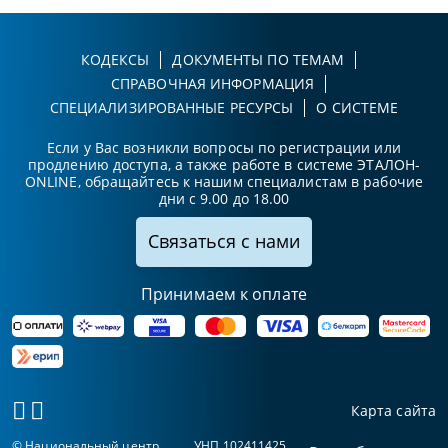
КОДЕКСЫ
ДОКУМЕНТЫ ПО ТЕМАМ
СПРАВОЧНАЯ ИНФОРМАЦИЯ
СПЕЦИАЛИЗИРОВАННЫЕ РЕСУРСЫ
О СИСТЕМЕ
Если у Вас возникли вопросы по регистрации или
продлению доступа, а также работе в системе ЭТАЛОН-
ONLINE, обращайтесь к нашим специалистам в рабочие
дни с 9.00 до 18.00
Связаться с нами
Принимаем к оплате
Карта сайта
© Национальный центр
УНП 102411425