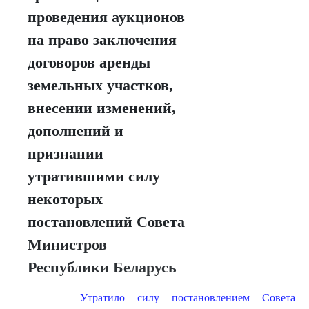
проведения аукционов
на право заключения
договоров аренды
земельных участков,
внесении изменений,
дополнений и
признании
утратившими силу
некоторых
постановлений Совета
Министров
Республики Беларусь
Утратило силу постановлением Совета