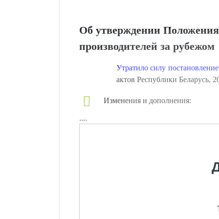
Об утверждении Положения 
производителей за рубежом
Утратило силу постановление
актов Республики Беларусь, 201
Изменения и дополнения:
....