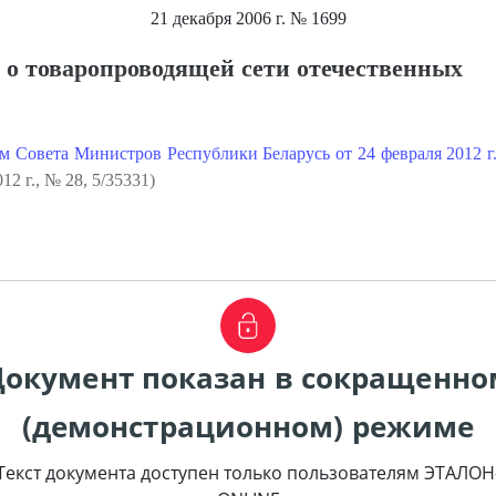
21 декабря 2006 г.
№ 1699
о товаропроводящей сети отечественных
м Совета Министров Республики Беларусь от 24 февраля 2012 г
2 г., № 28, 5/35331)
Документ показан в сокращенно
(демонстрационном) режиме
Текст документа доступен только пользователям ЭТАЛОН