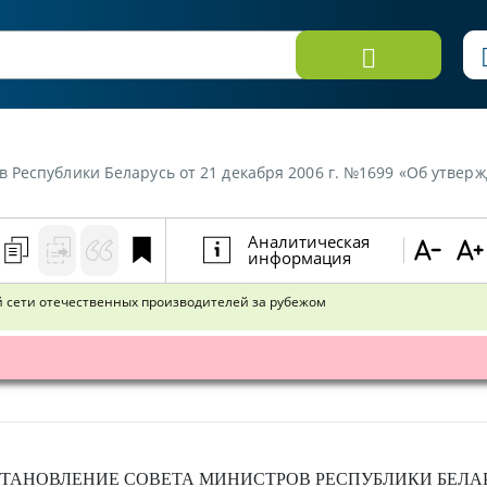
и Беларусь от 21 декабря 2006 г. №1699 «Об утверждении Положения о товаропр
Аналитическая
информация
 сети отечественных производителей за рубежом
ТАНОВЛЕНИЕ
СОВЕТА МИНИСТРОВ РЕСПУБЛИКИ БЕЛА