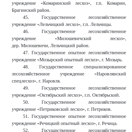
учреждение «Комаринский лесхоз», г.п. Комарин,
Брагинский район.
45. Государственное лесохозяйственное
учреждение «Лельчицкий лесхоз», г.п. Лельчицы.
46. Государственное лесохозяйственное
учреждение «Милошевичский лесхоз»,
дер. Милошевичи, Лельчицкий район.
47. Государственное опытное лесохозяйственное
учреждение «Мозырский опытный лесхоз», г. Мозырь.
48. Государственное специализированное
лесохозяйственное учреждение «Наровлянский
спецлесхоз», г. Наровля.
49. Государственное лесохозяйственное
учреждение «Октябрьский лесхоз», г.п. Октябрьский.
50. Государственное лесохозяйственное
учреждение «Петриковский лесхоз», г. Петриков.
51. Государственное опытное лесохозяйственное
учреждение «Речицкий опытный лесхоз», г. Речица.
52. Государственное лесохозяйственное