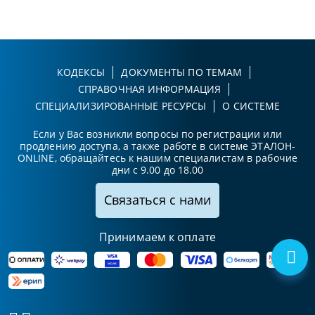
КОДЕКСЫ
ДОКУМЕНТЫ ПО ТЕМАМ
СПРАВОЧНАЯ ИНФОРМАЦИЯ
СПЕЦИАЛИЗИРОВАННЫЕ РЕСУРСЫ
О СИСТЕМЕ
Если у Вас возникли вопросы по регистрации или
продлению доступа, а также работе в системе ЭТАЛОН-
ONLINE, обращайтесь к нашим специалистам в рабочие
дни с 9.00 до 18.00
Связаться с нами
Принимаем к оплате