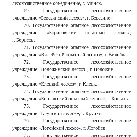
лесохозяйственное объединение, г. Минск.
69. Государственное лесохозяйственное
учреждение «Березинский лесхоз», г. Березино.
70. Государственное опытное лесохозяйственное
учреждение «Борисовский опытный лесхоз»,
г. Борисов.
71. Государственное опытное лесохозяйственное
учреждение «Вилейский опытный лесхоз», г. Вилейка.
72. Государственное лесохозяйственное
учреждение «Воложинский лесхоз», г. Воложин.
73. Государственное лесохозяйственное
учреждение «Клецкий лесхоз», г. Клецк.
74. Государственное опытное лесохозяйственное
учреждение «Копыльский опытный лесхоз», г. Копыль.
75. Государственное лесохозяйственное
учреждение «Крупский лесхоз», г. Крупки.
76. Государственное лесохозяйственное
учреждение «Логойский лесхоз», г. Логойск.
77. Государственное лесохозяйственное