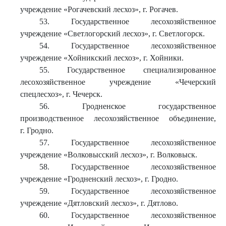
учреждение «Рогачевский лесхоз», г. Рогачев.
53. Государственное лесохозяйственное
учреждение «Светлогорский лесхоз», г. Светлогорск.
54. Государственное лесохозяйственное
учреждение «Хойникский лесхоз», г. Хойники.
55. Государственное специализированное
лесохозяйственное учреждение «Чечерский
спецлесхоз», г. Чечерск.
56. Гродненское государственное
производственное лесохозяйственное объединение,
г. Гродно.
57. Государственное лесохозяйственное
учреждение «Волковысский лесхоз», г. Волковыск.
58. Государственное лесохозяйственное
учреждение «Гродненский лесхоз», г. Гродно.
59. Государственное лесохозяйственное
учреждение «Дятловский лесхоз», г. Дятлово.
60. Государственное лесохозяйственное