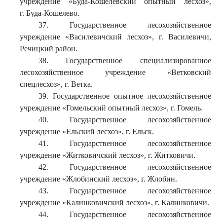
учреждение «Буда-Кошелевский опытный лесхоз»,
г. Буда-Кошелево.
37. Государственное лесохозяйственное
учреждение «Василевичский лесхоз», г. Василевичи,
Речицкий район.
38. Государственное специализированное
лесохозяйственное учреждение «Ветковский
спецлесхоз», г. Ветка.
39. Государственное опытное лесохозяйственное
учреждение «Гомельский опытный лесхоз», г. Гомель.
40. Государственное лесохозяйственное
учреждение «Ельский лесхоз», г. Ельск.
41. Государственное лесохозяйственное
учреждение «Житковичский лесхоз», г. Житковичи.
42. Государственное лесохозяйственное
учреждение «Жлобинский лесхоз», г. Жлобин.
43. Государственное лесохозяйственное
учреждение «Калинковичский лесхоз», г. Калинковичи.
44. Государственное лесохозяйственное