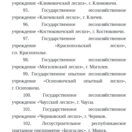
учреждение «Климовичский лесхоз», г. Климовичи.
95. Государственное лесохозяйственное
учреждение «Кличевский лесхоз», г. Кличев.
96. Государственное лесохозяйственное
учреждение «Костюковичский лесхоз», г. Костюковичи.
97. Государственное лесохозяйственное
учреждение «Краснопольский лесхоз»,
г.п. Краснополье.
98. Государственное лесохозяйственное
учреждение «Могилевский лесхоз», г. Могилев.
99. Государственное опытное лесохозяйственное
учреждение «Осиповичский опытный лесхоз»,
г. Осиповичи.
100. Государственное лесохозяйственное
учреждение «Чаусский лесхоз», г. Чаусы.
101. Государственное лесохозяйственное
учреждение «Чериковский лесхоз», г. Чериков.
102. Лесоустроительное республиканское
унитарное предприятие «Белгослес», г. Минск.