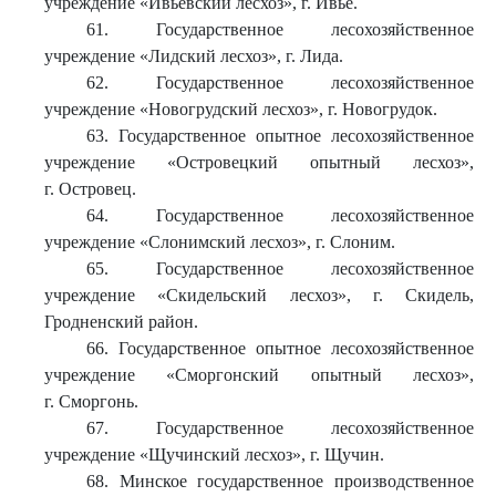
учреждение «Ивьевский лесхоз», г. Ивье.
61. Государственное лесохозяйственное
учреждение «Лидский лесхоз», г. Лида.
62. Государственное лесохозяйственное
учреждение «Новогрудский лесхоз», г. Новогрудок.
63. Государственное опытное лесохозяйственное
учреждение «Островецкий опытный лесхоз»,
г. Островец.
64. Государственное лесохозяйственное
учреждение «Слонимский лесхоз», г. Слоним.
65. Государственное лесохозяйственное
учреждение «Скидельский лесхоз», г. Скидель,
Гродненский район.
66. Государственное опытное лесохозяйственное
учреждение «Сморгонский опытный лесхоз»,
г. Сморгонь.
67. Государственное лесохозяйственное
учреждение «Щучинский лесхоз», г. Щучин.
68. Минское государственное производственное