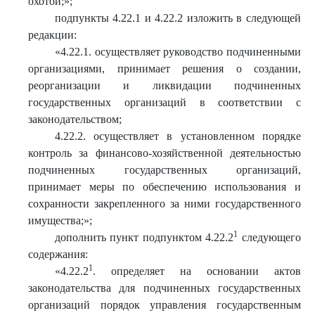
охотой;
»
;
подпункты 4.22.1 и 4.22.2 изложить в следующей
редакции:
«
4.22.1. осуществляет руководство подчиненными
организациями, принимает решения о создании,
реорганизации и ликвидации подчиненных
государственных организаций в соответствии с
законодательством;
4.22.2. осуществляет в установленном порядке
контроль за финансово-хозяйственной деятельностью
подчиненных государственных организаций,
принимает меры по обеспечению использования и
сохранности закрепленного за ними государственного
имущества;
»
;
1
дополнить пункт подпунктом 4.22.2
следующего
содержания:
1
«
4.22.2
. определяет на основании актов
законодательства для подчиненных государственных
организаций порядок управления государственным