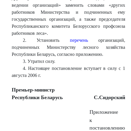
ведении организаций» заменить словами «других
работников Министерства и подчиненных ему
государственных организаций, а также председателя
Республиканского комитета Белорусского профсоюза
работников леса».
2. Установить
перечень
организаций,
подчиненных Министерству лесного хозяйства
Республики Беларусь, согласно приложению.
3. Утратил силу.
4. Настоящее постановление вступает в силу с 1
августа 2006 г.
Премьер-министр
Республики Беларусь
С.Сидорский
Приложение
к
постановлению