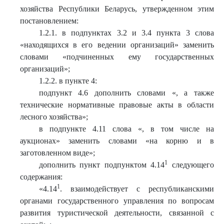
хозяйства Республики Беларусь, утвержденном этим
постановлением:
1.2.1. в подпунктах 3.2 и 3.4 пункта 3 слова
«находящихся в его ведении организаций» заменить
словами «подчиненных ему государственных
организаций»;
1.2.2. в пункте 4:
подпункт 4.6 дополнить словами «, а также
технические нормативные правовые акты в области
лесного хозяйства»;
в подпункте 4.11 слова «, в том числе на
аукционах» заменить словами «на корню и в
заготовленном виде»;
1
дополнить пункт подпунктом 4.14
следующего
содержания:
1
«
4.14
. взаимодействует с республиканскими
органами государственного управления по вопросам
развития туристической деятельности, связанной с