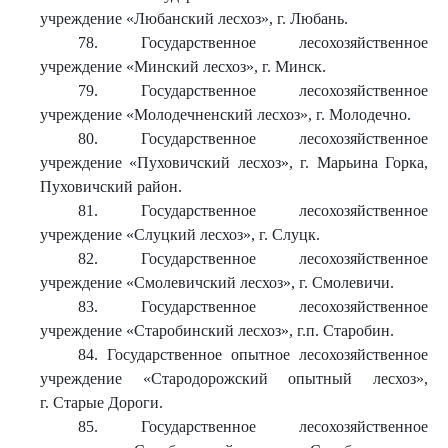
учреждение «Любанский лесхоз», г. Любань.
78. Государственное лесохозяйственное
учреждение «Минский лесхоз», г. Минск.
79. Государственное лесохозяйственное
учреждение «Молодечненский лесхоз», г. Молодечно.
80. Государственное лесохозяйственное
учреждение «Пуховичский лесхоз», г. Марьина Горка,
Пуховичский район.
81. Государственное лесохозяйственное
учреждение «Слуцкий лесхоз», г. Слуцк.
82. Государственное лесохозяйственное
учреждение «Смолевичский лесхоз», г. Смолевичи.
83. Государственное лесохозяйственное
учреждение «Старобинский лесхоз», г.п. Старобин.
84. Государственное опытное лесохозяйственное
учреждение «Стародорожский опытный лесхоз»,
г. Старые Дороги.
85. Государственное лесохозяйственное