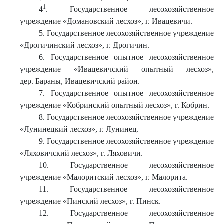
1
4
. Государственное лесохозяйственное
учреждение «Домановский лесхоз», г. Ивацевичи.
5. Государственное лесохозяйственное учреждение
«Дрогичинский лесхоз», г. Дрогичин.
6. Государственное опытное лесохозяйственное
учреждение «Ивацевичский опытный лесхоз»,
дер. Бараны, Ивацевичский район.
7. Государственное опытное лесохозяйственное
учреждение «Кобринский опытный лесхоз», г. Кобрин.
8. Государственное лесохозяйственное учреждение
«Лунинецкий лесхоз», г. Лунинец.
9. Государственное лесохозяйственное учреждение
«Ляховичский лесхоз», г. Ляховичи.
10. Государственное лесохозяйственное
учреждение «Малоритский лесхоз», г. Малорита.
11. Государственное лесохозяйственное
учреждение «Пинский лесхоз», г. Пинск.
12. Государственное лесохозяйственное