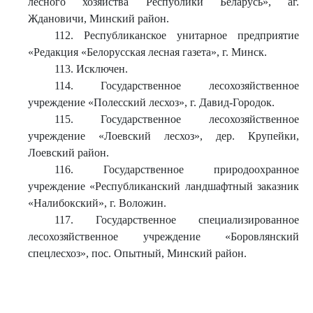
лесного хозяйства Республики Беларусь», аг.
Ждановичи, Минский район.
112. Республиканское унитарное предприятие
«Редакция «Белорусская лесная газета», г. Минск.
113. Исключен.
114. Государственное лесохозяйственное
учреждение «Полесский лесхоз», г. Давид-Городок.
115. Государственное лесохозяйственное
учреждение «Лоевский лесхоз», дер. Крупейки,
Лоевский район.
116. Государственное природоохранное
учреждение «Республиканский ландшафтный заказник
«Налибокский», г. Воложин.
117. Государственное специализированное
лесохозяйственное учреждение «Боровлянский
спецлесхоз», пос. Опытный, Минский район.