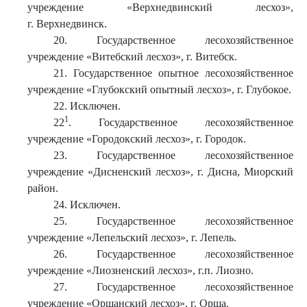
учреждение «Верхнедвинский лесхоз»,
г. Верхнедвинск.
20. Государственное лесохозяйственное
учреждение «Витебский лесхоз», г. Витебск.
21. Государственное опытное лесохозяйственное
учреждение «Глубокский опытный лесхоз», г. Глубокое.
22. Исключен.
1
22
. Государственное лесохозяйственное
учреждение «Городокский лесхоз», г. Городок.
23. Государственное лесохозяйственное
учреждение «Дисненский лесхоз», г. Дисна, Миорский
район.
24. Исключен.
25. Государственное лесохозяйственное
учреждение «Лепельский лесхоз», г. Лепель.
26. Государственное лесохозяйственное
учреждение «Лиозненский лесхоз», г.п. Лиозно.
27. Государственное лесохозяйственное
учреждение «Оршанский лесхоз», г. Орша.