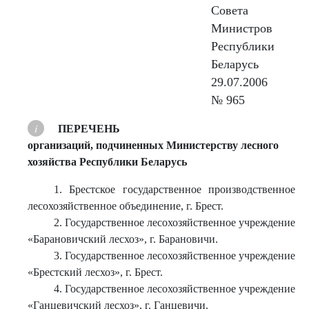
Совета
Министров
Республики
Беларусь
29.07.2006
№ 965
ПЕРЕЧЕНЬ
организаций, подчиненных Министерству лесного
хозяйства Республики Беларусь
1. Брестское государственное производственное
лесохозяйственное объединение, г. Брест.
2. Государственное лесохозяйственное учреждение
«Барановичский лесхоз», г. Барановичи.
3. Государственное лесохозяйственное учреждение
«Брестский лесхоз», г. Брест.
4. Государственное лесохозяйственное учреждение
«Ганцевичский лесхоз», г. Ганцевичи.