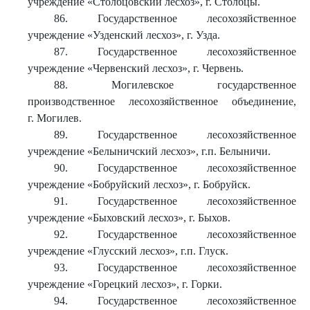
учреждение «Столбцовский лесхоз», г. Столбцы.
86. Государственное лесохозяйственное
учреждение «Узденский лесхоз», г. Узда.
87. Государственное лесохозяйственное
учреждение «Червенский лесхоз», г. Червень.
88. Могилевское государственное
производственное лесохозяйственное объединение,
г. Могилев.
89. Государственное лесохозяйственное
учреждение «Белыничский лесхоз», г.п. Белыничи.
90. Государственное лесохозяйственное
учреждение «Бобруйский лесхоз», г. Бобруйск.
91. Государственное лесохозяйственное
учреждение «Быховский лесхоз», г. Быхов.
92. Государственное лесохозяйственное
учреждение «Глусский лесхоз», г.п. Глуск.
93. Государственное лесохозяйственное
учреждение «Горецкий лесхоз», г. Горки.
94. Государственное лесохозяйственное