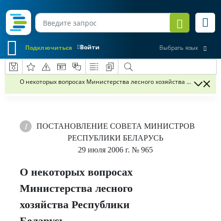
Войти
Подключиться
Выбрать язык
О некоторых вопросах Министерства лесного хозяйства Республики
ПОСТАНОВЛЕНИЕ
СОВЕТА МИНИСТРОВ
РЕСПУБЛИКИ БЕЛАРУСЬ
29 июля 2006 г.
№ 965
О некоторых вопросах
Министерства лесного
хозяйства Республики
Беларусь