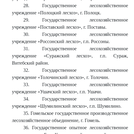
28. Государственное лесохозяйственное
учреждение «Полоцкий лесхоз», г. Полоцк.
29. Государственное лесохозяйственное
учреждение «Поставский лесхоз», г. Поставы.
30. Государственное лесохозяйственное
учреждение «Россонский лесхоз», г.п. Россоны.
31. Государственное лесохозяйственное
учреждение «Суражский лесхоз», г.п. Сураж,
Витебский район.
32. Государственное лесохозяйственное
учреждение «Толочинский лесхоз», г. Толочин.
33. Государственное лесохозяйственное
учреждение «Ушачский лесхоз», г.п. Ушачи.
34. Государственное лесохозяйственное
учреждение «Шумилинский лесхоз», г.п. Шумилино.
35. Гомельское государственное производственное
лесохозяйственное объединение, г. Гомель.
36. Государственное опытное лесохозяйственное