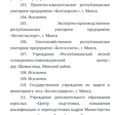
103. Проектно-изыскательское республиканское
унитарное предприятие «Белгипролес», г. Минск.
104. Исключен.
105. Экспортно-производственное
республиканское унитарное предприятие
«Беллесэкспорт», г. Минск.
106. Охотохозяйственное республиканское
унитарное предприятие «Белгосохота», г. Минск.
107. Учреждение «Республиканский лесной
селекционно-семеноводческий центр»,
дер. Щомыслица, Минский район.
108. Исключен.
109. Исключен.
110. Государственное учреждение по защите и
мониторингу леса «Беллесозащита», г. Минск.
111. Учреждение дополнительного образования
взрослых «Центр подготовки, повышения
квалификации и переподготовки кадров Министерства