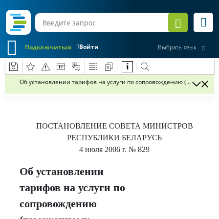
Войти
Подключиться
Выбрать язык
Об установлении тарифов на услуги по сопровождению (таможенно
ПОСТАНОВЛЕНИЕ
СОВЕТА МИНИСТРОВ
РЕСПУБЛИКИ БЕЛАРУСЬ
4 июля 2006 г.
№ 829
Об установлении
тарифов на услуги по
сопровождению