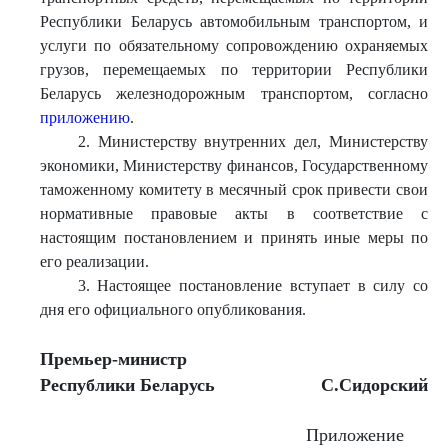
Республики Беларусь автомобильным транспортом, и
услуги по обязательному сопровождению охраняемых
грузов, перемещаемых по территории Республики
Беларусь железнодорожным транспортом, согласно
приложению
.
2. Министерству внутренних дел, Министерству
экономики, Министерству финансов, Государственному
таможенному комитету в месячный срок привести свои
нормативные правовые акты в соответствие с
настоящим постановлением и принять иные меры по
его реализации.
3. Настоящее постановление вступает в силу со
дня его официального опубликования.
Премьер-министр
Республики Беларусь
С.Сидорский
Приложение