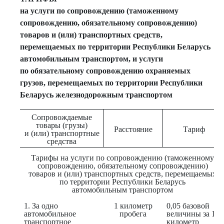
на услуги по сопровождению (таможенному
сопровождению, обязательному сопровождению)
товаров и (или) транспортных средств,
перемещаемых по территории Республики Беларусь
автомобильным транспортом, и услуги
по обязательному сопровождению охраняемых
грузов, перемещаемых по территории Республики
Беларусь железнодорожным транспортом
Сопровождаемые
товары (грузы)
Расстояние
Тариф
и (или) транспортные
средства
Тарифы на услуги по сопровождению (таможенному
сопровождению, обязательному сопровождению)
товаров и (или) транспортных средств, перемещаемых
по территории Республики Беларусь
автомобильным транспортом
1. За одно
1 километр
0,05 базовой
автомобильное
пробега
величины за 1
транспортное
километр