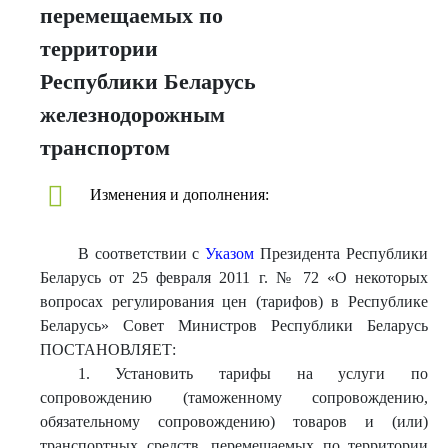
перемещаемых по
территории
Республики Беларусь
железнодорожным
транспортом
Изменения и дополнения:
В соответствии с
Указом
Президента Республики
Беларусь от 25 февраля 2011 г. № 72 «О некоторых
вопросах регулирования цен (тарифов) в Республике
Беларусь» Совет Министров Республики Беларусь
ПОСТАНОВЛЯЕТ:
1. Установить тарифы на услуги по
сопровождению (таможенному сопровождению,
обязательному сопровождению) товаров и (или)
транспортных средств, перемещаемых по территории