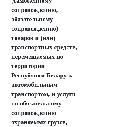
(таможенному
сопровождению,
обязательному
сопровождению)
товаров и (или)
транспортных средств,
перемещаемых по
территории
Республики Беларусь
автомобильным
транспортом, и услуги
по обязательному
сопровождению
охраняемых грузов,