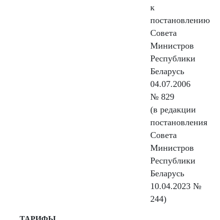
к
постановлению
Совета
Министров
Республики
Беларусь
04.07.2006
№ 829
(в редакции
постановления
Совета
Министров
Республики
Беларусь
10.04.2023 №
244)
ТАРИФЫ