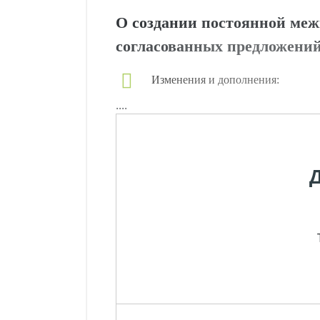
О создании постоянной меж
согласованных предложений
Изменения и дополнения:
....