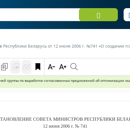
т 12 июня 2006 г. №741 «О создании постоянной межведомственной рабочей группы по выработке согласов
ей группы по выработке согласованных предложений об оптимизации льг
ТАНОВЛЕНИЕ
СОВЕТА МИНИСТРОВ РЕСПУБЛИКИ БЕЛА
12 июня 2006 г.
№ 741