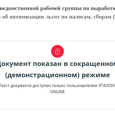
ведомственной рабочей группы по выработ
 об оптимизации льгот по налогам, сборам
Документ показан в сокращенно
(демонстрационном) режиме
Текст документа доступен только пользователям ЭТАЛОН
ONLINE