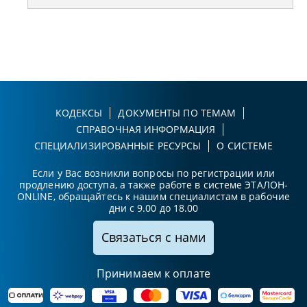
КОДЕКСЫ
ДОКУМЕНТЫ ПО ТЕМАМ
СПРАВОЧНАЯ ИНФОРМАЦИЯ
СПЕЦИАЛИЗИРОВАННЫЕ РЕСУРСЫ
О СИСТЕМЕ
Если у Вас возникли вопросы по регистрации или
продлению доступа, а также работе в системе ЭТАЛОН-
ONLINE, обращайтесь к нашим специалистам в рабочие
дни с 9.00 до 18.00
Связаться с нами
Принимаем к оплате