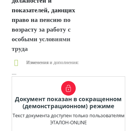
должностей и
показателей, дающих
право на пенсию по
возрасту за работу с
особыми условиями
труда
Изменения и дополнения:
....
Документ показан в сокращенном
(демонстрационном) режиме
Текст документа доступен только пользователям
ЭТАЛОН-ONLINE