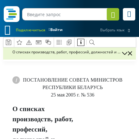
Войти
Подключиться
Выбрать язык
О списках производств, работ, профессий, должностей и показател
ПОСТАНОВЛЕНИЕ
СОВЕТА МИНИСТРОВ
РЕСПУБЛИКИ БЕЛАРУСЬ
25 мая 2005 г.
№ 536
О списках
производств, работ,
профессий,