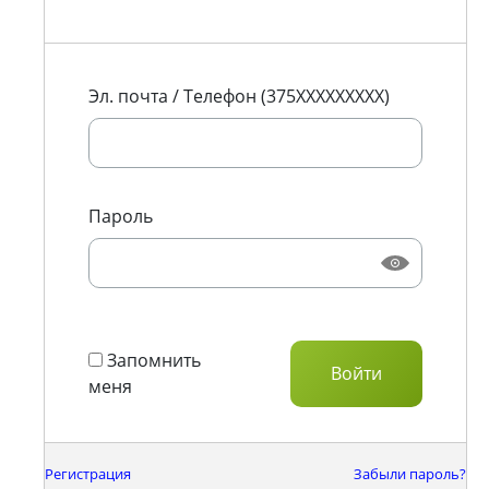
Эл. почта / Телефон (375XXXXXXXXX)
Пароль
Запомнить
меня
Регистрация
Забыли пароль?