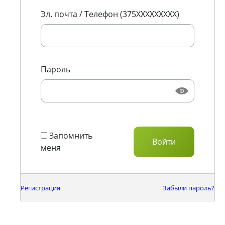
Эл. почта / Телефон (375XXXXXXXXX)
Пароль
Запомнить
меня
Регистрация
Забыли пароль?