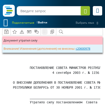
Войти
Подключиться
Выбрать язык
Документ утратил силу
Внимание! Изменения (дополнения) не внесены:
c20600978
         ПОСТАНОВЛЕНИЕ СОВЕТА МИНИСТРОВ РЕСПУБЛИК
                     4 сентября 2003 г. № 1156

О ВНЕСЕНИИ ДОПОЛНЕНИЯ В ПОСТАНОВЛЕНИЕ СОВЕТА МИНИС
РЕСПУБЛИКИ БЕЛАРУСЬ ОТ 30 НОЯБРЯ 2001 г. № 1730

         ________________________________________
         Утратило силу постановлением  Совета  Ми