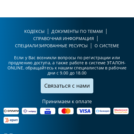
КОДЕКСЫ
ДОКУМЕНТЫ ПО ТЕМАМ
СПРАВОЧНАЯ ИНФОРМАЦИЯ
СПЕЦИАЛИЗИРОВАННЫЕ РЕСУРСЫ
О СИСТЕМЕ
Если у Вас возникли вопросы по регистрации или
продлению доступа, а также работе в системе ЭТАЛОН-
ONLINE, обращайтесь к нашим специалистам в рабочие
дни с 9.00 до 18.00
Связаться с нами
Принимаем к оплате