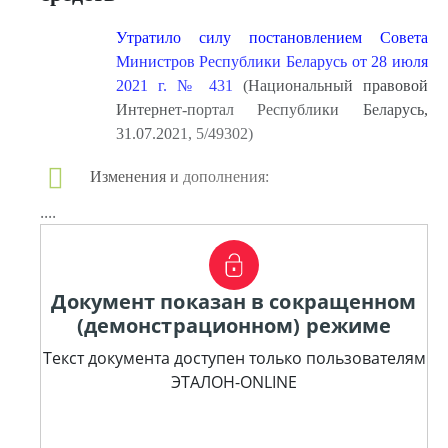
Утратило силу постановлением Совета
Министров Республики Беларусь от 28 июля
2021 г. № 431
(Национальный правовой
Интернет-портал Республики Беларусь,
31.07.2021, 5/49302)
Изменения и дополнения:
....
Документ показан в сокращенном
(демонстрационном) режиме
Текст документа доступен только пользователям
ЭТАЛОН-ONLINE