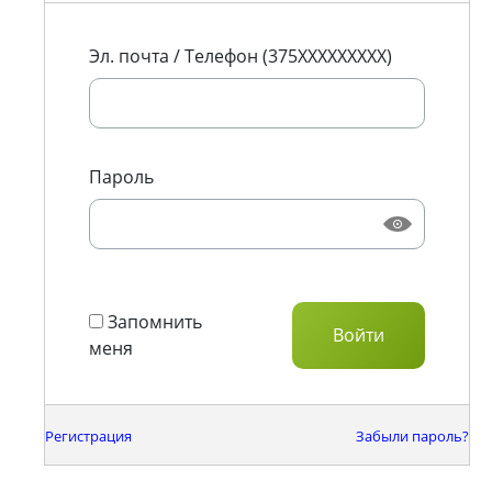
Эл. почта / Телефон (375XXXXXXXXX)
Пароль
Запомнить
меня
Регистрация
Забыли пароль?