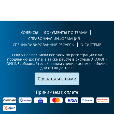
КОДЕКСЫ
ДОКУМЕНТЫ ПО ТЕМАМ
СПРАВОЧНАЯ ИНФОРМАЦИЯ
СПЕЦИАЛИЗИРОВАННЫЕ РЕСУРСЫ
О СИСТЕМЕ
Если у Вас возникли вопросы по регистрации или
продлению доступа, а также работе в системе ЭТАЛОН-
ONLINE, обращайтесь к нашим специалистам в рабочие
дни с 9.00 до 18.00
Связаться с нами
Принимаем к оплате