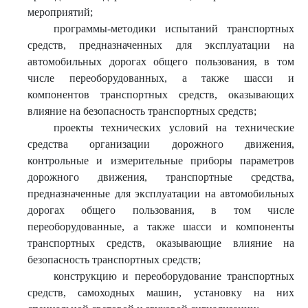
мероприятий;
программы-методики испытаний транспортных
средств, предназначенных для эксплуатации на
автомобильных дорогах общего пользования, в том
числе переоборудованных, а также шасси и
компонентов транспортных средств, оказывающих
влияние на безопасность транспортных средств;
проекты технических условий на технические
средства организации дорожного движения,
контрольные и измерительные приборы параметров
дорожного движения, транспортные средства,
предназначенные для эксплуатации на автомобильных
дорогах общего пользования, в том числе
переоборудованные, а также шасси и компоненты
транспортных средств, оказывающие влияние на
безопасность транспортных средств;
конструкцию и переоборудование транспортных
средств, самоходных машин, установку на них