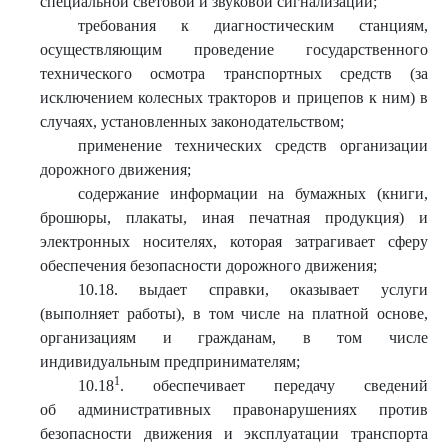
специальной световой и звуковой сигнализации;
требования к диагностическим станциям,
осуществляющим проведение государственного
технического осмотра транспортных средств (за
исключением колесных тракторов и прицепов к ним) в
случаях, установленных законодательством;
применение технических средств организации
дорожного движения;
содержание информации на бумажных (книги,
брошюры, плакаты, иная печатная продукция) и
электронных носителях, которая затрагивает сферу
обеспечения безопасности дорожного движения;
10.18. выдает справки, оказывает услуги
(выполняет работы), в том числе на платной основе,
организациям и гражданам, в том числе
индивидуальным предпринимателям;
1
10.18
. обеспечивает передачу сведений
об административных правонарушениях против
безопасности движения и эксплуатации транспорта