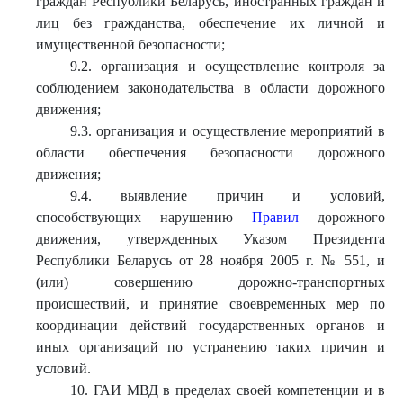
граждан Республики Беларусь, иностранных граждан и
лиц без гражданства, обеспечение их личной и
имущественной безопасности;
9.2. организация и осуществление контроля за
соблюдением законодательства в области дорожного
движения;
9.3. организация и осуществление мероприятий в
области обеспечения безопасности дорожного
движения;
9.4. выявление причин и условий,
способствующих нарушению
Правил
дорожного
движения, утвержденных Указом Президента
Республики Беларусь от 28 ноября 2005 г. № 551, и
(или) совершению дорожно-транспортных
происшествий, и принятие своевременных мер по
координации действий государственных органов и
иных организаций по устранению таких причин и
условий.
10. ГАИ МВД в пределах своей компетенции и в