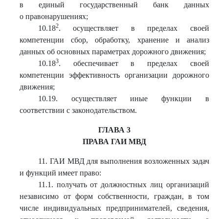
в единый государственный банк данных
о правонарушениях;
2
10.18
. осуществляет в пределах своей
компетенции сбор, обработку, хранение и анализ
данных об основных параметрах дорожного движения;
3
10.18
. обеспечивает в пределах своей
компетенции эффективность организации дорожного
движения;
10.19. осуществляет иные функции в
соответствии с законодательством.
ГЛАВА 3
ПРАВА ГАИ МВД
11. ГАИ МВД для выполнения возложенных задач
и функций имеет право:
11.1. получать от должностных лиц организаций
независимо от форм собственности, граждан, в том
числе индивидуальных предпринимателей, сведения,