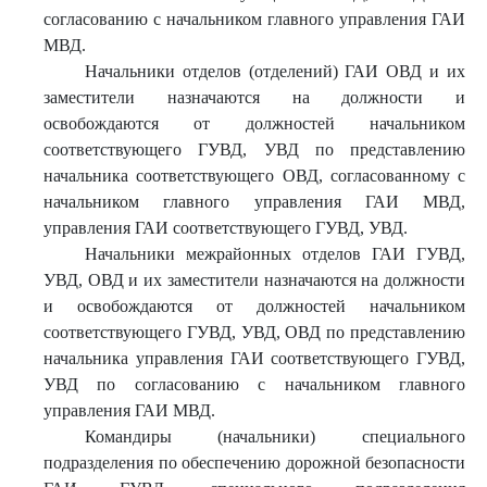
согласованию с начальником главного управления ГАИ
МВД.
Начальники отделов (отделений) ГАИ ОВД и их
заместители назначаются на должности и
освобождаются от должностей начальником
соответствующего ГУВД, УВД по представлению
начальника соответствующего ОВД, согласованному с
начальником главного управления ГАИ МВД,
управления ГАИ соответствующего ГУВД, УВД.
Начальники межрайонных отделов ГАИ ГУВД,
УВД, ОВД и их заместители назначаются на должности
и освобождаются от должностей начальником
соответствующего ГУВД, УВД, ОВД по представлению
начальника управления ГАИ соответствующего ГУВД,
УВД по согласованию с начальником главного
управления ГАИ МВД.
Командиры (начальники) специального
подразделения по обеспечению дорожной безопасности