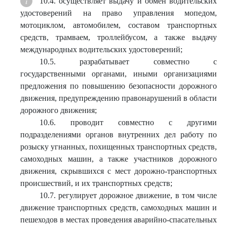
10.4. осуществляет выдачу и обмен водительских
удостоверений на право управления мопедом,
мотоциклом, автомобилем, составом транспортных
средств, трамваем, троллейбусом, а также выдачу
международных водительских удостоверений;
10.5. разрабатывает совместно с
государственными органами, иными организациями
предложения по повышению безопасности дорожного
движения, предупреждению правонарушений в области
дорожного движения;
10.6. проводит совместно с другими
подразделениями органов внутренних дел работу по
розыску угнанных, похищенных транспортных средств,
самоходных машин, а также участников дорожного
движения, скрывшихся с мест дорожно-транспортных
происшествий, и их транспортных средств;
10.7. регулирует дорожное движение, в том числе
движение транспортных средств, самоходных машин и
пешеходов в местах проведения аварийно-спасательных