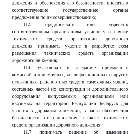
движения и обеспечения его безопасности, вносить в
соответствующие государственные органы
предложения по их совершенствованию;
11.5. предписывать или разрешать
соответствующим организациям установку и снятие
технических средств организации дорожного
движения, принимать участие в разработке схем
размещения технических средств организации
дорожного движения;
11.6. участвовать в заседаниях приемочных
комиссий и приемочных, квалификационных и других
испытаниях транспортных средств, самоходных машин,
составных частей их конструкции и дополнительного
оборудования, выпускаемых организациями или
ввозимых на территорию Республики Беларусь для
участия в дорожном движении, в части обеспечения
безопасности этого движения, а также технических
средств организации дорожного движения;
11.7. принимать решение об изменении