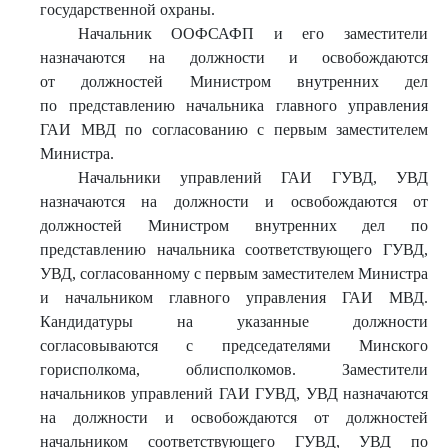
государственной охраны.
Начальник ООФСАФП и его заместители
назначаются на должности и освобождаются
от должностей Министром внутренних дел
по представлению начальника главного управления
ГАИ МВД по согласованию с первым заместителем
Министра.
Начальники управлений ГАИ ГУВД, УВД
назначаются на должности и освобождаются от
должностей Министром внутренних дел по
представлению начальника соответствующего ГУВД,
УВД, согласованному с первым заместителем Министра
и начальником главного управления ГАИ МВД.
Кандидатуры на указанные должности
согласовываются с председателями Минского
горисполкома, облисполкомов. Заместители
начальников управлений ГАИ ГУВД, УВД назначаются
на должности и освобождаются от должностей
начальником соответствующего ГУВД, УВД по