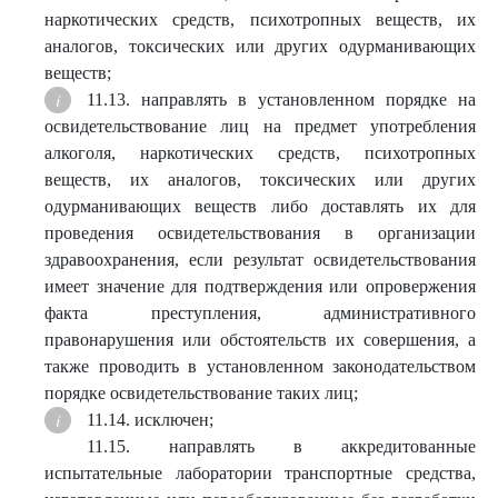
наркотических средств, психотропных веществ, их
аналогов, токсических или других одурманивающих
веществ;
11.13. направлять в установленном порядке на
освидетельствование лиц на предмет употребления
алкоголя, наркотических средств, психотропных
веществ, их аналогов, токсических или других
одурманивающих веществ либо доставлять их для
проведения освидетельствования в организации
здравоохранения, если результат освидетельствования
имеет значение для подтверждения или опровержения
факта преступления, административного
правонарушения или обстоятельств их совершения, а
также проводить в установленном законодательством
порядке освидетельствование таких лиц;
11.14. исключен;
11.15. направлять в аккредитованные
испытательные лаборатории транспортные средства,