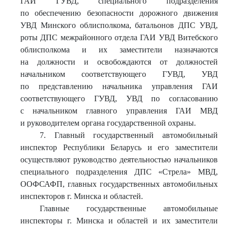
ГАИ ГУВД, специального подразделения
по обеспечению безопасности дорожного движения
УВД Минского облисполкома, батальонов ДПС УВД,
роты ДПС межрайонного отдела ГАИ УВД Витебского
облисполкома и их заместители назначаются
на должности и освобождаются от должностей
начальником соответствующего ГУВД, УВД
по представлению начальника управления ГАИ
соответствующего ГУВД, УВД по согласованию
с начальником главного управления ГАИ МВД
и руководителем органа государственной охраны.
7. Главный государственный автомобильный
инспектор Республики Беларусь и его заместители
осуществляют руководство деятельностью начальников
специального подразделения ДПС «Стрела» МВД,
ООФСАФП, главных государственных автомобильных
инспекторов г. Минска и областей.
Главные государственные автомобильные
инспекторы г. Минска и областей и их заместители