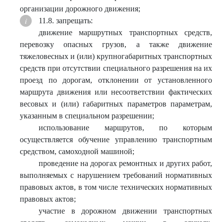
организации дорожного движения;
11.8. запрещать:
движение маршрутных транспортных средств,
перевозку опасных грузов, а также движение
тяжеловесных и (или) крупногабаритных транспортных
средств при отсутствии специального разрешения на их
проезд по дорогам, отклонении от установленного
маршрута движения или несоответствии фактических
весовых и (или) габаритных параметров параметрам,
указанным в специальном разрешении;
использование маршрутов, по которым
осуществляется обучение управлению транспортным
средством, самоходной машиной;
проведение на дорогах ремонтных и других работ,
выполняемых с нарушением требований нормативных
правовых актов, в том числе технических нормативных
правовых актов;
участие в дорожном движении транспортных