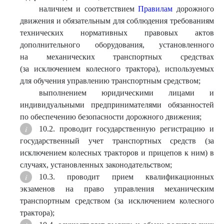
наличием и соответствием
Правилам
дорожного
движения и обязательным для соблюдения требованиям
технических нормативных правовых актов
дополнительного оборудования, установленного
на механических транспортных средствах
(за исключением колесного трактора), используемых
для обучения управлению транспортным средством;
выполнением юридическими лицами и
индивидуальными предпринимателями обязанностей
по обеспечению безопасности дорожного движения;
10.2. проводит государственную регистрацию и
государственный учет транспортных средств (за
исключением колесных тракторов и прицепов к ним) в
случаях, установленных законодательством;
10.3. проводит прием квалификационных
экзаменов на право управления механическим
транспортным средством (за исключением колесного
трактора);