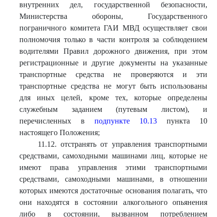
внутренних дел, государственной безопасности,
Министерства обороны, Государственного
пограничного комитета ГАИ МВД осуществляет свои
полномочия только в части контроля за соблюдением
водителями Правил дорожного движения, при этом
регистрационные и другие документы на указанные
транспортные средства не проверяются и эти
транспортные средства не могут быть использованы
для иных целей, кроме тех, которые определены
служебным заданием (путевым листом), и
перечисленных в
подпункте 10.13
пункта 10
настоящего Положения;
11.12. отстранять от управления транспортными
средствами, самоходными машинами лиц, которые не
имеют права управления этими транспортными
средствами, самоходными машинами, в отношении
которых имеются достаточные основания полагать, что
они находятся в состоянии алкогольного опьянения
либо в состоянии, вызванном потреблением