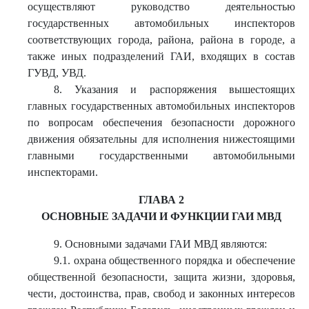
осуществляют руководство деятельностью
государственных автомобильных инспекторов
соответствующих города, района, района в городе, а
также иных подразделений ГАИ, входящих в состав
ГУВД, УВД.
8. Указания и распоряжения вышестоящих
главных государственных автомобильных инспекторов
по вопросам обеспечения безопасности дорожного
движения обязательны для исполнения нижестоящими
главными государственными автомобильными
инспекторами.
ГЛАВА 2
ОСНОВНЫЕ ЗАДАЧИ И ФУНКЦИИ ГАИ МВД
9. Основными задачами ГАИ МВД являются:
9.1. охрана общественного порядка и обеспечение
общественной безопасности, защита жизни, здоровья,
чести, достоинства, прав, свобод и законных интересов