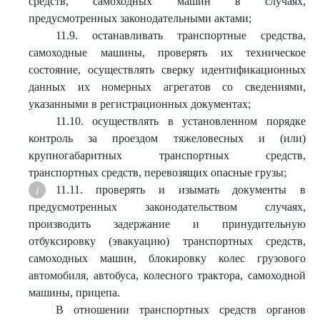
средств, самоходных машин в случаях,
предусмотренных законодательными актами;
11.9. останавливать транспортные средства,
самоходные машины, проверять их техническое
состояние, осуществлять сверку идентификационных
данных их номерных агрегатов со сведениями,
указанными в регистрационных документах;
11.10. осуществлять в установленном порядке
контроль за проездом тяжеловесных и (или)
крупногабаритных транспортных средств,
транспортных средств, перевозящих опасные грузы;
11.11. проверять и изымать документы в
предусмотренных законодательством случаях,
производить задержание и принудительную
отбуксировку (эвакуацию) транспортных средств,
самоходных машин, блокировку колес грузового
автомобиля, автобуса, колесного трактора, самоходной
машины, прицепа.
В отношении транспортных средств органов