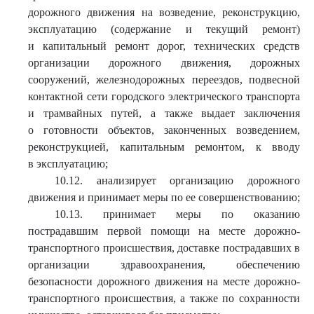
дорожного движения на возведение, реконструкцию,
эксплуатацию (содержание и текущий ремонт)
и капитальный ремонт дорог, технических средств
организации дорожного движения, дорожных
сооружений, железнодорожных переездов, подвесной
контактной сети городского электрического транспорта
и трамвайных путей, а также выдает заключения
о готовности объектов, законченных возведением,
реконструкцией, капитальным ремонтом, к вводу
в эксплуатацию;
10.12. анализирует организацию дорожного
движения и принимает меры по ее совершенствованию;
10.13. принимает меры по оказанию
пострадавшим первой помощи на месте дорожно-
транспортного происшествия, доставке пострадавших в
организации здравоохранения, обеспечению
безопасности дорожного движения на месте дорожно-
транспортного происшествия, а также по сохранности