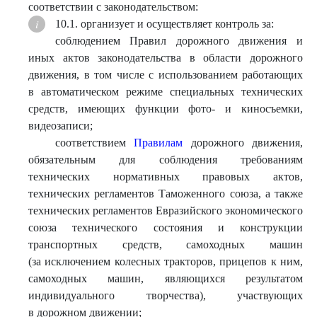
соответствии с законодательством:
10.1. организует и осуществляет контроль за:
соблюдением Правил дорожного движения и
иных актов законодательства в области дорожного
движения, в том числе с использованием работающих
в автоматическом режиме специальных технических
средств, имеющих функции фото- и киносъемки,
видеозаписи;
соответствием
Правилам
дорожного движения,
обязательным для соблюдения требованиям
технических нормативных правовых актов,
технических регламентов Таможенного союза, а также
технических регламентов Евразийского экономического
союза технического состояния и конструкции
транспортных средств, самоходных машин
(за исключением колесных тракторов, прицепов к ним,
самоходных машин, являющихся результатом
индивидуального творчества), участвующих
в дорожном движении;