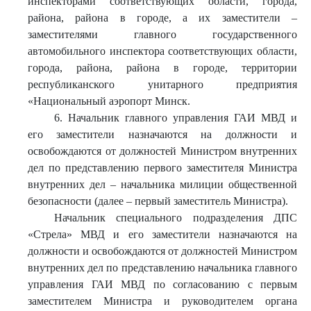
инспекторами соответствующих области, города,
района, района в городе, а их заместители –
заместителями главного государственного
автомобильного инспектора соответствующих области,
города, района, района в городе, территории
республиканского унитарного предприятия
«Национальный аэропорт Минск.
6. Начальник главного управления ГАИ МВД и
его заместители назначаются на должности и
освобождаются от должностей Министром внутренних
дел по представлению первого заместителя Министра
внутренних дел – начальника милиции общественной
безопасности (далее – первый заместитель Министра).
Начальник специального подразделения ДПС
«Стрела» МВД и его заместители назначаются на
должности и освобождаются от должностей Министром
внутренних дел по представлению начальника главного
управления ГАИ МВД по согласованию с первым
заместителем Министра и руководителем органа