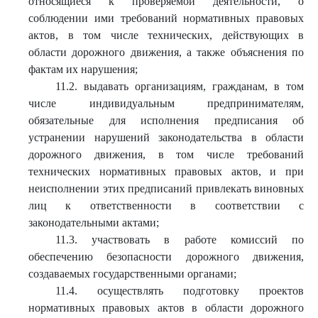
относящиеся к проверяемой деятельности, о
соблюдении ими требований нормативных правовых
актов, в том числе технических, действующих в
области дорожного движения, а также объяснения по
фактам их нарушения;
11.2. выдавать организациям, гражданам, в том
числе индивидуальным предпринимателям,
обязательные для исполнения предписания об
устранении нарушений законодательства в области
дорожного движения, в том числе требований
технических нормативных правовых актов, и при
неисполнении этих предписаний привлекать виновных
лиц к ответственности в соответствии с
законодательными актами;
11.3. участвовать в работе комиссий по
обеспечению безопасности дорожного движения,
создаваемых государственными органами;
11.4. осуществлять подготовку проектов
нормативных правовых актов в области дорожного