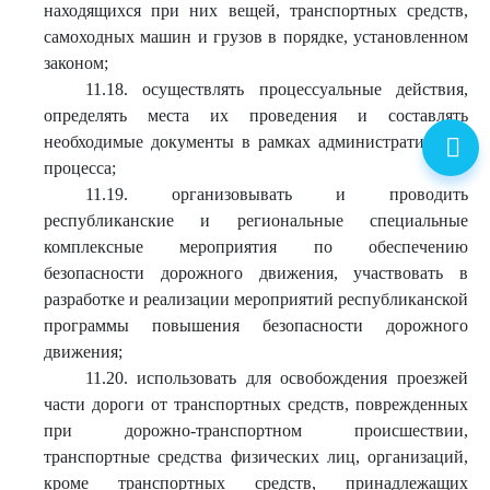
находящихся при них вещей, транспортных средств,
самоходных машин и грузов в порядке, установленном
законом;
11.18. осуществлять процессуальные действия,
определять места их проведения и составлять
необходимые документы в рамках административного
процесса;
11.19. организовывать и проводить
республиканские и региональные специальные
комплексные мероприятия по обеспечению
безопасности дорожного движения, участвовать в
разработке и реализации мероприятий республиканской
программы повышения безопасности дорожного
движения;
11.20. использовать для освобождения проезжей
части дороги от транспортных средств, поврежденных
при дорожно-транспортном происшествии,
транспортные средства физических лиц, организаций,
кроме транспортных средств, принадлежащих