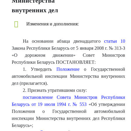
Министерства
внутренних дел
Изменения и дополнения:
На основании абзаца двенадцатого
статьи 10
Закона Республики Беларусь от 5 января 2008 г. № 313-З
«О дорожном движении» Совет Министров
Республики Беларусь ПОСТАНОВЛЯЕТ:
1. Утвердить
Положение
о Государственной
автомобильной инспекции Министерства внутренних
дел (прилагается).
2. Признать утратившими силу:
постановление Совета Министров Республики
Беларусь от 19 июля 1994 г. № 553
«Об утверждении
Положения о Государственной автомобильной
инспекции Министерства внутренних дел Республики
Беларусь»;