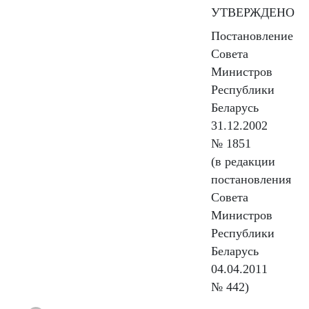
УТВЕРЖДЕНО
Постановление
Совета
Министров
Республики
Беларусь
31.12.2002
№ 1851
(в редакции
постановления
Совета
Министров
Республики
Беларусь
04.04.2011
№ 442)