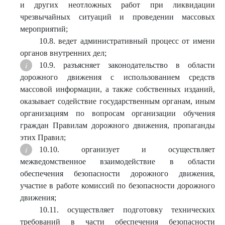
и других неотложных работ при ликвидации
чрезвычайных ситуаций и проведении массовых
мероприятий;
10.8. ведет административный процесс от имени
органов внутренних дел;
10.9. разъясняет законодательство в области
дорожного движения с использованием средств
массовой информации, а также собственных изданий,
оказывает содействие государственным органам, иным
организациям по вопросам организации обучения
граждан Правилам дорожного движения, пропаганды
этих Правил;
10.10. организует и осуществляет
межведомственное взаимодействие в области
обеспечения безопасности дорожного движения,
участие в работе комиссий по безопасности дорожного
движения;
10.11. осуществляет подготовку технических
требований в части обеспечения безопасности