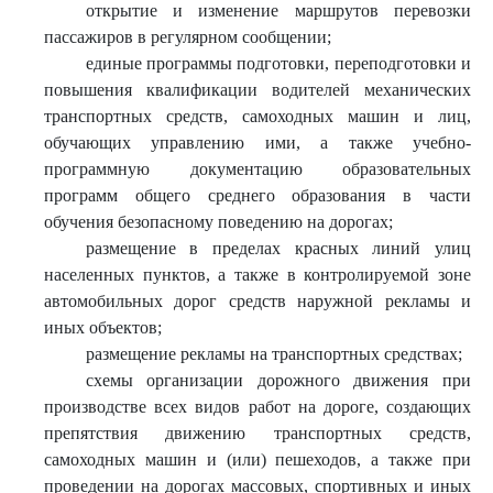
открытие и изменение маршрутов перевозки
пассажиров в регулярном сообщении;
единые программы подготовки, переподготовки и
повышения квалификации водителей механических
транспортных средств, самоходных машин и лиц,
обучающих управлению ими, а также учебно-
программную документацию образовательных
программ общего среднего образования в части
обучения безопасному поведению на дорогах;
размещение в пределах красных линий улиц
населенных пунктов, а также в контролируемой зоне
автомобильных дорог средств наружной рекламы и
иных объектов;
размещение рекламы на транспортных средствах;
схемы организации дорожного движения при
производстве всех видов работ на дороге, создающих
препятствия движению транспортных средств,
самоходных машин и (или) пешеходов, а также при
проведении на дорогах массовых, спортивных и иных