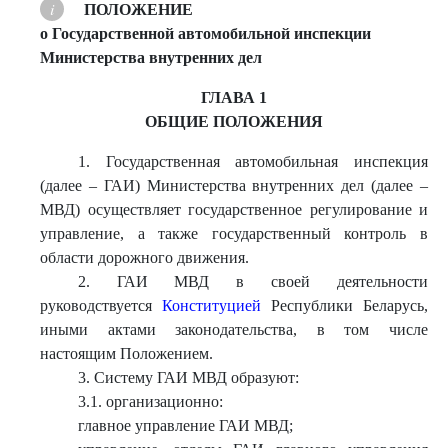
ПОЛОЖЕНИЕ
о Государственной автомобильной инспекции
Министерства внутренних дел
ГЛАВА 1
ОБЩИЕ ПОЛОЖЕНИЯ
1. Государственная автомобильная инспекция
(далее – ГАИ) Министерства внутренних дел (далее –
МВД) осуществляет государственное регулирование и
управление, а также государственный контроль в
области дорожного движения.
2. ГАИ МВД в своей деятельности
руководствуется
Конституцией
Республики Беларусь,
иными актами законодательства, в том числе
настоящим Положением.
3. Систему ГАИ МВД образуют:
3.1. организационно:
главное управление ГАИ МВД;