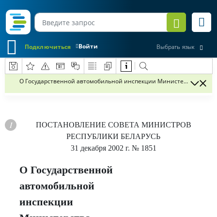
Войти
Подключиться
Выбрать язык
О Государственной автомобильной инспекции Министерства внут
ПОСТАНОВЛЕНИЕ
СОВЕТА МИНИСТРОВ
РЕСПУБЛИКИ БЕЛАРУСЬ
31 декабря 2002 г.
№ 1851
О Государственной
автомобильной
инспекции