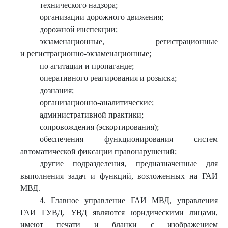
технического надзора;
организации дорожного движения;
дорожной инспекции;
экзаменационные, регистрационные
и регистрационно-экзаменационные;
по агитации и пропаганде;
оперативного реагирования и розыска;
дознания;
организационно-аналитические;
административной практики;
сопровождения (эскортирования);
обеспечения функционирования систем
автоматической фиксации правонарушений;
другие подразделения, предназначенные для
выполнения задач и функций, возложенных на ГАИ
МВД.
4. Главное управление ГАИ МВД, управления
ГАИ ГУВД, УВД являются юридическими лицами,
имеют печати и бланки с изображением