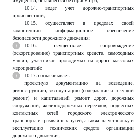
имущества, оставшегося без присмотра;
10.14. ведет учет дорожно-транспортных
происшествий;
10.15. осуществляет в пределах своей
компетенции информационное обеспечение
безопасности дорожного движения;
10.16. осуществляет сопровождение
(эскортирование) транспортных средств, самоходных
машин, участников проводимых на дороге массовых
мероприятий;
10.17. согласовывает:
проектную документацию на возведение,
реконструкцию, эксплуатацию (содержание и текущий
ремонт) и капитальный ремонт дорог, дорожных
сооружений, железнодорожных переездов, подвесных
контактных сетей городского электрического
транспорта и трамвайных путей, а также на установку и
эксплуатацию технических средств организации
дорожного движения;