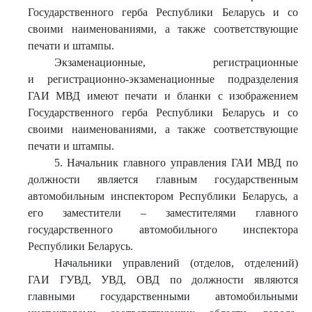
Государственного герба Республики Беларусь и со
своими наименованиями, а также соответствующие
печати и штампы.
Экзаменационные, регистрационные
и регистрационно-экзаменационные подразделения
ГАИ МВД имеют печати и бланки с изображением
Государственного герба Республики Беларусь и со
своими наименованиями, а также соответствующие
печати и штампы.
5. Начальник главного управления ГАИ МВД по
должности является главным государственным
автомобильным инспектором Республики Беларусь, а
его заместители – заместителями главного
государственного автомобильного инспектора
Республики Беларусь.
Начальники управлений (отделов, отделений)
ГАИ ГУВД, УВД, ОВД по должности являются
главными государственными автомобильными