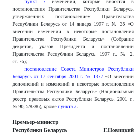
пункт 7
изменений, которые вносятся в
постановления Правительства Республики Беларусь,
утвержденных постановлением Правительства
Республики Беларусь от 14 января 1997 г. № 35 «О
внесении изменений в некоторые постановления
Правительства Республики Беларусь» (Собрание
декретов, указов Президента и постановлений
Правительства Республики Беларусь, 1997 г., № 2,
ст. 76);
постановление Совета Министров Республики
Беларусь от 17 сентября 2001 г. № 1377
«О внесении
дополнений и изменений в некоторые постановления
Правительства Республики Беларусь» (Национальный
реестр правовых актов Республики Беларусь, 2001 г.,
№ 90, 5/8386), кроме
пункта 2
.
Премье
р-министр
Республики Беларусь
Г.Новицкий