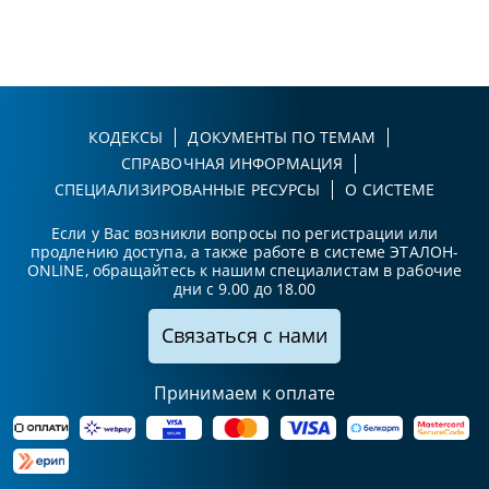
КОДЕКСЫ
ДОКУМЕНТЫ ПО ТЕМАМ
СПРАВОЧНАЯ ИНФОРМАЦИЯ
СПЕЦИАЛИЗИРОВАННЫЕ РЕСУРСЫ
О СИСТЕМЕ
Если у Вас возникли вопросы по регистрации или
продлению доступа, а также работе в системе ЭТАЛОН-
ONLINE, обращайтесь к нашим специалистам в рабочие
дни с 9.00 до 18.00
Связаться с нами
Принимаем к оплате