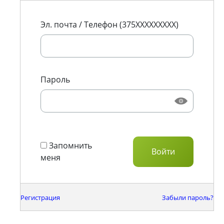
Эл. почта / Телефон (375XXXXXXXXX)
Пароль
Запомнить
меня
Регистрация
Забыли пароль?