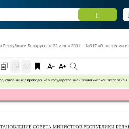
арусь от 22 июня 2001 г. №917 «О внесении изменений в Порядок оплаты расходов, связан
в, связанных с проведением государственной экологической экспертизы
ТАНОВЛЕНИЕ
СОВЕТА МИНИСТРОВ РЕСПУБЛИКИ БЕЛА