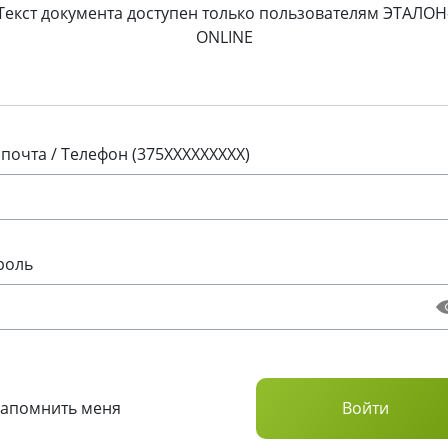
Текст документа доступен только пользователям ЭТАЛОН
ONLINE
 почта / Телефон (375XXXXXXXXX)
роль
Запомнить меня