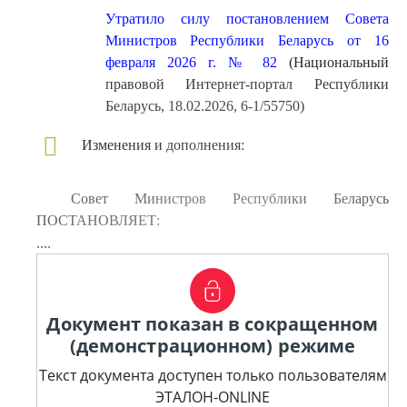
Утратило силу постановлением Совета
Министров Республики Беларусь от 16
февраля 2026 г. № 82
(Национальный
правовой Интернет-портал Республики
Беларусь, 18.02.2026, 6-1/55750)
Изменения и дополнения:
Совет Министров Республики Беларусь
ПОСТАНОВЛЯЕТ:
....
Документ показан в сокращенном
(демонстрационном) режиме
Текст документа доступен только пользователям
ЭТАЛОН-ONLINE