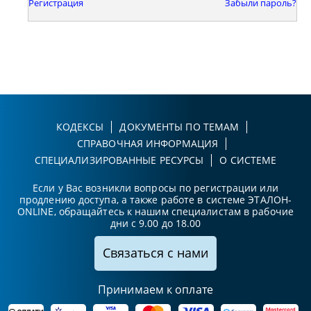
Регистрация
Забыли пароль?
КОДЕКСЫ
ДОКУМЕНТЫ ПО ТЕМАМ
СПРАВОЧНАЯ ИНФОРМАЦИЯ
СПЕЦИАЛИЗИРОВАННЫЕ РЕСУРСЫ
О СИСТЕМЕ
Если у Вас возникли вопросы по регистрации или
продлению доступа, а также работе в системе ЭТАЛОН-
ONLINE, обращайтесь к нашим специалистам в рабочие
дни с 9.00 до 18.00
Связаться с нами
Принимаем к оплате