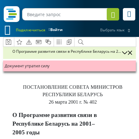
Войти
Подключиться
Выбрать язык
О Программе развития связи в Республике Беларусь на 2001–2005 г
Документ утратил силу
ПОСТАНОВЛЕНИЕ
СОВЕТА МИНИСТРОВ
РЕСПУБЛИКИ БЕЛАРУСЬ
26 марта 2001 г.
№ 402
О Программе развития связи в
Республике Беларусь на 2001–
2005 годы