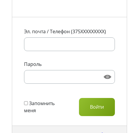
Эл. почта / Телефон (375XXXXXXXXX)
Пароль
Запомнить
меня