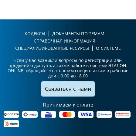
КОДЕКСЫ
ДОКУМЕНТЫ ПО ТЕМАМ
СПРАВОЧНАЯ ИНФОРМАЦИЯ
СПЕЦИАЛИЗИРОВАННЫЕ РЕСУРСЫ
О СИСТЕМЕ
Если у Вас возникли вопросы по регистрации или
продлению доступа, а также работе в системе ЭТАЛОН-
ONLINE, обращайтесь к нашим специалистам в рабочие
дни с 9.00 до 18.00
Связаться с нами
Принимаем к оплате