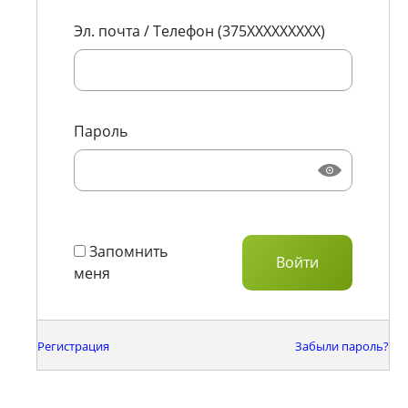
Эл. почта / Телефон (375XXXXXXXXX)
Пароль
Запомнить
меня
Регистрация
Забыли пароль?