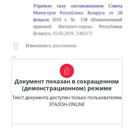
Утратило силу постановлением Совета
Министров Республики Беларусь от 28
февраля 2019 г. № 138
(Национальный
правовой Интернет-портал Республики
Беларусь, 05.03.2019, 5/46217)
Изменения и дополнения:
....
Документ показан в сокращенном
(демонстрационном) режиме
Текст документа доступен только пользователям
ЭТАЛОН-ONLINE