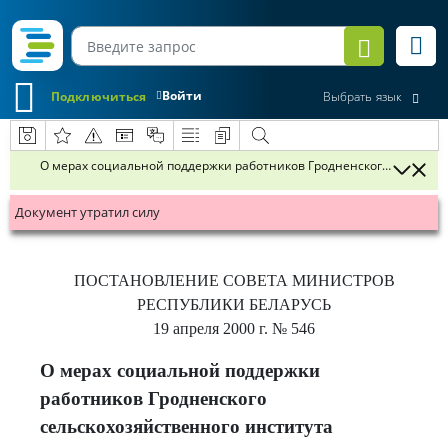
Войти
Подключиться
Выбрать язык
О мерах социальной поддержки работников Гродненского сельскох
Документ утратил силу
ПОСТАНОВЛЕНИЕ
СОВЕТА МИНИСТРОВ
РЕСПУБЛИКИ БЕЛАРУСЬ
19 апреля 2000 г.
№ 546
О мерах социальной поддержки
работников Гродненского
сельскохозяйственного института