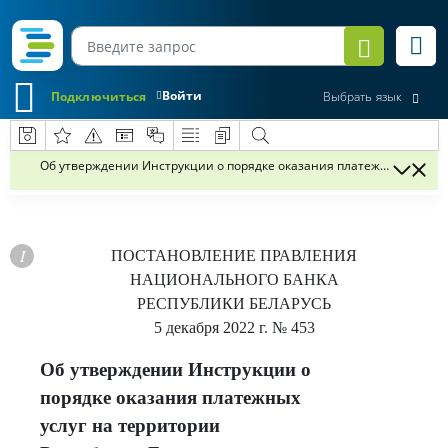
Войти
Подключиться
Выбрать язык
Об утверждении Инструкции о порядке оказания платежных услуг н
ПОСТАНОВЛЕНИЕ
ПРАВЛЕНИЯ
НАЦИОНАЛЬНОГО БАНКА
РЕСПУБЛИКИ БЕЛАРУСЬ
5 декабря 2022 г.
№ 453
Об утверждении Инструкции о
порядке оказания платежных
услуг на территории