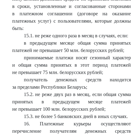
в сроки, установленные и согласованные сторонами
в платежном соглашении (договоре на оказание
платежных услуг) с пользователями, которые должны
быть:
15.1. не реже одного раза в месяц в случаях, если:
в предыдущем месяце общая сумма принятых
платежей не превышает 50 млн. белорусских рублей;
принимаемые платежи носят сезонный характер
и общая сумма принятых в этот период платежей
не превышает 75 млн. белорусских рублей;
получатель денежных средств находится
за пределами Республики Беларусь;
15.2. не реже двух раз в месяц, если общая сумма
принятых в предыдущем месяце платежей
не превышает 100 млн. белорусских рублей;
15.3. не более 5 банковских дней в иных случаях.
16. Платежные курьеры осуществляют
перечисление получателям денежных средств