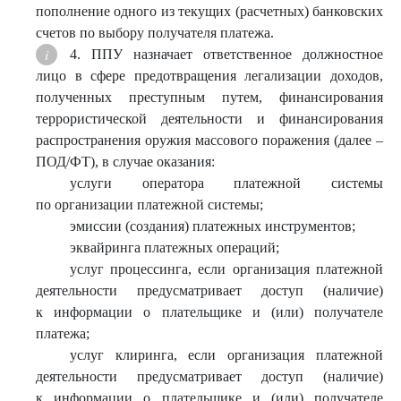
пополнение одного из текущих (расчетных) банковских
счетов по выбору получателя платежа.
4. ППУ назначает ответственное должностное
лицо в сфере предотвращения легализации доходов,
полученных преступным путем, финансирования
террористической деятельности и финансирования
распространения оружия массового поражения (далее –
ПОД/ФТ), в случае оказания:
услуги оператора платежной системы
по организации платежной системы;
эмиссии (создания) платежных инструментов;
эквайринга платежных операций;
услуг процессинга, если организация платежной
деятельности предусматривает доступ (наличие)
к информации о плательщике и (или) получателе
платежа;
услуг клиринга, если организация платежной
деятельности предусматривает доступ (наличие)
к информации о плательщике и (или) получателе