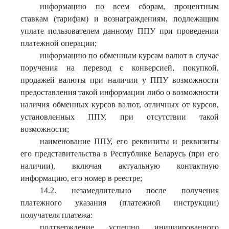
информацию по всем сборам, процентным
ставкам (тарифам) и вознаграждениям, подлежащим
уплате пользователем данному ППУ при проведении
платежной операции;
информацию по обменным курсам валют в случае
поручения на перевод с конверсией, покупкой,
продажей валюты при наличии у ППУ возможности
предоставления такой информации либо о возможности
наличия обменных курсов валют, отличных от курсов,
установленных ППУ, при отсутствии такой
возможности;
наименование ППУ, его реквизиты и реквизиты
его представительства в Республике Беларусь (при его
наличии), включая актуальную контактную
информацию, его номер в реестре;
14.2. незамедлительно после получения
платежного указания (платежной инструкции)
получателя платежа:
подтверждение успешно инициированного