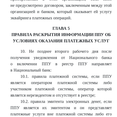
не предусмотрено договором, заключенным между этой
организацией и банком, который оказывает ей услугу
эквайринга платежных операций.
ГЛАВА 5
ПРАВИЛА РАСКРЫТИЯ ИНФОРМАЦИИ ППУ ОБ
УСЛОВИЯХ ОКАЗАНИЯ ПЛАТЕЖНЫХ УСЛУГ
10. Не позднее второго рабочего дня после
получения уведомления от Национального банка
о включении ППУ в реестр ППУ направляет
в Национальный банк:
10.1. правила платежной системы, если ППУ
является оператором платежной системы либо
участником платежной системы, оператор которой
является нерезидентом и отсутствует в реестре;
10.2. правила эмитента электронных денег, если
ППУ является их эмитентом и он представляет
платежные услуги вне платежной системы либо его