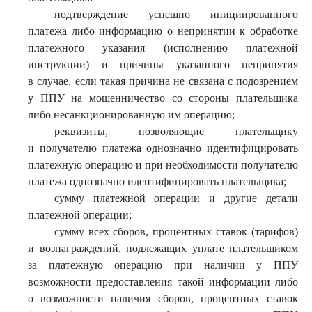
подтверждение успешно инициированного
платежа либо информацию о непринятии к обработке
платежного указания (исполнению платежной
инструкции) и причины указанного непринятия
в случае, если такая причина не связана с подозрением
у ППУ на мошенничество со стороны плательщика
либо несанкционированную им операцию;
реквизиты, позволяющие плательщику
и получателю платежа однозначно идентифицировать
платежную операцию и при необходимости получателю
платежа однозначно идентифицировать плательщика;
сумму платежной операции и другие детали
платежной операции;
сумму всех сборов, процентных ставок (тарифов)
и вознаграждений, подлежащих уплате плательщиком
за платежную операцию при наличии у ППУ
возможности предоставления такой информации либо
о возможности наличия сборов, процентных ставок