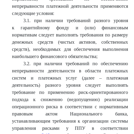
непрерывности платежной деятельности применяются
следующие условия:
3.1. при наличии требований разного уровня
к гарантийному фонду и (или) финансовым
нормативам следует выполнять требования по размеру
денежных средств (чистых активов, собственных
средств), необходимых для обеспечения выполнения
наибольшего финансового обязательства;
3.2. при наличии требований по обеспечению
непрерывности деятельности в области платежных
систем и платежных услуг (далее – платежная
деятельность) разного уровня следует выполнять
требование по применению риск-ориентированного
подхода к снижению (недопущению) реализации
операционного риска в соответствии с нормативным
правовым актом Национального банка,
устанавливающим требования к организации системы
управления рисками у ППУ в соответствии