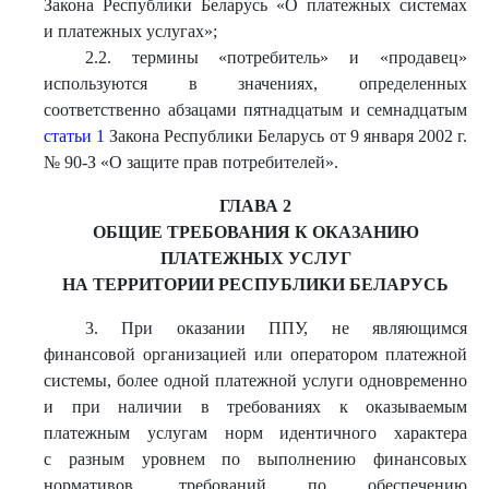
Закона Республики Беларусь «О платежных системах
и платежных услугах»;
2.2. термины «потребитель» и «продавец»
используются в значениях, определенных
соответственно абзацами пятнадцатым и семнадцатым
статьи 1
Закона Республики Беларусь от 9 января 2002 г.
№ 90-З «О защите прав потребителей».
ГЛАВА 2
ОБЩИЕ ТРЕБОВАНИЯ К ОКАЗАНИЮ
ПЛАТЕЖНЫХ УСЛУГ
НА ТЕРРИТОРИИ РЕСПУБЛИКИ БЕЛАРУСЬ
3. При оказании ППУ, не являющимся
финансовой организацией или оператором платежной
системы, более одной платежной услуги одновременно
и при наличии в требованиях к оказываемым
платежным услугам норм идентичного характера
с разным уровнем по выполнению финансовых
нормативов, требований по обеспечению