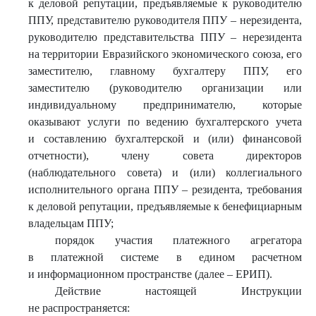
к деловой репутации, предъявляемые к руководителю
ППУ, представителю руководителя ППУ – нерезидента,
руководителю представительства ППУ – нерезидента
на территории Евразийского экономического союза, его
заместителю, главному бухгалтеру ППУ, его
заместителю (руководителю организации или
индивидуальному предпринимателю, которые
оказывают услуги по ведению бухгалтерского учета
и составлению бухгалтерской и (или) финансовой
отчетности), члену совета директоров
(наблюдательного совета) и (или) коллегиального
исполнительного органа ППУ – резидента, требования
к деловой репутации, предъявляемые к бенефициарным
владельцам ППУ;
порядок участия платежного агрегатора
в платежной системе в едином расчетном
и информационном пространстве (далее – ЕРИП).
Действие настоящей Инструкции
не распространяется: