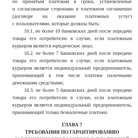
по принятым платежам в сроки, установленные
и согласованные сторонами в платежном соглашении
(договоре на оказание платежных услуг)
с пользователями, которые должны быть:
16.1. не более 10 банковских дней после передачи
товара его потребителю в случае, если платежным
курьером является юридическое лицо;
16.2. не более 7 банковских дней после передачи
товара его потребителю в случае, если платежным
курьером является индивидуальный предприниматель,
принимающий в том числе платежи наличными
денежными средствами;
16.3. не более 5 банковских дней после передачи
товара его потребителю в случае, если платежным
курьером является индивидуальный предприниматель,
принимающий только безналичные платежи.
ГЛАВА 7
ТРЕБОВАНИЯ ПО ГАРАНТИРОВАНИЮ