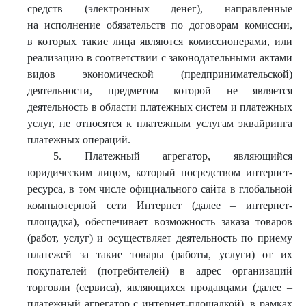
средств (электронных денег), направленные
на исполнение обязательств по договорам комиссии,
в которых такие лица являются комиссионерами, или
реализацию в соответствии с законодательными актами
видов экономической (предпринимательской)
деятельности, предметом которой не является
деятельность в области платежных систем и платежных
услуг, не относятся к платежным услугам эквайринга
платежных операций.
5. Платежный агрегатор, являющийся
юридическим лицом, который посредством интернет-
ресурса, в том числе официального сайта в глобальной
компьютерной сети Интернет (далее – интернет-
площадка), обеспечивает возможность заказа товаров
(работ, услуг) и осуществляет деятельность по приему
платежей за такие товары (работы, услуги) от их
покупателей (потребителей) в адрес организаций
торговли (сервиса), являющихся продавцами (далее –
платежный агрегатор с интернет-площадкой), в рамках