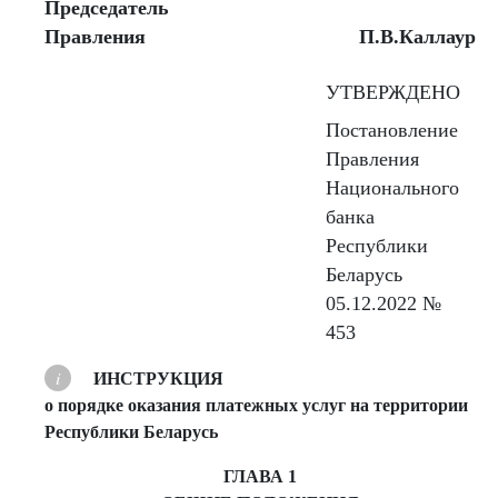
Председатель
Правления
П.В.Каллаур
УТВЕРЖДЕНО
Постановление
Правления
Национального
банка
Республики
Беларусь
05.12.2022 №
453
ИНСТРУКЦИЯ
о порядке оказания платежных услуг на территории
Республики Беларусь
ГЛАВА 1