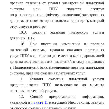
правила отличны от правил электронной платежной
системы или ППУ является агентом
по распространению (обмену, погашению) электронных
денег, эмитентом которых является нерезидент, который
отсутствует в реестре;
10.3. правила оказания платежной услуги
для иных ППУ.
1
10
. При внесении изменений в правила
платежной системы, правила оказания платежных
услуг ППУ в срок не позднее десяти календарных дней
до даты вступления этих изменений в силу направляет
в Национальный банк измененные правила платежной
системы, правила оказания платежных услуг.
11. Условия оказания платежной услуги
предоставляются ППУ пользователю до момента
оказания платежной услуги.
12. Способ предоставления информации,
указанной в
пункте 11
настоящей Инструкции, зависит
от способа оказания платежной услуги: