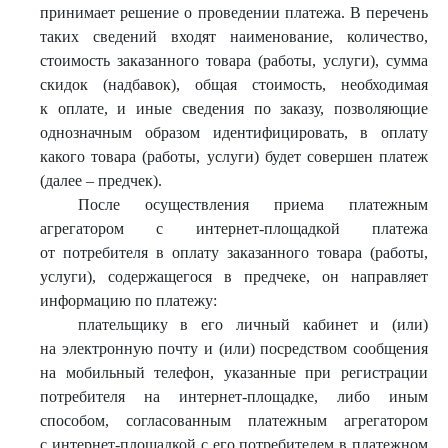
принимает решение о проведении платежа. В перечень
таких сведений входят наименование, количество,
стоимость заказанного товара (работы, услуги), сумма
скидок (надбавок), общая стоимость, необходимая
к оплате, и иные сведения по заказу, позволяющие
однозначным образом идентифицировать, в оплату
какого товара (работы, услуги) будет совершен платеж
(далее – предчек).
После осуществления приема платежным
агрегатором с интернет-площадкой платежа
от потребителя в оплату заказанного товара (работы,
услуги), содержащегося в предчеке, он направляет
информацию по платежу:
плательщику в его личный кабинет и (или)
на электронную почту и (или) посредством сообщения
на мобильный телефон, указанные при регистрации
потребителя на интернет-площадке, либо иным
способом, согласованным платежным агрегатором
с интернет-площадкой с его потребителем в платежном