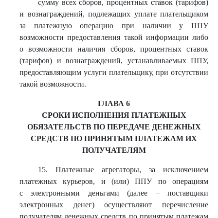
сумму всех сборов, процентных ставок (тарифов)
и вознаграждений, подлежащих уплате плательщиком
за платежную операцию при наличии у ППУ
возможности предоставления такой информации либо
о возможности наличия сборов, процентных ставок
(тарифов) и вознаграждений, устанавливаемых ППУ,
предоставляющим услуги плательщику, при отсутствии
такой возможности.
ГЛАВА 6
СРОКИ ИСПОЛНЕНИЯ ПЛАТЕЖНЫХ
ОБЯЗАТЕЛЬСТВ ПО ПЕРЕДАЧЕ ДЕНЕЖНЫХ
СРЕДСТВ ПО ПРИНЯТЫМ ПЛАТЕЖАМ ИХ
ПОЛУЧАТЕЛЯМ
15. Платежные агрегаторы, за исключением
платежных курьеров, и (или) ППУ по операциям
с электронными деньгами (далее – поставщики
электронных денег) осуществляют перечисление
получателям денежных средств по принятым платежам