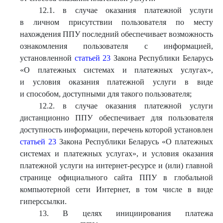
12.1. в случае оказания платежной услуги
в личном присутствии пользователя по месту
нахождения ППУ последний обеспечивает возможность
ознакомления пользователя с информацией,
установленной
статьей 23
Закона Республики Беларусь
«О платежных системах и платежных услугах»,
и условия оказания платежной услуги в виде
и способом, доступными для такого пользователя;
12.2. в случае оказания платежной услуги
дистанционно ППУ обеспечивает для пользователя
доступность информации, перечень которой установлен
статьей 23
Закона Республики Беларусь «О платежных
системах и платежных услугах», и условия оказания
платежной услуги на интернет-ресурсе и (или) главной
странице официального сайта ППУ в глобальной
компьютерной сети Интернет, в том числе в виде
гиперссылки.
13. В целях инициирования платежа