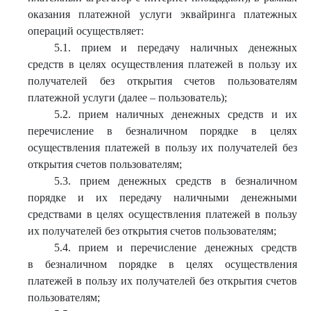
оказания платежной услуги эквайринга платежных
операций осуществляет:
5.1. прием и передачу наличных денежных
средств в целях осуществления платежей в пользу их
получателей без открытия счетов пользователям
платежной услуги (далее – пользователь);
5.2. прием наличных денежных средств и их
перечисление в безналичном порядке в целях
осуществления платежей в пользу их получателей без
открытия счетов пользователям;
5.3. прием денежных средств в безналичном
порядке и их передачу наличными денежными
средствами в целях осуществления платежей в пользу
их получателей без открытия счетов пользователям;
5.4. прием и перечисление денежных средств
в безналичном порядке в целях осуществления
платежей в пользу их получателей без открытия счетов
пользователям;