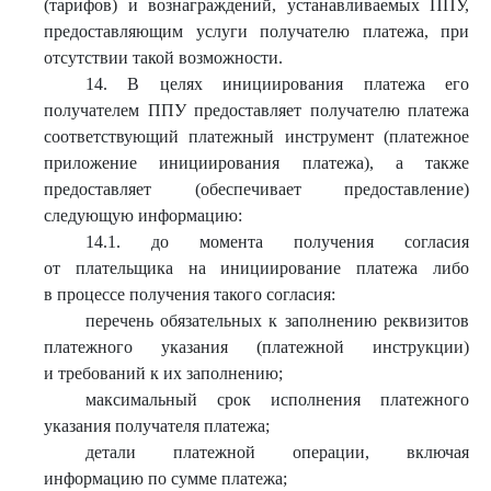
(тарифов) и вознаграждений, устанавливаемых ППУ,
предоставляющим услуги получателю платежа, при
отсутствии такой возможности.
14. В целях инициирования платежа его
получателем ППУ предоставляет получателю платежа
соответствующий платежный инструмент (платежное
приложение инициирования платежа), а также
предоставляет (обеспечивает предоставление)
следующую информацию:
14.1. до момента получения согласия
от плательщика на инициирование платежа либо
в процессе получения такого согласия:
перечень обязательных к заполнению реквизитов
платежного указания (платежной инструкции)
и требований к их заполнению;
максимальный срок исполнения платежного
указания получателя платежа;
детали платежной операции, включая
информацию по сумме платежа;