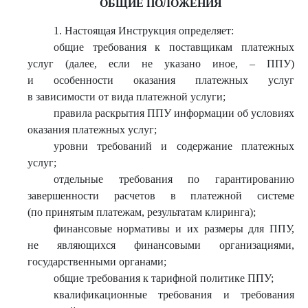
ОБЩИЕ ПОЛОЖЕНИЯ
1. Настоящая Инструкция определяет:
общие требования к поставщикам платежных
услуг (далее, если не указано иное, – ППУ)
и особенности оказания платежных услуг
в зависимости от вида платежной услуги;
правила раскрытия ППУ информации об условиях
оказания платежных услуг;
уровни требований и содержание платежных
услуг;
отдельные требования по гарантированию
завершенности расчетов в платежной системе
(по принятым платежам, результатам клиринга);
финансовые нормативы и их размеры для ППУ,
не являющихся финансовыми организациями,
государственными органами;
общие требования к тарифной политике ППУ;
квалификационные требования и требования