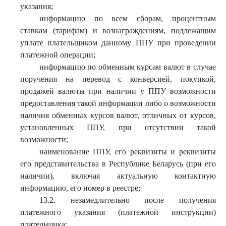
указания;
информацию по всем сборам, процентным
ставкам (тарифам) и вознаграждениям, подлежащим
уплате плательщиком данному ППУ при проведении
платежной операции;
информацию по обменным курсам валют в случае
поручения на перевод с конверсией, покупкой,
продажей валюты при наличии у ППУ возможности
предоставления такой информации либо о возможности
наличия обменных курсов валют, отличных от курсов,
установленных ППУ, при отсутствии такой
возможности;
наименование ППУ, его реквизиты и реквизиты
его представительства в Республике Беларусь (при его
наличии), включая актуальную контактную
информацию, его номер в реестре;
13.2. незамедлительно после получения
платежного указания (платежной инструкции)
плательщика: