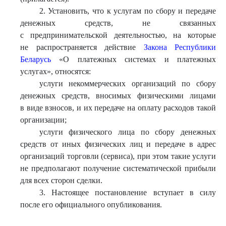
2. Установить, что к услугам по сбору и передаче
денежных средств, не связанных
с предпринимательской деятельностью, на которые
не распространяется действие
Закона Республики
Беларусь
«О платежных системах и платежных
услугах», относятся:
услуги некоммерческих организаций по сбору
денежных средств, вносимых физическими лицами
в виде взносов, и их передаче на оплату расходов такой
организации;
услуги физического лица по сбору денежных
средств от иных физических лиц и передаче в адрес
организаций торговли (сервиса), при этом такие услуги
не предполагают получение систематической прибыли
для всех сторон сделки.
3. Настоящее постановление вступает в силу
после его официального опубликования.