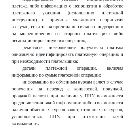
платежа либо информацию о непринятии к обработке
платежного указания (исполнению платежной
инструкции) и причины указанного непринятия
в случае, если такая причина не связана с подозрением
на мошенничество со стороны плательщика либо
несанкционированную им операцию;
реквизиты, позволяющие получателю платежа
однозначно идентифицировать платежную операцию и
при необходимости плательщика;
детали платежной операции, включая
информацию по сумме платежной операции;
информацию по обменным курсам валют в случае
поручения на перевод с конверсией, покупкой,
продажей валюты при наличии у ППУ возможности
предоставления такой информации либо о возможности
наличия обменных курсов валют, отличных от курсов,
установленных ППУ, при отсутствии такой
возможности;