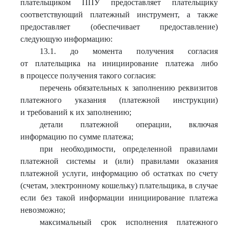
плательщиком ППУ предоставляет плательщику
соответствующий платежный инструмент, а также
предоставляет (обеспечивает предоставление)
следующую информацию:
13.1. до момента получения согласия
от плательщика на инициирование платежа либо
в процессе получения такого согласия:
перечень обязательных к заполнению реквизитов
платежного указания (платежной инструкции)
и требований к их заполнению;
детали платежной операции, включая
информацию по сумме платежа;
при необходимости, определенной правилами
платежной системы и (или) правилами оказания
платежной услуги, информацию об остатках по счету
(счетам, электронному кошельку) плательщика, в случае
если без такой информации инициирование платежа
невозможно;
максимальный срок исполнения платежного