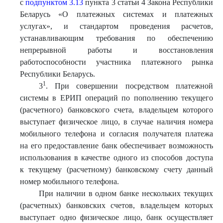
с
подпунктом 3.13
пункта 3 статьи 4 Закона Республики
Беларусь «О платежных системах и платежных
услугах», и стандартом проведения расчетов,
устанавливающим требования по обеспечению
непрерывной работы и восстановления
работоспособности участника платежного рынка
Республики Беларусь.
1
3
. При совершении посредством платежной
системы в ЕРИП операций по пополнению текущего
(расчетного) банковского счета, владельцем которого
выступает физическое лицо, в случае наличия номера
мобильного телефона и согласия получателя платежа
на его предоставление банк обеспечивает возможность
использования в качестве одного из способов доступа
к текущему (расчетному) банковскому счету данный
номер мобильного телефона.
При наличии в одном банке нескольких текущих
(расчетных) банковских счетов, владельцем которых
выступает одно физическое лицо, банк осуществляет