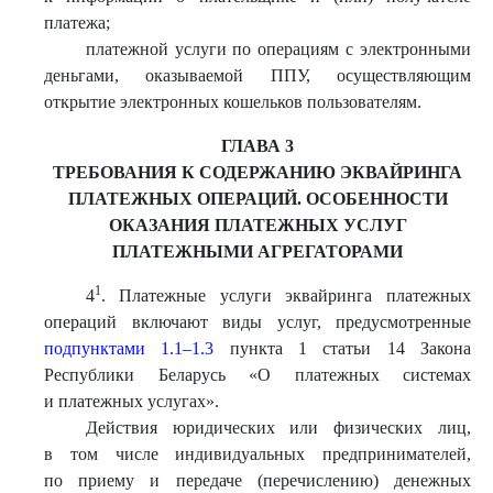
платежа;
платежной услуги по операциям с электронными
деньгами, оказываемой ППУ, осуществляющим
открытие электронных кошельков пользователям.
ГЛАВА 3
ТРЕБОВАНИЯ К СОДЕРЖАНИЮ ЭКВАЙРИНГА
ПЛАТЕЖНЫХ ОПЕРАЦИЙ. ОСОБЕННОСТИ
ОКАЗАНИЯ ПЛАТЕЖНЫХ УСЛУГ
ПЛАТЕЖНЫМИ АГРЕГАТОРАМИ
1
4
. Платежные услуги эквайринга платежных
операций включают виды услуг, предусмотренные
подпунктами 1.1–1.3
пункта 1 статьи 14 Закона
Республики Беларусь «О платежных системах
и платежных услугах».
Действия юридических или физических лиц,
в том числе индивидуальных предпринимателей,
по приему и передаче (перечислению) денежных