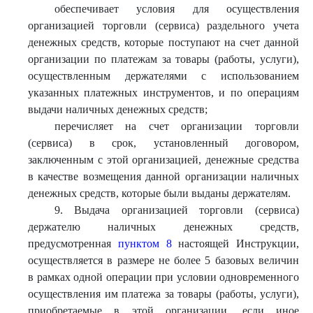
обеспечивает условия для осуществления
организацией торговли (сервиса) раздельного учета
денежных средств, которые поступают на счет данной
организации по платежам за товары (работы, услуги),
осуществленным держателями с использованием
указанных платежных инструментов, и по операциям
выдачи наличных денежных средств;
перечисляет на счет организации торговли
(сервиса) в срок, установленный договором,
заключенным с этой организацией, денежные средства
в качестве возмещения данной организации наличных
денежных средств, которые были выданы держателям.
9. Выдача организацией торговли (сервиса)
держателю наличных денежных средств,
предусмотренная
пунктом 8
настоящей Инструкции,
осуществляется в размере не более 5 базовых величин
в рамках одной операции при условии одновременного
осуществления им платежа за товары (работы, услуги),
приобретаемые в этой организации, если иное