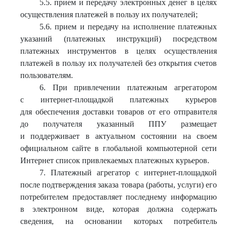
5.5. прием и передачу электронных денег в целях
осуществления платежей в пользу их получателей;
5.6. прием и передачу на исполнение платежных
указаний (платежных инструкций) посредством
платежных инструментов в целях осуществления
платежей в пользу их получателей без открытия счетов
пользователям.
6. При привлечении платежным агрегатором
с интернет-площадкой платежных курьеров
для обеспечения доставки товаров от его отправителя
до получателя указанный ППУ размещает
и поддерживает в актуальном состоянии на своем
официальном сайте в глобальной компьютерной сети
Интернет список привлекаемых платежных курьеров.
7. Платежный агрегатор с интернет-площадкой
после подтверждения заказа товара (работы, услуги) его
потребителем предоставляет последнему информацию
в электронном виде, которая должна содержать
сведения, на основании которых потребитель