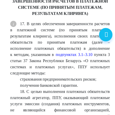
ЗАВЕРШЕННОСТИ РАСЧЕТОВ В ПЛАТЕЖНОЙ
СИСТЕМЕ (ПО ПРИНЯТЫМ ПЛАТЕЖАМ,
РЕЗУЛЬТАТАМ КЛИРИНГА)
17. В целях обеспечения завершенности расчетов
в платежной системе (по принятым платежам,
результатам клиринга), исполнения своих платежных
обязательств по принятым платежам (далее –
исполнение платежных обязательств) в дополнение
к методам, указанным в
подпунктах 3.1–3.10
пункта 3
статьи 37 Закона Республики Беларусь «О платежных
системах и платежных услугах», ППУ использует
следующие методы:
страхования предпринимательских рисков;
получения банковской гарантии.
18. С целью выполнения платежных обязательств
платежный агрегатор, ППУ, оказывающий платежные
услуги эмиссии (создания) платежных инструментов,
не являющийся финансовой организацией,