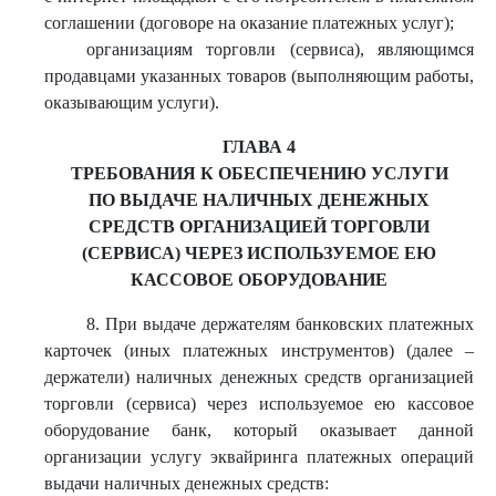
соглашении (договоре на оказание платежных услуг);
организациям торговли (сервиса), являющимся
продавцами указанных товаров (выполняющим работы,
оказывающим услуги).
ГЛАВА 4
ТРЕБОВАНИЯ К ОБЕСПЕЧЕНИЮ УСЛУГИ
ПО ВЫДАЧЕ НАЛИЧНЫХ ДЕНЕЖНЫХ
СРЕДСТВ ОРГАНИЗАЦИЕЙ ТОРГОВЛИ
(СЕРВИСА) ЧЕРЕЗ ИСПОЛЬЗУЕМОЕ ЕЮ
КАССОВОЕ ОБОРУДОВАНИЕ
8. При выдаче держателям банковских платежных
карточек (иных платежных инструментов) (далее –
держатели) наличных денежных средств организацией
торговли (сервиса) через используемое ею кассовое
оборудование банк, который оказывает данной
организации услугу эквайринга платежных операций
выдачи наличных денежных средств: