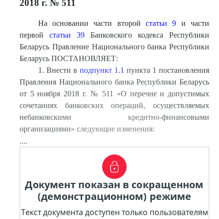
2018 г. № 511
На основании части второй
статьи 9
и части
первой
статьи 39
Банковского кодекса Республики
Беларусь Правление Национального банка Республики
Беларусь ПОСТАНОВЛЯЕТ:
1. Внести в
подпункт 1.1
пункта 1 постановления
Правления Национального банка Республики Беларусь
от 5 ноября 2018 г. № 511 «О перечне и допустимых
сочетаниях банковских операций, осуществляемых
небанковскими кредитно-финансовыми
организациями» следующие изменения:
....
Документ показан в сокращенном
(демонстрационном) режиме
Текст документа доступен только пользователям