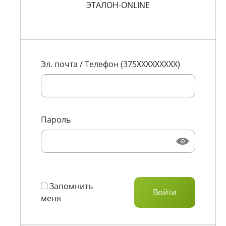
ЭТАЛОН-ONLINE
Эл. почта / Телефон (375XXXXXXXXX)
Пароль
Запомнить
меня