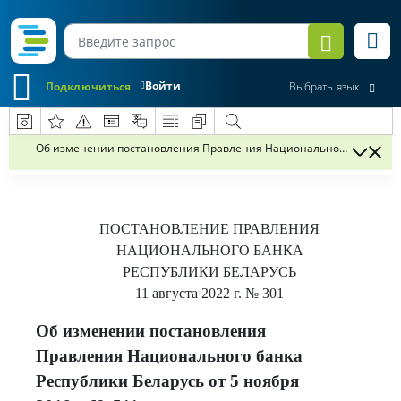
Войти
Подключиться
Выбрать язык
Об изменении постановления Правления Национального банка Респу
ПОСТАНОВЛЕНИЕ
ПРАВЛЕНИЯ
НАЦИОНАЛЬНОГО БАНКА
РЕСПУБЛИКИ БЕЛАРУСЬ
11 августа 2022 г.
№ 301
Об изменении постановления
Правления Национального банка
Республики Беларусь от 5 ноября