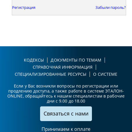
Регистрация
Забыли пароль?
КОДЕКСЫ
ДОКУМЕНТЫ ПО ТЕМАМ
СПРАВОЧНАЯ ИНФОРМАЦИЯ
СПЕЦИАЛИЗИРОВАННЫЕ РЕСУРСЫ
О СИСТЕМЕ
Если у Вас возникли вопросы по регистрации или
продлению доступа, а также работе в системе ЭТАЛОН-
ONLINE, обращайтесь к нашим специалистам в рабочие
дни с 9.00 до 18.00
Связаться с нами
Принимаем к оплате