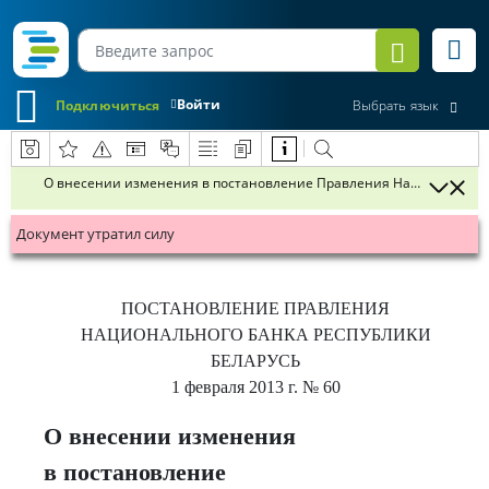
Войти
Подключиться
Выбрать язык
О внесении изменения в постановление Правления Национального б
Документ утратил силу
ПОСТАНОВЛЕНИЕ
ПРАВЛЕНИЯ
НАЦИОНАЛЬНОГО БАНКА РЕСПУБЛИКИ
БЕЛАРУСЬ
1 февраля 2013 г.
№ 60
О внесении изменения
в постановление