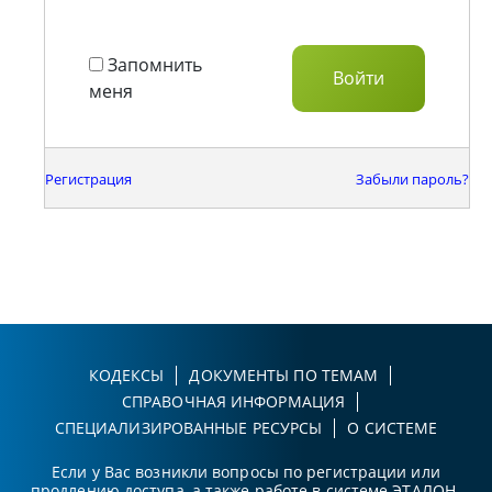
Запомнить
меня
Регистрация
Забыли пароль?
КОДЕКСЫ
ДОКУМЕНТЫ ПО ТЕМАМ
СПРАВОЧНАЯ ИНФОРМАЦИЯ
СПЕЦИАЛИЗИРОВАННЫЕ РЕСУРСЫ
О СИСТЕМЕ
Если у Вас возникли вопросы по регистрации или
продлению доступа, а также работе в системе ЭТАЛОН-