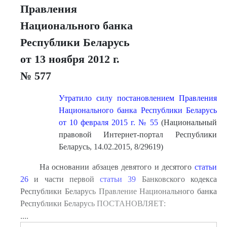
Правления
Национального банка
Республики Беларусь
от 13 ноября 2012 г.
№ 577
Утратило силу постановлением Правления
Национального банка Республики Беларусь
от 10 февраля 2015 г. № 55
(Национальный
правовой Интернет-портал Республики
Беларусь, 14.02.2015, 8/29619)
На основании абзацев девятого и десятого
статьи
26
и части первой
статьи 39
Банковского кодекса
Республики Беларусь Правление Национального банка
Республики Беларусь ПОСТАНОВЛЯЕТ:
....