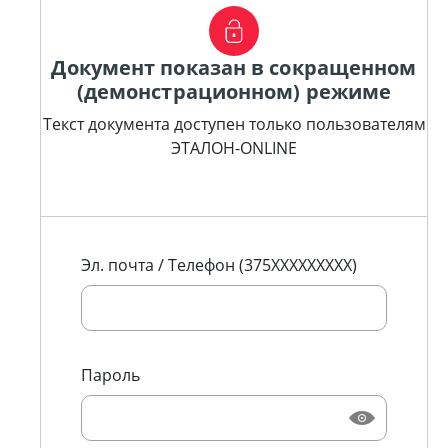
Документ показан в сокращенном
(демонстрационном) режиме
Текст документа доступен только пользователям
ЭТАЛОН-ONLINE
Эл. почта / Телефон (375XXXXXXXXX)
Пароль