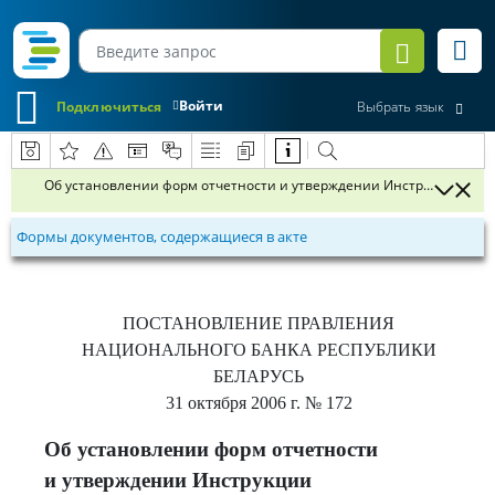
Войти
Подключиться
Выбрать язык
Об установлении форм отчетности и утверждении Инструкции о по
Формы документов, содержащиеся в акте
ПОСТАНОВЛЕНИЕ
ПРАВЛЕНИЯ
НАЦИОНАЛЬНОГО БАНКА РЕСПУБЛИКИ
БЕЛАРУСЬ
31 октября 2006 г.
№ 172
Об установлении форм отчетности
и утверждении Инструкции