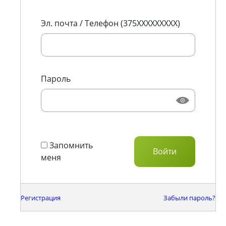
Эл. почта / Телефон (375XXXXXXXXX)
Пароль
Запомнить
меня
Регистрация
Забыли пароль?