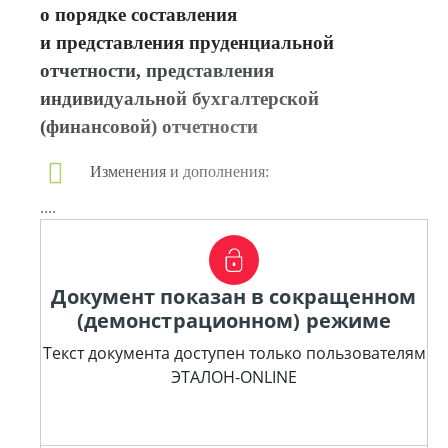
о порядке составления
и представления пруденциальной
отчетности, представления
индивидуальной бухгалтерской
(финансовой) отчетности
Изменения и дополнения:
....
Документ показан в сокращенном
(демонстрационном) режиме
Текст документа доступен только пользователям
ЭТАЛОН-ONLINE