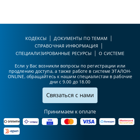
КОДЕКСЫ
ДОКУМЕНТЫ ПО ТЕМАМ
СПРАВОЧНАЯ ИНФОРМАЦИЯ
СПЕЦИАЛИЗИРОВАННЫЕ РЕСУРСЫ
О СИСТЕМЕ
Если у Вас возникли вопросы по регистрации или
продлению доступа, а также работе в системе ЭТАЛОН-
ONLINE, обращайтесь к нашим специалистам в рабочие
дни с 9.00 до 18.00
Связаться с нами
Принимаем к оплате