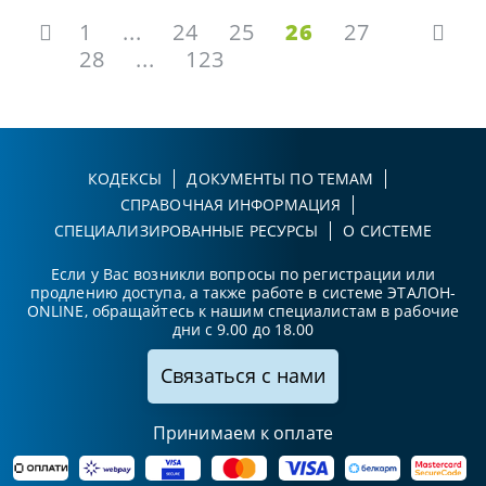
1
...
24
25
26
27
28
...
123
КОДЕКСЫ
ДОКУМЕНТЫ ПО ТЕМАМ
СПРАВОЧНАЯ ИНФОРМАЦИЯ
СПЕЦИАЛИЗИРОВАННЫЕ РЕСУРСЫ
О СИСТЕМЕ
Если у Вас возникли вопросы по регистрации или
продлению доступа, а также работе в системе ЭТАЛОН-
ONLINE, обращайтесь к нашим специалистам в рабочие
дни с 9.00 до 18.00
Связаться с нами
Принимаем к оплате