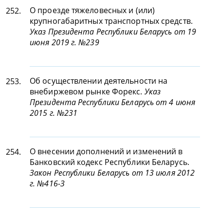
О проезде тяжеловесных и (или)
252.
крупногабаритных транспортных средств.
Указ Президента Республики Беларусь от 19
июня 2019 г. №239
Об осуществлении деятельности на
253.
внебиржевом рынке Форекс.
Указ
Президента Республики Беларусь от 4 июня
2015 г. №231
О внесении дополнений и изменений в
254.
Банковский кодекс Республики Беларусь.
Закон Республики Беларусь от 13 июля 2012
г. №416-З