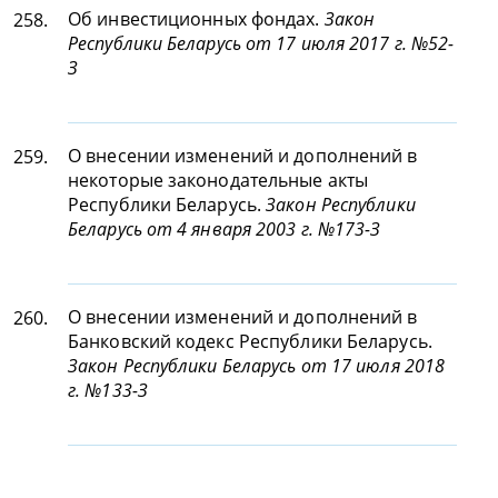
Об инвестиционных фондах.
Закон
258.
Республики Беларусь от 17 июля 2017 г. №52-
З
О внесении изменений и дополнений в
259.
некоторые законодательные акты
Республики Беларусь.
Закон Республики
Беларусь от 4 января 2003 г. №173-З
О внесении изменений и дополнений в
260.
Банковский кодекс Республики Беларусь.
Закон Республики Беларусь от 17 июля 2018
г. №133-З