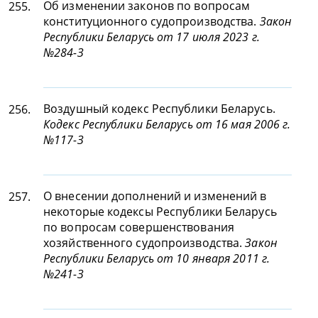
Об изменении законов по вопросам
255.
конституционного судопроизводства.
Закон
Республики Беларусь от 17 июля 2023 г.
№284-З
Воздушный кодекс Республики Беларусь.
256.
Кодекс Республики Беларусь от 16 мая 2006 г.
№117-З
О внесении дополнений и изменений в
257.
некоторые кодексы Республики Беларусь
по вопросам совершенствования
хозяйственного судопроизводства.
Закон
Республики Беларусь от 10 января 2011 г.
№241-З