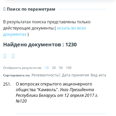
Поиск по параметрам
В результатах поиска представлены только
действующие документы (
искать во всех
документах
)
Найдено документов :
1230
Отобразить результатов:
10
20
50
100
Релевантность
Дата принятия
Вид акта
Сортировать по:
О вопросах открытого акционерного
251.
общества "Камволь".
Указ Президента
Республики Беларусь от 12 апреля 2017 г.
№120