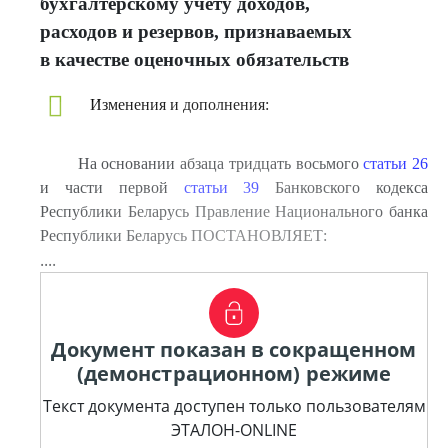
бухгалтерскому учету доходов,
расходов и резервов, признаваемых
в качестве оценочных обязательств
Изменения и дополнения:
На основании абзаца тридцать восьмого
статьи 26
и части первой
статьи 39
Банковского кодекса
Республики Беларусь Правление Национального банка
Республики Беларусь ПОСТАНОВЛЯЕТ:
....
Документ показан в сокращенном
(демонстрационном) режиме
Текст документа доступен только пользователям
ЭТАЛОН-ONLINE