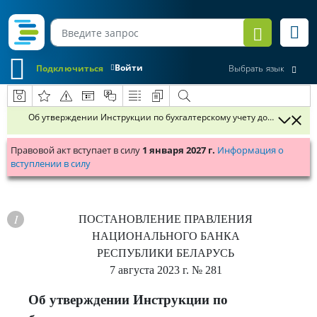
Войти
Подключиться
Выбрать язык
Об утверждении Инструкции по бухгалтерскому учету доходов, расх
Правовой акт вступает в силу
1 января 2027 г.
Информация о
вступлении в силу
ПОСТАНОВЛЕНИЕ
ПРАВЛЕНИЯ
НАЦИОНАЛЬНОГО БАНКА
РЕСПУБЛИКИ БЕЛАРУСЬ
7 августа 2023 г.
№ 281
Об утверждении Инструкции по