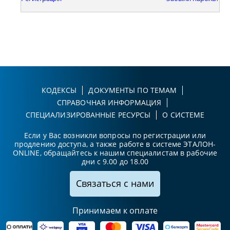
КОДЕКСЫ
ДОКУМЕНТЫ ПО ТЕМАМ
СПРАВОЧНАЯ ИНФОРМАЦИЯ
СПЕЦИАЛИЗИРОВАННЫЕ РЕСУРСЫ
О СИСТЕМЕ
Если у Вас возникли вопросы по регистрации или
продлению доступа, а также работе в системе ЭТАЛОН-
ONLINE, обращайтесь к нашим специалистам в рабочие
дни с 9.00 до 18.00
Связаться с нами
Принимаем к оплате