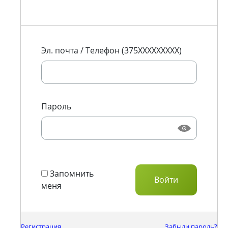
Эл. почта / Телефон (375XXXXXXXXX)
Пароль
Запомнить
меня
Регистрация
Забыли пароль?