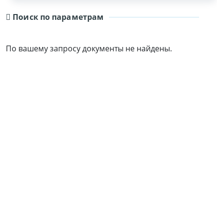
Поиск по параметрам
По вашему запросу документы не найдены.