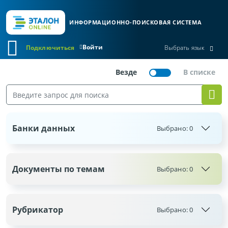
ИНФОРМАЦИОННО-ПОИСКОВАЯ СИСТЕМА
Войти
Подключиться
Выбрать язык
Банки данных
Выбрано:
0
Документы по темам
Выбрано:
0
Рубрикатор
Выбрано:
0