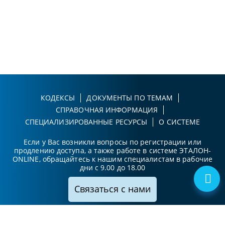
КОДЕКСЫ
ДОКУМЕНТЫ ПО ТЕМАМ
СПРАВОЧНАЯ ИНФОРМАЦИЯ
СПЕЦИАЛИЗИРОВАННЫЕ РЕСУРСЫ
О СИСТЕМЕ
Если у Вас возникли вопросы по регистрации или
продлению доступа, а также работе в системе ЭТАЛОН-
ONLINE, обращайтесь к нашим специалистам в рабочие
дни с 9.00 до 18.00
Связаться с нами
Принимаем к оплате