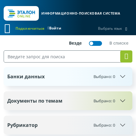
ИНФОРМАЦИОННО-ПОИСКОВАЯ СИСТЕМА
Войти
Подключиться
Выбрать язык
Банки данных
Выбрано:
0
Документы по темам
Выбрано:
0
Рубрикатор
Выбрано:
0