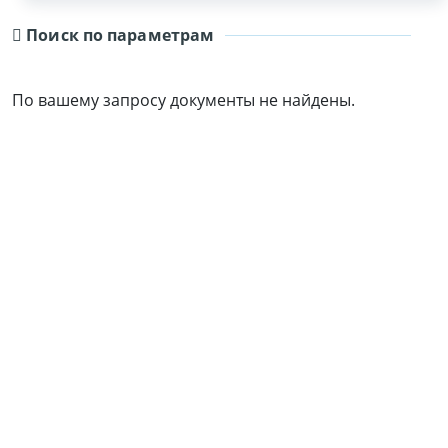
Поиск по параметрам
По вашему запросу документы не найдены.