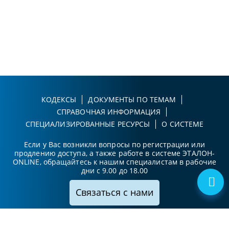
КОДЕКСЫ
ДОКУМЕНТЫ ПО ТЕМАМ
СПРАВОЧНАЯ ИНФОРМАЦИЯ
СПЕЦИАЛИЗИРОВАННЫЕ РЕСУРСЫ
О СИСТЕМЕ
Если у Вас возникли вопросы по регистрации или
продлению доступа, а также работе в системе ЭТАЛОН-
ONLINE, обращайтесь к нашим специалистам в рабочие
дни с 9.00 до 18.00
Связаться с нами
Принимаем к оплате