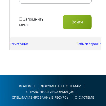
Запомнить
меня
Регистрация
Забыли пароль?
КОДЕКСЫ
ДОКУМЕНТЫ ПО ТЕМАМ
СПРАВОЧНАЯ ИНФОРМАЦИЯ
СПЕЦИАЛИЗИРОВАННЫЕ РЕСУРСЫ
О СИСТЕМЕ