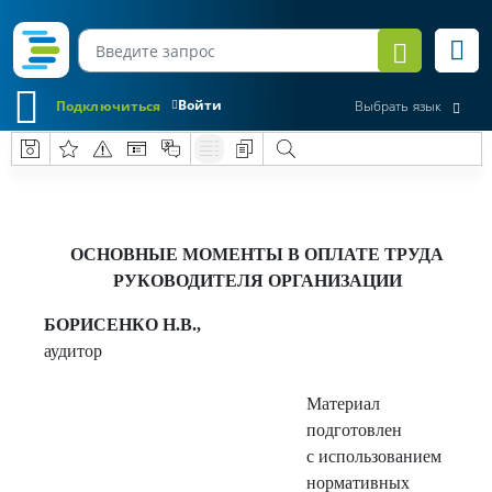
Войти
Подключиться
Выбрать язык
ОСНОВНЫЕ МОМЕНТЫ В ОПЛАТЕ ТРУДА
РУКОВОДИТЕЛЯ ОРГАНИЗАЦИИ
БОРИСЕНКО Н.В.,
аудитор
Материал
подготовлен
с использованием
нормативных