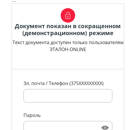
....
Документ показан в сокращенном
(демонстрационном) режиме
Текст документа доступен только пользователям
ЭТАЛОН-ONLINE
Эл. почта / Телефон (375XXXXXXXXX)
Пароль