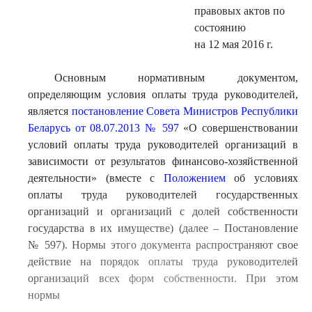
правовых актов по
состоянию
на 12 мая 2016 г.
Основным нормативным документом,
определяющим условия оплаты труда руководителей,
является
постановление Совета Министров Республики
Беларусь от 08.07.2013 № 597
«О совершенствовании
условий оплаты труда руководителей организаций в
зависимости от результатов финансово-хозяйственной
деятельности» (вместе с
Положением
об условиях
оплаты труда руководителей государственных
организаций и организаций с долей собственности
государства в их имуществе) (далее – Постановление
№ 597). Нормы этого документа распространяют свое
действие на порядок оплаты труда руководителей
организаций всех форм собственности. При этом
нормы