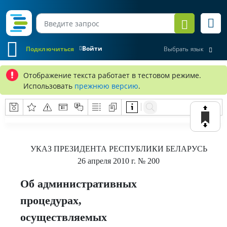
Войти
Подключиться
Выбрать язык
Отображение текста работает в тестовом режиме.
Использовать
прежнюю версию
.
УКАЗ
ПРЕЗИДЕНТА РЕСПУБЛИКИ БЕЛАРУСЬ
26 апреля 2010 г.
№ 200
Об административных
процедурах,
осуществляемых