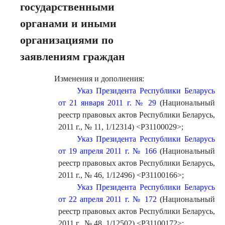
государственными
органами и иными
организациями по
заявлениям граждан
Изменения и дополнения:
Указ Президента Республики Беларусь
от 21 января 2011 г. № 29
(Национальный
реестр правовых актов Республики Беларусь,
2011 г., № 11, 1/12314) <P31100029>
;
Указ Президента Республики Беларусь
от 19 апреля 2011 г. № 166
(Национальный
реестр правовых актов Республики Беларусь,
2011 г., № 46, 1/12496) <P31100166>
;
Указ Президента Республики Беларусь
от 22 апреля 2011 г. № 172
(Национальный
реестр правовых актов Республики Беларусь,
2011 г., № 48, 1/12502) <P31100172>
;