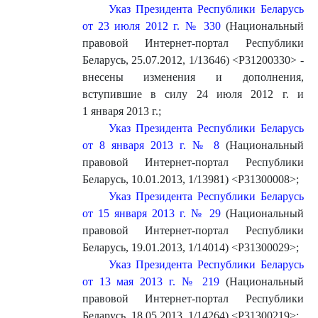
Указ Президента Республики Беларусь
от 23 июля 2012 г. № 330
(Национальный
правовой Интернет-портал Республики
Беларусь, 25.07.2012, 1/13646) <P31200330> -
внесены изменения и дополнения,
вступившие в силу 24 июля 2012 г. и
1 января 2013 г.
;
Указ Президента Республики Беларусь
от 8 января 2013 г. № 8
(Национальный
правовой Интернет-портал Республики
Беларусь, 10.01.2013, 1/13981) <P31300008>
;
Указ Президента Республики Беларусь
от 15 января 2013 г. № 29
(Национальный
правовой Интернет-портал Республики
Беларусь, 19.01.2013, 1/14014) <P31300029>
;
Указ Президента Республики Беларусь
от 13 мая 2013 г. № 219
(Национальный
правовой Интернет-портал Республики
Беларусь, 18.05.2013, 1/14264) <P31300219>
;