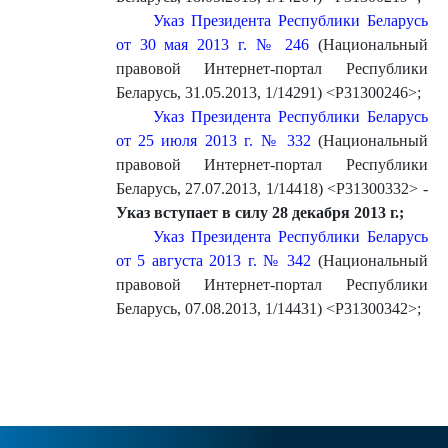
Указ Президента Республики Беларусь
от 30 мая 2013 г. № 246
(Национальный
правовой Интернет-портал Республики
Беларусь, 31.05.2013, 1/14291) <P31300246>
;
Указ Президента Республики Беларусь
от 25 июля 2013 г. № 332
(Национальный
правовой Интернет-портал Республики
Беларусь, 27.07.2013, 1/14418) <P31300332> -
Указ вступает в силу 28 декабря 2013 г.;
Указ Президента Республики Беларусь
от 5 августа 2013 г. № 342
(Национальный
правовой Интернет-портал Республики
Беларусь, 07.08.2013, 1/14431) <P31300342>
;