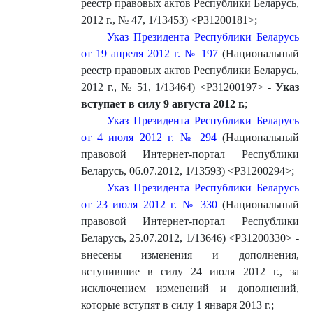
реестр правовых актов Республики Беларусь,
2012 г., № 47, 1/13453) <P31200181>
;
Указ Президента Республики Беларусь
от 19 апреля 2012 г. № 197
(Национальный
реестр правовых актов Республики Беларусь,
2012 г., № 51, 1/13464) <P31200197>
- Указ
вступает в силу 9 августа 20
12 г.
;
Указ Президента Республики Беларусь
от 4 июля 2012 г. № 294
(Национальный
правовой Интернет-портал Республики
Беларусь, 06.07.2012, 1/13593) <P31200294>
;
Указ Президента Республики Беларусь
от 23 июля 2012 г. № 330
(Национальный
правовой Интернет-портал Республики
Беларусь, 25.07.2012, 1/13646) <P31200330> -
внесены изменения и дополнения,
вступившие в силу 24 июля 2012 г., за
исключением изменений и дополнений,
которые вступят в силу 1 января 2013 г.
;