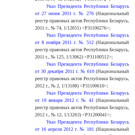
Указ Президента Республики Беларусь
от 27 июня 2011 г. № 276
(Национальный
реестр правовых актов Республики Беларусь,
2011 г., № 74, 1/12651) <P31100276>
;
Указ Президента Республики Беларусь
от 8 ноября 2011 г. № 512
(Национальный
реестр правовых актов Республики Беларусь,
2011 г., № 125, 1/13062) <P31100512>
;
Указ Президента Республики Беларусь
от 30 декабря 2011 г. № 610
(Национальный
реестр правовых актов Республики Беларусь,
2012 г., № 2, 1/13188) <P31100610>
;
Указ Президента Республики Беларусь
от 19 января 2012 г. № 41
(Национальный
реестр правовых актов Республики Беларусь,
2012 г., № 12, 1/13263) <P31200041>
;
Указ Президента Республики Беларусь
от 16 апреля 2012 г. № 181
(Национальный