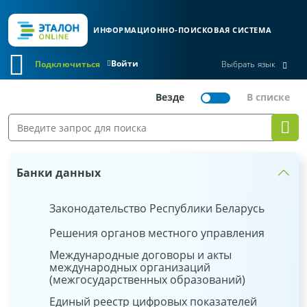
ИНФОРМАЦИОННО-ПОИСКОВАЯ СИСТЕМА
Войти
Подключиться
Выбрать язык
Банки данных
Законодательство Республики Беларусь
Решения органов местного управления
Международные договоры и акты
международных организаций
(межгосударственных образований)
Единый реестр цифровых показателей