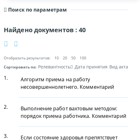
Поиск по параметрам
Найдено документов :
40
Отобразить результатов:
10
20
50
100
Релевантность
Дата принятия
Вид акта
Сортировать по:
1.
Алгоритм приема на работу
несовершеннолетнего. Комментарий
2.
Выполнение работ вахтовым методом:
порядок приема работника. Комментарий
3.
Если состояние здоровья препятствует