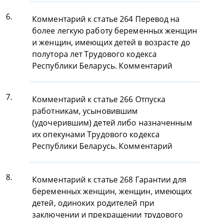
6.
Комментарий к статье 264 Перевод на
более легкую работу беременных женщин
и женщин, имеющих детей в возрасте до
полутора лет Трудового кодекса
Республики Беларусь. Комментарий
7.
Комментарий к статье 266 Отпуска
работникам, усыновившим
(удочерившим) детей либо назначенным
их опекунами Трудового кодекса
Республики Беларусь. Комментарий
8.
Комментарий к статье 268 Гарантии для
беременных женщин, женщин, имеющих
детей, одиноких родителей при
заключении и прекращении трудового