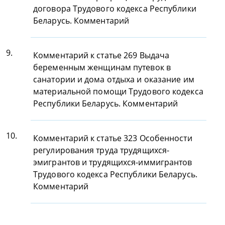
договора Трудового кодекса Республики
Беларусь. Комментарий
9.
Комментарий к статье 269 Выдача
беременным женщинам путевок в
санатории и дома отдыха и оказание им
материальной помощи Трудового кодекса
Республики Беларусь. Комментарий
10.
Комментарий к статье 323 Особенности
регулирования труда трудящихся-
эмигрантов и трудящихся-иммигрантов
Трудового кодекса Республики Беларусь.
Комментарий