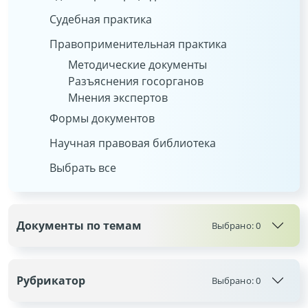
Судебная практика
Правоприменительная практика
Методические документы
Разъяснения госорганов
Мнения экспертов
Формы документов
Научная правовая библиотека
Выбрать все
Документы по темам
Выбрано:
0
Рубрикатор
Выбрано:
0