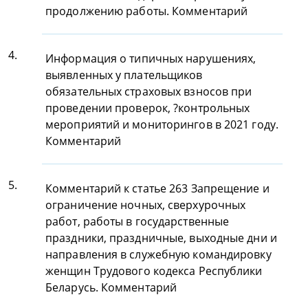
продолжению работы. Комментарий
4.
Информация о типичных нарушениях,
выявленных у плательщиков
обязательных страховых взносов при
проведении проверок, ?контрольных
мероприятий и мониторингов в 2021 году.
Комментарий
5.
Комментарий к статье 263 Запрещение и
ограничение ночных, сверхурочных
работ, работы в государственные
праздники, праздничные, выходные дни и
направления в служебную командировку
женщин Трудового кодекса Республики
Беларусь. Комментарий