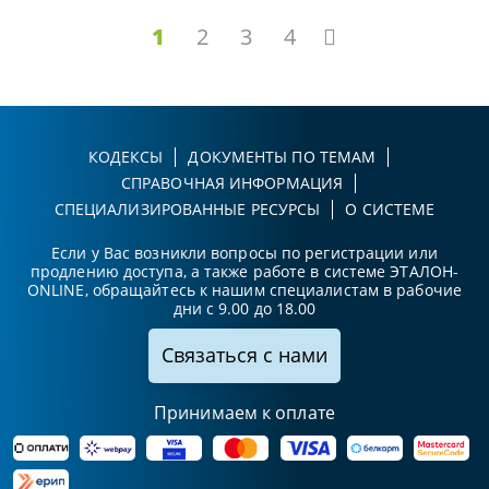
1
2
3
4
КОДЕКСЫ
ДОКУМЕНТЫ ПО ТЕМАМ
СПРАВОЧНАЯ ИНФОРМАЦИЯ
СПЕЦИАЛИЗИРОВАННЫЕ РЕСУРСЫ
О СИСТЕМЕ
Если у Вас возникли вопросы по регистрации или
продлению доступа, а также работе в системе ЭТАЛОН-
ONLINE, обращайтесь к нашим специалистам в рабочие
дни с 9.00 до 18.00
Связаться с нами
Принимаем к оплате