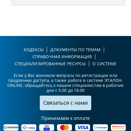
КОДЕКСЫ
ДОКУМЕНТЫ ПО ТЕМАМ
СПРАВОЧНАЯ ИНФОРМАЦИЯ
СПЕЦИАЛИЗИРОВАННЫЕ РЕСУРСЫ
О СИСТЕМЕ
Если у Вас возникли вопросы по регистрации или
продлению доступа, а также работе в системе ЭТАЛОН-
ONLINE, обращайтесь к нашим специалистам в рабочие
дни с 9.00 до 18.00
Связаться с нами
Принимаем к оплате