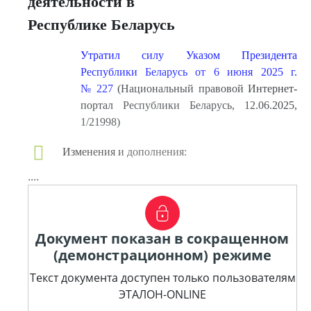
деятельности в
Республике Беларусь
Утратил силу Указом Президента
Республики Беларусь от 6 июня 2025 г.
№ 227
(Национальный правовой Интернет-
портал Республики Беларусь, 12.06.2025,
1/21998)
Изменения и дополнения:
....
Документ показан в сокращенном
(демонстрационном) режиме
Текст документа доступен только пользователям
ЭТАЛОН-ONLINE