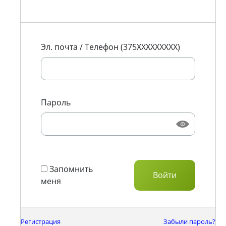
Эл. почта / Телефон (375XXXXXXXXX)
Пароль
Запомнить
меня
Регистрация
Забыли пароль?