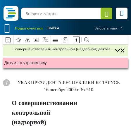
Войти
Подключиться
Выбрать язык
О совершенствовании контрольной (надзорной) деятельности в Ре
Документ утратил силу
УКАЗ
ПРЕЗИДЕНТА РЕСПУБЛИКИ БЕЛАРУСЬ
16 октября 2009 г.
№ 510
О совершенствовании
контрольной
(надзорной)