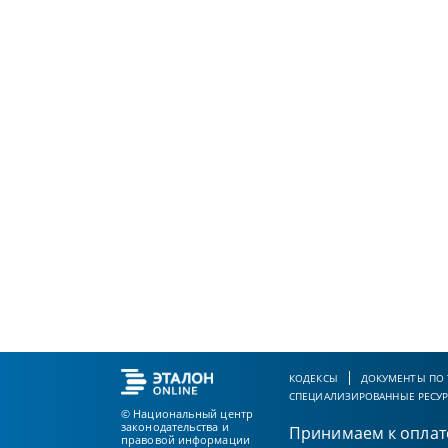
КОДЕКСЫ
ДОКУМЕНТЫ ПО
СПЕЦИАЛИЗИРОВАННЫЕ РЕСУ
© Национальный центр
законодательства и
Принимаем к оплат
правовой информации