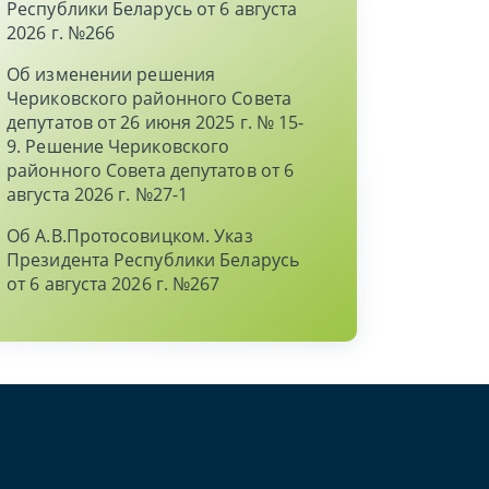
Республики Беларусь от 6 августа
2026 г. №266
Об изменении решения
Чериковского районного Совета
депутатов от 26 июня 2025 г. № 15-
9. Решение Чериковского
районного Совета депутатов от 6
августа 2026 г. №27-1
Об А.В.Протосовицком. Указ
Президента Республики Беларусь
от 6 августа 2026 г. №267