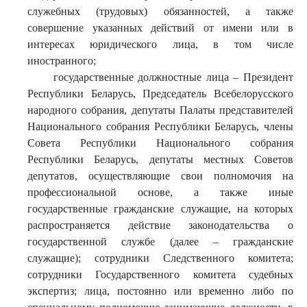
служебных (трудовых) обязанностей, а также
совершение указанных действий от имени или в
интересах юридического лица, в том числе
иностранного;
государственные должностные лица – Президент
Республики Беларусь, Председатель Всебелорусского
народного собрания, депутаты Палаты представителей
Национального собрания Республики Беларусь, члены
Совета Республики Национального собрания
Республики Беларусь, депутаты местных Советов
депутатов, осуществляющие свои полномочия на
профессиональной основе, а также иные
государственные гражданские служащие, на которых
распространяется действие законодательства о
государственной службе (далее – гражданские
служащие); сотрудники Следственного комитета;
сотрудники Государственного комитета судебных
экспертиз; лица, постоянно или временно либо по