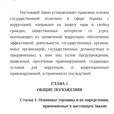
Настоящий Закон устанавливает правовые основы
государственной политики в сфере борьбы с
коррупцией, направлен на защиту прав и свобод
граждан, общественных интересов от угроз,
вытекающих из проявлений коррупции, обеспечение
эффективной деятельности государственных органов,
иных организаций, государственных должностных и
приравненных к ним лиц путем предупреждения,
выявления, пресечения правонарушений, создающих
условия для коррупции, и коррупционных
правонарушений, устранения их последствий.
ГЛАВА 1
ОБЩИЕ ПОЛОЖЕНИЯ
Статья 1. Основные термины и их определения,
применяемые в настоящем Законе