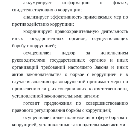
аккумулирует информацию о фактах,
свидетельствующих о коррупции;
анализирует эффективность применяемых мер по
противодействию коррупции;
координирует правоохранительную деятельность
иных государственных органов, осуществляющих
борьбу с коррупцией;
осуществляет надзор за исполнением
руководителями государственных органов и иных
организаций требований настоящего Закона и иных
актов законодательства о борьбе с коррупцией и в
случае выявления правонарушений принимает меры по
привлечению лиц, их совершивших, к ответственности,
установленной законодательными актами;
готовит предложения по совершенствованию
правового регулирования борьбы с коррупцией;
осуществляет иные полномочия в сфере борьбы с
коррупцией, установленные законодательными актами.