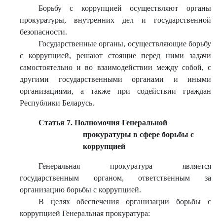
Борьбу с коррупцией осуществляют органы
прокуратуры, внутренних дел и государственной
безопасности.
Государственные органы, осуществляющие борьбу
с коррупцией, решают стоящие перед ними задачи
самостоятельно и во взаимодействии между собой, с
другими государственными органами и иными
организациями, а также при содействии граждан
Республики Беларусь.
Статья 7. Полномочия Генеральной
прокуратуры в сфере борьбы с
коррупцией
Генеральная прокуратура является
государственным органом, ответственным за
организацию борьбы с коррупцией.
В целях обеспечения организации борьбы с
коррупцией Генеральная прокуратура: