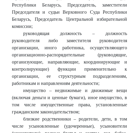
Республики Беларусь, Председатель, заместители
Председателя и судьи Верховного Суда Республики
Беларусь, Председатель Центральной избирательной
комиссии;
руководящая должность – должность
руководителя либо заместителя руководителя
организации, иного работника, осуществляющего
организационно-распорядительные (руководящие,
организующие, направляющие, координирующие и
контролирующие) функции применительно к
организации, ее структурным подразделениям,
работникам и направлениям деятельности;
имущество – недвижимые и движимые вещи
(включая деньги и ценные бумаги), иное имущество, в
том числе имущественные права, установленные
гражданским законодательством;
близкие родственники – родители, дети, в том
числе усыновленные (удочеренные), усыновители