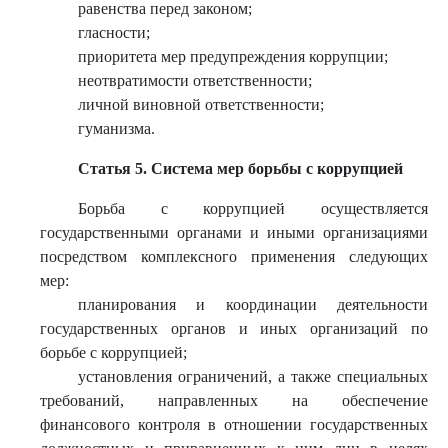
равенства перед законом;
гласности;
приоритета мер предупреждения коррупции;
неотвратимости ответственности;
личной виновной ответственности;
гуманизма.
Статья 5. Система мер борьбы с коррупцией
Борьба с коррупцией осуществляется
государственными органами и иными организациями
посредством комплексного применения следующих
мер:
планирования и координации деятельности
государственных органов и иных организаций по
борьбе с коррупцией;
установления ограничений, а также специальных
требований, направленных на обеспечение
финансового контроля в отношении государственных