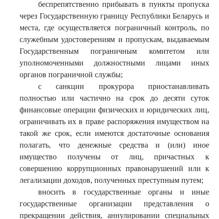
беспрепятственно прибывать в пункты пропуска
через Государственную границу Республики Беларусь и
места, где осуществляется пограничный контроль, по
служебным удостоверениям и пропускам, выдаваемым
Государственным пограничным комитетом или
уполномоченными должностными лицами иных
органов пограничной службы;
с санкции прокурора приостанавливать
полностью или частично на срок до десяти суток
финансовые операции физических и юридических лиц,
ограничивать их в праве распоряжения имуществом на
такой же срок, если имеются достаточные основания
полагать, что денежные средства и (или) иное
имущество получены от лиц, причастных к
совершению коррупционных правонарушений или к
легализации доходов, полученных преступным путем;
вносить в государственные органы и иные
государственные организации представления о
прекращении действия, аннулировании специальных