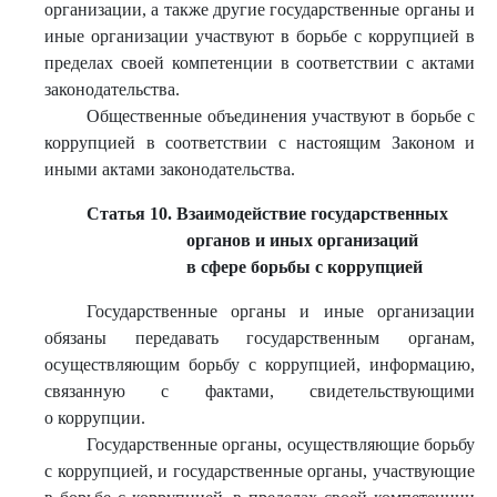
организации, а также другие государственные органы и
иные организации участвуют в борьбе с коррупцией в
пределах своей компетенции в соответствии с актами
законодательства.
Общественные объединения участвуют в борьбе с
коррупцией в соответствии с настоящим Законом и
иными актами законодательства.
Статья 10. Взаимодействие государственных
органов и иных организаций
в сфере борьбы с коррупцией
Государственные органы и иные организации
обязаны передавать государственным органам,
осуществляющим борьбу с коррупцией, информацию,
связанную с фактами, свидетельствующими
о коррупции.
Государственные органы, осуществляющие борьбу
с коррупцией, и государственные органы, участвующие