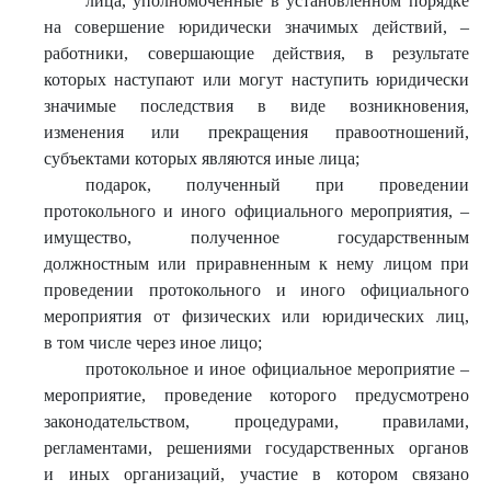
лица, уполномоченные в установленном порядке
на совершение юридически значимых действий, –
работники, совершающие действия, в результате
которых наступают или могут наступить юридически
значимые последствия в виде возникновения,
изменения или прекращения правоотношений,
субъектами которых являются иные лица;
подарок, полученный при проведении
протокольного и иного официального мероприятия, –
имущество, полученное государственным
должностным или приравненным к нему лицом при
проведении протокольного и иного официального
мероприятия от физических или юридических лиц,
в том числе через иное лицо;
протокольное и иное официальное мероприятие –
мероприятие, проведение которого предусмотрено
законодательством, процедурами, правилами,
регламентами, решениями государственных органов
и иных организаций, участие в котором связано