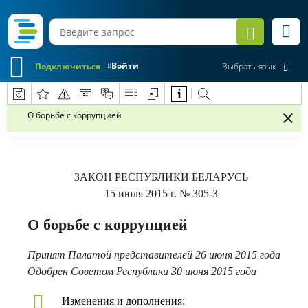
Войти
Подключиться
Выбрать язык
О борьбе с коррупцией
ЗАКОН РЕСПУБЛИКИ БЕЛАРУСЬ
15 июля 2015 г.
№ 305-З
О борьбе с коррупцией
Принят Палатой представителей 26 июня 2015 года
Одобрен Советом Республики 30 июня 2015 года
Изменения и дополнения: