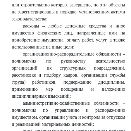
или строительство которых завершено, но эти объекты
не зарегистрированы в порядке, установленном актами
законодательства;
расходы – любые денежные средства и иное
имущество физических лиц, направленные ими на
приобретение имущества, оплату работ, услуг, а также
использованные на иные цели;
организационно-распорядительные обязанности –
полномочия по руководству деятельностью
организаций, их структурных подразделений,
расстановке и подбору кадров, организации службы
(труда) работников, поддержанию дисциплины,
применению мер поощрения и наложению
дисциплинарных взысканий;
административно-хозяйственные обязанности –
полномочия по управлению и распоряжению
имуществом, организации учета и контроля за отпуском
и реализацией материальных ценностей;