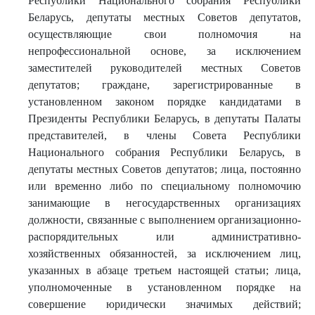
Республики Национального собрания Республики
Беларусь, депутаты местных Советов депутатов,
осуществляющие свои полномочия на
непрофессиональной основе, за исключением
заместителей руководителей местных Советов
депутатов; граждане, зарегистрированные в
установленном законом порядке кандидатами в
Президенты Республики Беларусь, в депутаты Палаты
представителей, в члены Совета Республики
Национального собрания Республики Беларусь, в
депутаты местных Советов депутатов; лица, постоянно
или временно либо по специальному полномочию
занимающие в негосударственных организациях
должности, связанные с выполнением организационно-
распорядительных или административно-
хозяйственных обязанностей, за исключением лиц,
указанных в абзаце третьем настоящей статьи; лица,
уполномоченные в установленном порядке на
совершение юридически значимых действий;