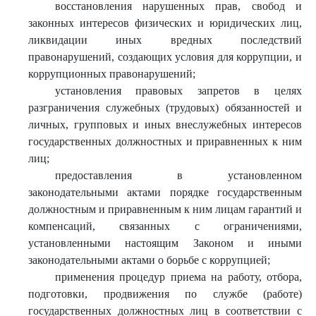
восстановления нарушенных прав, свобод и
законных интересов физических и юридических лиц,
ликвидации иных вредных последствий
правонарушений, создающих условия для коррупции, и
коррупционных правонарушений;
установления правовых запретов в целях
разграничения служебных (трудовых) обязанностей и
личных, групповых и иных внеслужебных интересов
государственных должностных и приравненных к ним
лиц;
предоставления в установленном
законодательными актами порядке государственным
должностным и приравненным к ним лицам гарантий и
компенсаций, связанных с ограничениями,
установленными настоящим Законом и иными
законодательными актами о борьбе с коррупцией;
применения процедур приема на работу, отбора,
подготовки, продвижения по службе (работе)
государственных должностных лиц в соответствии с