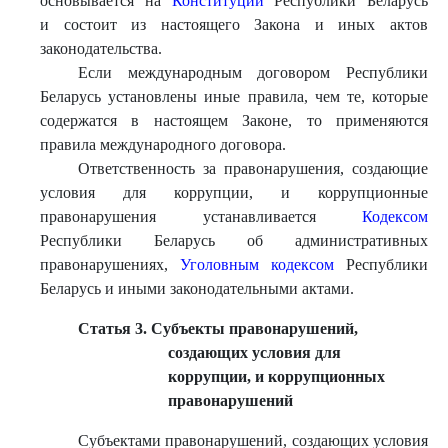
основывается на
Конституции
Республики Беларусь
и состоит из настоящего Закона и иных актов
законодательства.
Если международным договором Республики
Беларусь установлены иные правила, чем те, которые
содержатся в настоящем Законе, то применяются
правила международного договора.
Ответственность за правонарушения, создающие
условия для коррупции, и коррупционные
правонарушения устанавливается
Кодексом
Республики Беларусь об административных
правонарушениях,
Уголовным кодексом
Республики
Беларусь и иными законодательными актами.
Статья 3. Субъекты правонарушений,
создающих условия для
коррупции, и коррупционных
правонарушений
Субъектами правонарушений, создающих условия