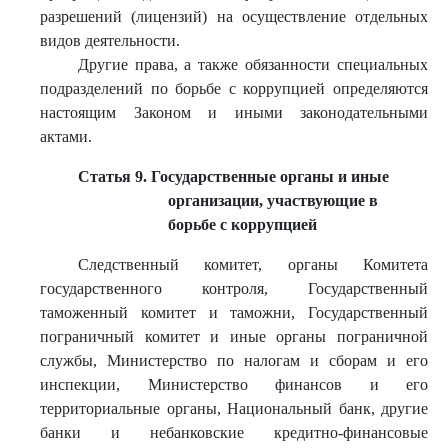
разрешений (лицензий) на осуществление отдельных
видов деятельности.
Другие права, а также обязанности специальных
подразделений по борьбе с коррупцией определяются
настоящим Законом и иными законодательными
актами.
Статья 9. Государственные органы и иные
организации, участвующие в
борьбе с коррупцией
Следственный комитет, органы Комитета
государственного контроля, Государственный
таможенный комитет и таможни, Государственный
пограничный комитет и иные органы пограничной
службы, Министерство по налогам и сборам и его
инспекции, Министерство финансов и его
территориальные органы, Национальный банк, другие
банки и небанковские кредитно-финансовые