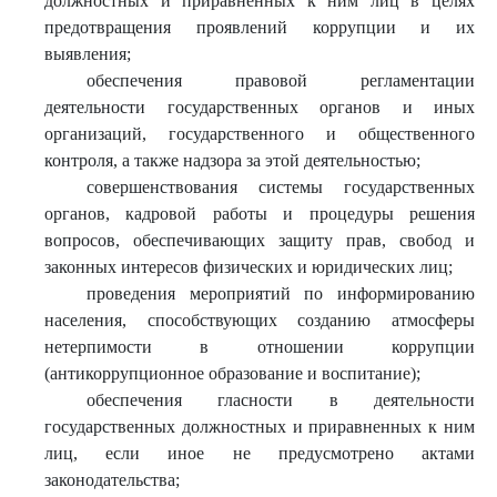
должностных и приравненных к ним лиц в целях
предотвращения проявлений коррупции и их
выявления;
обеспечения правовой регламентации
деятельности государственных органов и иных
организаций, государственного и общественного
контроля, а также надзора за этой деятельностью;
совершенствования системы государственных
органов, кадровой работы и процедуры решения
вопросов, обеспечивающих защиту прав, свобод и
законных интересов физических и юридических лиц;
проведения мероприятий по информированию
населения, способствующих созданию атмосферы
нетерпимости в отношении коррупции
(антикоррупционное образование и воспитание);
обеспечения гласности в деятельности
государственных должностных и приравненных к ним
лиц, если иное не предусмотрено актами
законодательства;