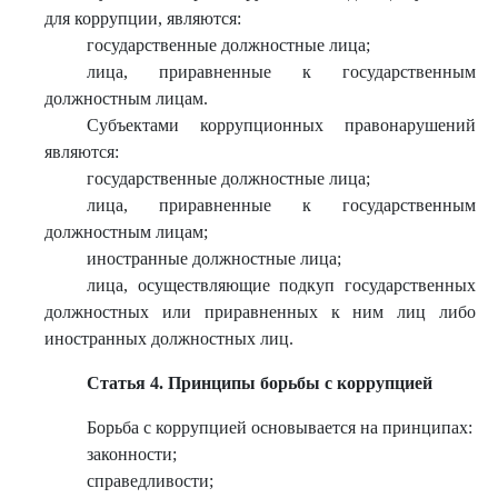
для коррупции, являются:
государственные должностные лица;
лица, приравненные к государственным
должностным лицам.
Субъектами коррупционных правонарушений
являются:
государственные должностные лица;
лица, приравненные к государственным
должностным лицам;
иностранные должностные лица;
лица, осуществляющие подкуп государственных
должностных или приравненных к ним лиц либо
иностранных должностных лиц.
Статья 4. Принципы борьбы с коррупцией
Борьба с коррупцией основывается на принципах:
законности;
справедливости;