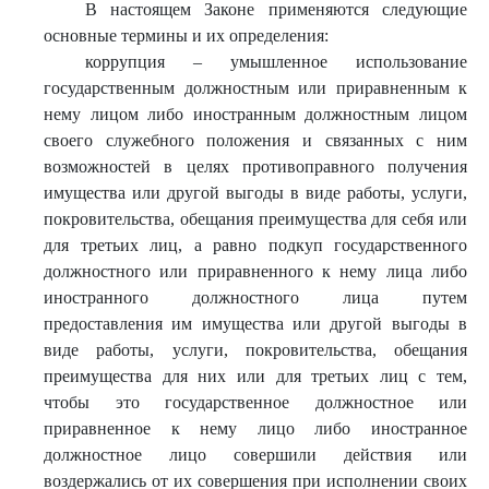
В настоящем Законе применяются следующие
основные термины и их определения:
коррупция – умышленное использование
государственным должностным или приравненным к
нему лицом либо иностранным должностным лицом
своего служебного положения и связанных с ним
возможностей в целях противоправного получения
имущества или другой выгоды в виде работы, услуги,
покровительства, обещания преимущества для себя или
для третьих лиц, а равно подкуп государственного
должностного или приравненного к нему лица либо
иностранного должностного лица путем
предоставления им имущества или другой выгоды в
виде работы, услуги, покровительства, обещания
преимущества для них или для третьих лиц с тем,
чтобы это государственное должностное или
приравненное к нему лицо либо иностранное
должностное лицо совершили действия или
воздержались от их совершения при исполнении своих