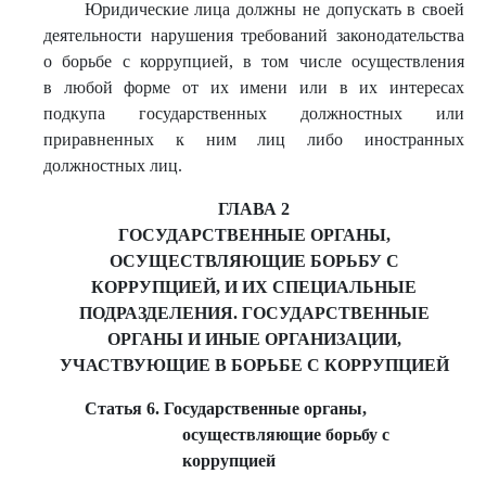
Юридические лица должны не допускать в своей
деятельности нарушения требований законодательства
о борьбе с коррупцией, в том числе осуществления
в любой форме от их имени или в их интересах
подкупа государственных должностных или
приравненных к ним лиц либо иностранных
должностных лиц.
ГЛАВА 2
ГОСУДАРСТВЕННЫЕ ОРГАНЫ,
ОСУЩЕСТВЛЯЮЩИЕ БОРЬБУ С
КОРРУПЦИЕЙ, И ИХ СПЕЦИАЛЬНЫЕ
ПОДРАЗДЕЛЕНИЯ. ГОСУДАРСТВЕННЫЕ
ОРГАНЫ И ИНЫЕ ОРГАНИЗАЦИИ,
УЧАСТВУЮЩИЕ В БОРЬБЕ С КОРРУПЦИЕЙ
Статья 6. Государственные органы,
осуществляющие борьбу с
коррупцией