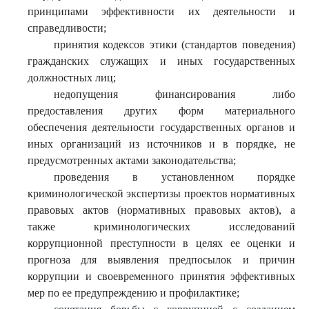
принципами эффективности их деятельности и
справедливости;
принятия кодексов этики (стандартов поведения)
гражданских служащих и иных государственных
должностных лиц;
недопущения финансирования либо
предоставления других форм материального
обеспечения деятельности государственных органов и
иных организаций из источников и в порядке, не
предусмотренных актами законодательства;
проведения в установленном порядке
криминологической экспертизы проектов нормативных
правовых актов (нормативных правовых актов), а
также криминологических исследований
коррупционной преступности в целях ее оценки и
прогноза для выявления предпосылок и причин
коррупции и своевременного принятия эффективных
мер по ее предупреждению и профилактике;