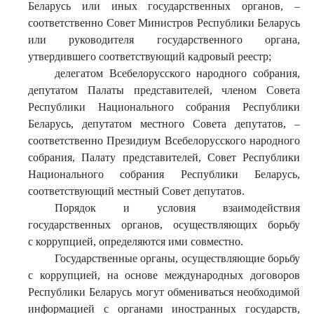
Беларусь или иных государственных органов, –
соответственно Совет Министров Республики Беларусь
или руководителя государственного органа,
утвердившего соответствующий кадровый реестр;
делегатом Всебелорусского народного собрания,
депутатом Палаты представителей, членом Совета
Республики Национального собрания Республики
Беларусь, депутатом местного Совета депутатов, –
соответственно Президиум Всебелорусского народного
собрания, Палату представителей, Совет Республики
Национального собрания Республики Беларусь,
соответствующий местный Совет депутатов.
Порядок и условия взаимодействия
государственных органов, осуществляющих борьбу
с коррупцией, определяются ими совместно.
Государственные органы, осуществляющие борьбу
с коррупцией, на основе международных договоров
Республики Беларусь могут обмениваться необходимой
информацией с органами иностранных государств,