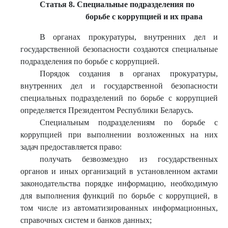
Статья 8. Специальные подразделения по
борьбе с коррупцией и их права
В органах прокуратуры, внутренних дел и
государственной безопасности создаются специальные
подразделения по борьбе с коррупцией.
Порядок создания в органах прокуратуры,
внутренних дел и государственной безопасности
специальных подразделений по борьбе с коррупцией
определяется Президентом Республики Беларусь.
Специальным подразделениям по борьбе с
коррупцией при выполнении возложенных на них
задач предоставляется право:
получать безвозмездно из государственных
органов и иных организаций в установленном актами
законодательства порядке информацию, необходимую
для выполнения функций по борьбе с коррупцией, в
том числе из автоматизированных информационных,
справочных систем и банков данных;