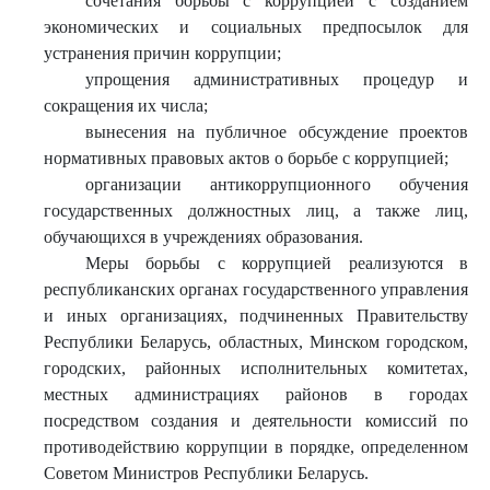
сочетания борьбы с коррупцией с созданием
экономических и социальных предпосылок для
устранения причин коррупции;
упрощения административных процедур и
сокращения их числа;
вынесения на публичное обсуждение проектов
нормативных правовых актов о борьбе с коррупцией;
организации антикоррупционного обучения
государственных должностных лиц, а также лиц,
обучающихся в учреждениях образования.
Меры борьбы с коррупцией реализуются в
республиканских органах государственного управления
и иных организациях, подчиненных Правительству
Республики Беларусь, областных, Минском городском,
городских, районных исполнительных комитетах,
местных администрациях районов в городах
посредством создания и деятельности комиссий по
противодействию коррупции в порядке, определенном
Советом Министров Республики Беларусь.