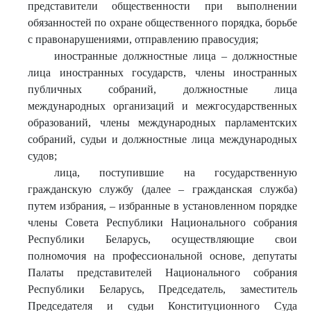
представители общественности при выполнении
обязанностей по охране общественного порядка, борьбе
с правонарушениями, отправлению правосудия;
иностранные должностные лица – должностные
лица иностранных государств, члены иностранных
публичных собраний, должностные лица
международных организаций и межгосударственных
образований, члены международных парламентских
собраний, судьи и должностные лица международных
судов;
лица, поступившие на государственную
гражданскую службу (далее – гражданская служба)
путем избрания, – избранные в установленном порядке
члены Совета Республики Национального собрания
Республики Беларусь, осуществляющие свои
полномочия на профессиональной основе, депутаты
Палаты представителей Национального собрания
Республики Беларусь, Председатель, заместитель
Председателя и судьи Конституционного Суда