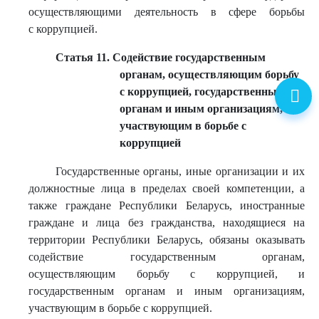
осуществляющими деятельность в сфере борьбы
с коррупцией.
Статья 11. Содействие государственным
органам, осуществляющим борьбу
с коррупцией, государственным
органам и иным организациям,
участвующим в борьбе с
коррупцией
Государственные органы, иные организации и их
должностные лица в пределах своей компетенции, а
также граждане Республики Беларусь, иностранные
граждане и лица без гражданства, находящиеся на
территории Республики Беларусь, обязаны оказывать
содействие государственным органам,
осуществляющим борьбу с коррупцией, и
государственным органам и иным организациям,
участвующим в борьбе с коррупцией.