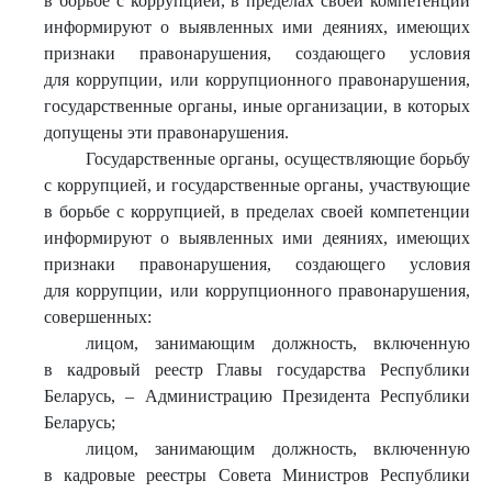
в борьбе с коррупцией, в пределах своей компетенции
информируют о выявленных ими деяниях, имеющих
признаки правонарушения, создающего условия
для коррупции, или коррупционного правонарушения,
государственные органы, иные организации, в которых
допущены эти правонарушения.
Государственные органы, осуществляющие борьбу
с коррупцией, и государственные органы, участвующие
в борьбе с коррупцией, в пределах своей компетенции
информируют о выявленных ими деяниях, имеющих
признаки правонарушения, создающего условия
для коррупции, или коррупционного правонарушения,
совершенных:
лицом, занимающим должность, включенную
в кадровый реестр Главы государства Республики
Беларусь, – Администрацию Президента Республики
Беларусь;
лицом, занимающим должность, включенную
в кадровые реестры Совета Министров Республики