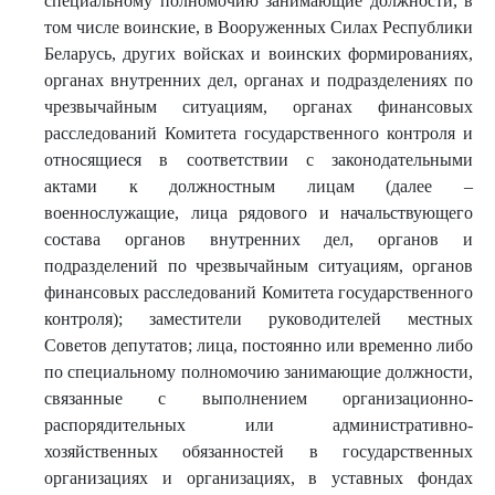
специальному полномочию занимающие должности, в
том числе воинские, в Вооруженных Силах Республики
Беларусь, других войсках и воинских формированиях,
органах внутренних дел, органах и подразделениях по
чрезвычайным ситуациям, органах финансовых
расследований Комитета государственного контроля и
относящиеся в соответствии с законодательными
актами к должностным лицам (далее –
военнослужащие, лица рядового и начальствующего
состава органов внутренних дел, органов и
подразделений по чрезвычайным ситуациям, органов
финансовых расследований Комитета государственного
контроля); заместители руководителей местных
Советов депутатов; лица, постоянно или временно либо
по специальному полномочию занимающие должности,
связанные с выполнением организационно-
распорядительных или административно-
хозяйственных обязанностей в государственных
организациях и организациях, в уставных фондах