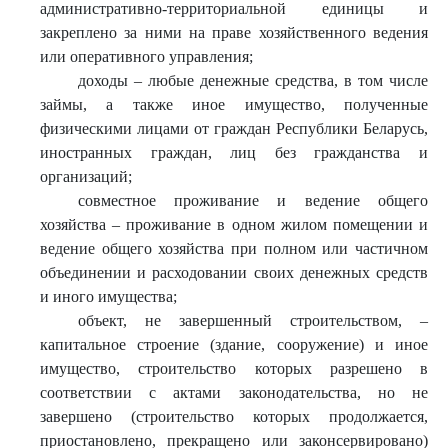
административно-территориальной единицы и
закреплено за ними на праве хозяйственного ведения
или оперативного управления;
доходы – любые денежные средства, в том числе
займы, а также иное имущество, полученные
физическими лицами от граждан Республики Беларусь,
иностранных граждан, лиц без гражданства и
организаций;
совместное проживание и ведение общего
хозяйства – проживание в одном жилом помещении и
ведение общего хозяйства при полном или частичном
объединении и расходовании своих денежных средств
и иного имущества;
объект, не завершенный строительством, –
капитальное строение (здание, сооружение) и иное
имущество, строительство которых разрешено в
соответствии с актами законодательства, но не
завершено (строительство которых продолжается,
приостановлено, прекращено или законсервировано)