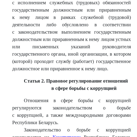
с исполнением служебных (трудовых) обязанностей
государственным должностным или приравненным
к нему лицом в рамках служебной (трудовой)
деятельности либо обусловлено в соответствии
с законодательством выполнением государственным
должностным или приравненным к нему лицом устных
или письменных указаний руководителя
государственного органа, иной организации, в котором
(которой) проходит службу (работает) государственное
должностное или приравненное к нему лицо.
Статья 2. Правовое регулирование отношений
в сфере борьбы с коррупцией
Отношения в сфере борьбы с коррупцией
регулируются законодательством о борьбе
с коррупцией, а также международными договорами
Республики Беларусь.
Законодательство о борьбе с коррупцией