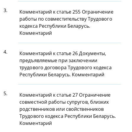
3.
Комментарий к статье 255 Ограничение
работы по совместительству Трудового
кодекса Республики Беларусь.
Комментарий
4.
Комментарий к статье 26 Документы,
предъявляемые при заключении
трудового договора Трудового кодекса
Республики Беларусь. Комментарий
5.
Комментарий к статье 27 Ограничение
совместной работы супругов, близких
родственников или свойственников
Трудового кодекса Республики Беларусь.
Комментарий