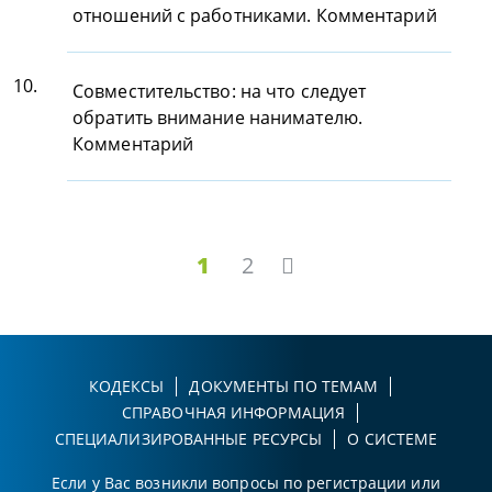
отношений с работниками. Комментарий
10.
Совместительство: на что следует
обратить внимание нанимателю.
Комментарий
1
2
КОДЕКСЫ
ДОКУМЕНТЫ ПО ТЕМАМ
СПРАВОЧНАЯ ИНФОРМАЦИЯ
СПЕЦИАЛИЗИРОВАННЫЕ РЕСУРСЫ
О СИСТЕМЕ
Если у Вас возникли вопросы по регистрации или