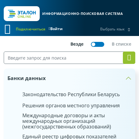
ИНФОРМАЦИОННО-ПОИСКОВАЯ СИСТЕМА
Войти
Подключиться
Выбрать язык
Банки данных
Законодательство Республики Беларусь
Решения органов местного управления
Международные договоры и акты
международных организаций
(межгосударственных образований)
Единый реестр цифровых показателей