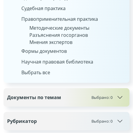
Судебная практика
Правоприменительная практика
Методические документы
Разъяснения госорганов
Мнения экспертов
Формы документов
Научная правовая библиотека
Выбрать все
Документы по темам
Выбрано:
0
Рубрикатор
Выбрано:
0