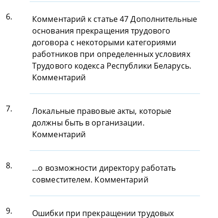
6.
Комментарий к статье 47 Дополнительные
основания прекращения трудового
договора с некоторыми категориями
работников при определенных условиях
Трудового кодекса Республики Беларусь.
Комментарий
7.
Локальные правовые акты, которые
должны быть в организации.
Комментарий
8.
...о возможности директору работать
совместителем. Комментарий
9.
Ошибки при прекращении трудовых