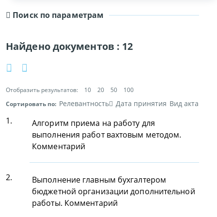
Поиск по параметрам
Найдено документов :
12
Отобразить результатов:
10
20
50
100
Релевантность
Дата принятия
Вид акта
Сортировать по:
1.
Алгоритм приема на работу для
выполнения работ вахтовым методом.
Комментарий
2.
Выполнение главным бухгалтером
бюджетной организации дополнительной
работы. Комментарий