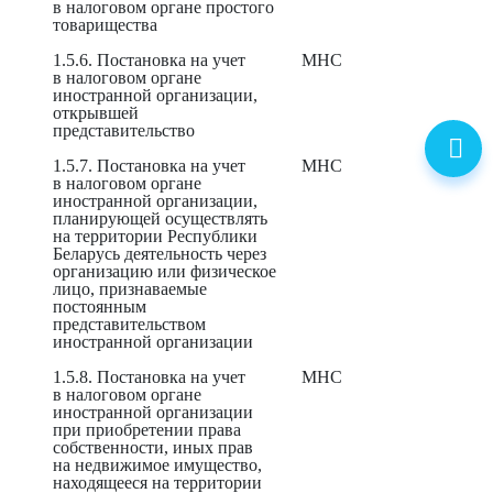
в налоговом органе простого
товарищества
1.5.6. Постановка на учет
МНС
в налоговом органе
иностранной организации,
открывшей
представительство
1.5.7. Постановка на учет
МНС
в налоговом органе
иностранной организации,
планирующей осуществлять
на территории Республики
Беларусь деятельность через
организацию или физическое
лицо, признаваемые
постоянным
представительством
иностранной организации
1.5.8. Постановка на учет
МНС
в налоговом органе
иностранной организации
при приобретении права
собственности, иных прав
на недвижимое имущество,
находящееся на территории