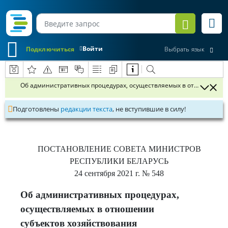
Войти
Подключиться
Выбрать язык
Об административных процедурах, осуществляемых в отношении с
Подготовлены
редакции текста
, не вступившие в силу!
ПОСТАНОВЛЕНИЕ
СОВЕТА МИНИСТРОВ
РЕСПУБЛИКИ БЕЛАРУСЬ
24 сентября 2021 г.
№ 548
Об административных процедурах,
осуществляемых в отношении
субъектов хозяйствования