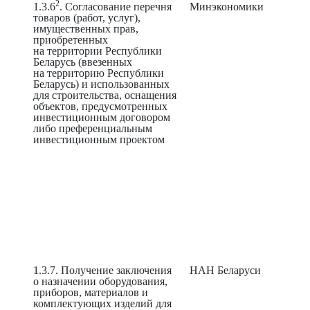
2
1.3.6
. Согласование перечня
Минэкономики
товаров (работ, услуг),
имущественных прав,
приобретенных
на территории Республики
Беларусь (ввезенных
на территорию Республики
Беларусь) и использованных
для строительства, оснащения
объектов, предусмотренных
инвестиционным договором
либо преференциальным
инвестиционным проектом
1.3.7. Получение заключения
НАН Беларуси
о назначении оборудования,
приборов, материалов и
комплектующих изделий для