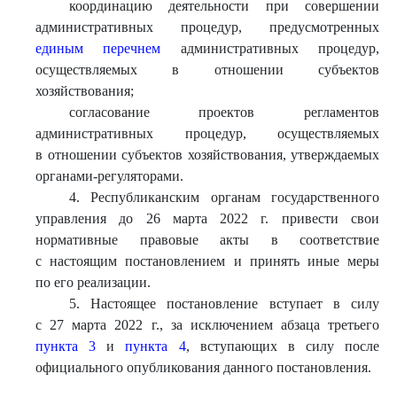
координацию деятельности при совершении
административных процедур, предусмотренных
единым перечнем
административных процедур,
осуществляемых в отношении субъектов
хозяйствования;
согласование проектов регламентов
административных процедур, осуществляемых
в отношении субъектов хозяйствования, утверждаемых
органами-регуляторами.
4. Республиканским органам государственного
управления до 26 марта 2022 г. привести свои
нормативные правовые акты в соответствие
с настоящим постановлением и принять иные меры
по его реализации.
5. Настоящее постановление вступает в силу
с 27 марта 2022 г., за исключением абзаца третьего
пункта 3
и
пункта 4
, вступающих в силу после
официального опубликования данного постановления.