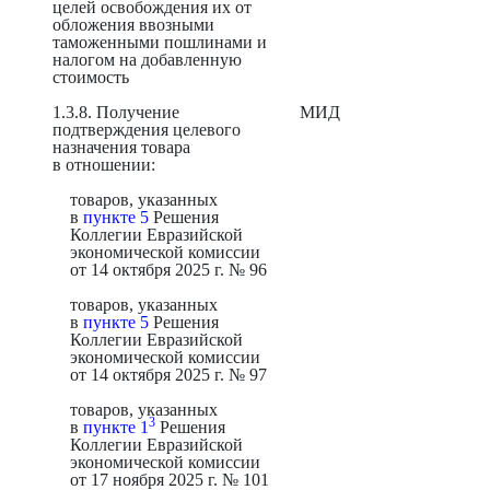
целей освобождения их от
обложения ввозными
таможенными пошлинами и
налогом на добавленную
стоимость
1.3.8. Получение
МИД
подтверждения целевого
назначения товара
в отношении:
товаров, указанных
в
пункте 5
Решения
Коллегии Евразийской
экономической комиссии
от 14 октября 2025 г. № 96
товаров, указанных
в
пункте 5
Решения
Коллегии Евразийской
экономической комиссии
от 14 октября 2025 г. № 97
товаров, указанных
3
в
пункте 1
Решения
Коллегии Евразийской
экономической комиссии
от 17 ноября 2025 г. № 101