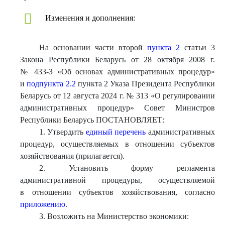
Изменения и дополнения:
На основании части второй
пункта 2
статьи 3
Закона Республики Беларусь от 28 октября 2008 г.
№ 433-З «Об основах административных процедур»
и
подпункта 2.2
пункта 2 Указа Президента Республики
Беларусь от 12 августа 2024 г. № 313 «О регулировании
административных процедур» Совет Министров
Республики Беларусь ПОСТАНОВЛЯЕТ:
1. Утвердить
единый перечень
административных
процедур, осуществляемых в отношении субъектов
хозяйствования (прилагается).
2. Установить форму регламента
административной процедуры, осуществляемой
в отношении субъектов хозяйствования, согласно
приложению
.
3. Возложить на Министерство экономики: