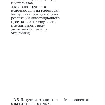
и материалов
для исключительного
использования на территории
Республики Беларусь в целях
реализации инвестиционного
проекта, соответствующего
приоритетному виду
деятельности (сектору
экономики)
1.3.5. Получение заключения
Минэкономики
о назначении ввозимых