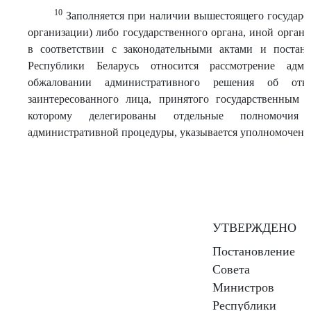
10
Заполняется при наличии вышестоящего государс
организации) либо государственного органа, иной орган
в соответствии с законодательными актами и постан
Республики Беларусь относится рассмотрение адм
обжаловании административного решения об отк
заинтересованного лица, принятого государственным о
которому делегированы отдельные полномочия
административной процедуры, указывается уполномоченн
УТВЕРЖДЕНО
Постановление
Совета
Министров
Республики