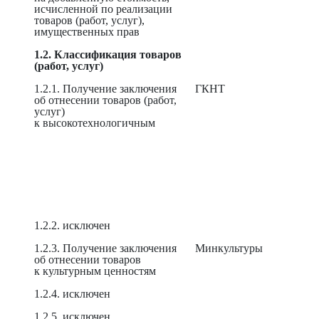
исчисленной по реализации
товаров (работ, услуг),
имущественных прав
1.2. Классификация товаров
(работ, услуг)
1.2.1. Получение заключения
ГКНТ
об отнесении товаров (работ,
услуг)
к высокотехнологичным
1.2.2. исключен
1.2.3. Получение заключения
Минкультуры
об отнесении товаров
к культурным ценностям
1.2.4. исключен
1.2.5. исключен