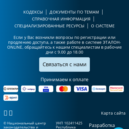
КОДЕКСЫ
ДОКУМЕНТЫ ПО ТЕМАМ
СПРАВОЧНАЯ ИНФОРМАЦИЯ
СПЕЦИАЛИЗИРОВАННЫЕ РЕСУРСЫ
О СИСТЕМЕ
Если у Вас возникли вопросы по регистрации или
продлению доступа, а также работе в системе ЭТАЛОН-
ONLINE, обращайтесь к нашим специалистам в рабочие
дни с 9.00 до 18.00
Связаться с нами
Принимаем к оплате
Карта сайта
© Национальный центр
УНП 102411425
Разработка
законодательства и
Республика