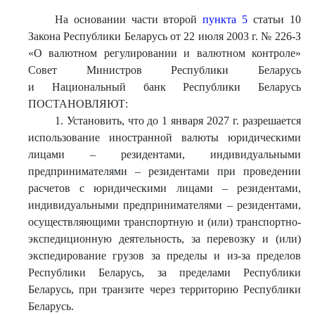
На основании части второй
пункта 5
статьи 10
Закона Республики Беларусь от 22 июля 2003 г. № 226-З
«О валютном регулировании и валютном контроле»
Совет Министров Республики Беларусь
и Национальный банк Республики Беларусь
ПОСТАНОВЛЯЮТ:
1. Установить, что до 1 января 2027 г. разрешается
использование иностранной валюты юридическими
лицами – резидентами, индивидуальными
предпринимателями – резидентами при проведении
расчетов с юридическими лицами – резидентами,
индивидуальными предпринимателями – резидентами,
осуществляющими транспортную и (или) транспортно-
экспедиционную деятельность, за перевозку и (или)
экспедирование грузов за пределы и из-за пределов
Республики Беларусь, за пределами Республики
Беларусь, при транзите через территорию Республики
Беларусь.