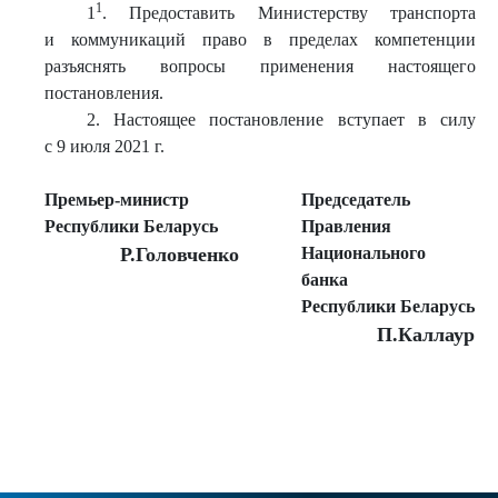
1
1
. Предоставить Министерству транспорта
и коммуникаций право в пределах компетенции
разъяснять вопросы применения настоящего
постановления.
2. Настоящее постановление вступает в силу
с 9 июля 2021 г.
Премьер-министр
Председатель
Республики Беларусь
Правления
Р.Головченко
Национального
банка
Республики Беларусь
П.Каллаур