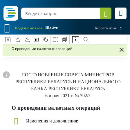
Войти
Подключиться
Выбрать язык
О проведении валютных операций
ПОСТАНОВЛЕНИЕ
СОВЕТА МИНИСТРОВ
РЕСПУБЛИКИ БЕЛАРУСЬ И НАЦИОНАЛЬНОГО
БАНКА РЕСПУБЛИКИ БЕЛАРУСЬ
6 июля 2021 г.
№ 392/7
О проведении валютных операций
Изменения и дополнения: