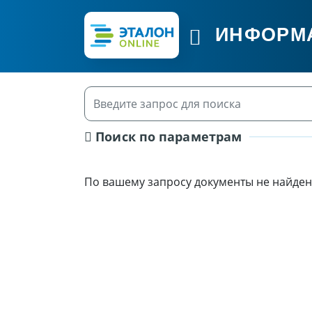
ИНФОРМ
Поиск по параметрам
По вашему запросу документы не найден