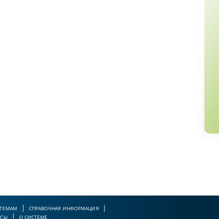
 ТЕМАМ
СПРАВОЧНАЯ ИНФОРМАЦИЯ
РСЫ
О СИСТЕМЕ