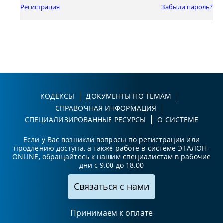
Регистрация
Забыли пароль?
КОДЕКСЫ
ДОКУМЕНТЫ ПО ТЕМАМ
СПРАВОЧНАЯ ИНФОРМАЦИЯ
СПЕЦИАЛИЗИРОВАННЫЕ РЕСУРСЫ
О СИСТЕМЕ
Если у Вас возникли вопросы по регистрации или
продлению доступа, а также работе в системе ЭТАЛОН-
ONLINE, обращайтесь к нашим специалистам в рабочие
дни с 9.00 до 18.00
Связаться с нами
Принимаем к оплате