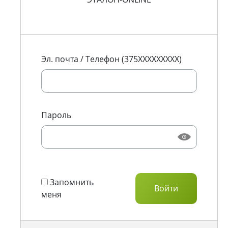
Эл. почта / Телефон (375XXXXXXXXX)
Пароль
Запомнить
меня