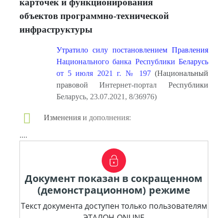
карточек и функционирования
объектов программно-технической
инфраструктуры
Утратило силу постановлением Правления
Национального банка Республики Беларусь
от 5 июля 2021 г. № 197
(Национальный
правовой Интернет-портал Республики
Беларусь, 23.07.2021, 8/36976)
Изменения и дополнения:
....
Документ показан в сокращенном
(демонстрационном) режиме
Текст документа доступен только пользователям
ЭТАЛОН-ONLINE