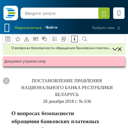
Войти
Подключиться
Выбрать язык
О вопросах безопасности обращения банковских платежных карто
Документ утратил силу
ПОСТАНОВЛЕНИЕ
ПРАВЛЕНИЯ
НАЦИОНАЛЬНОГО БАНКА РЕСПУБЛИКИ
БЕЛАРУСЬ
28 декабря 2018 г.
№ 636
О вопросах безопасности
обращения банковских платежных