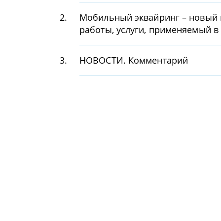
2.
Мобильный эквайринг – новый в
работы, услуги, применяемый в
3.
НОВОСТИ. Комментарий