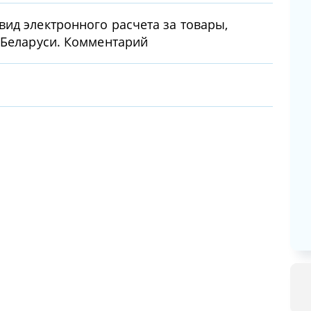
ид электронного расчета за товары,
 Беларуси. Комментарий