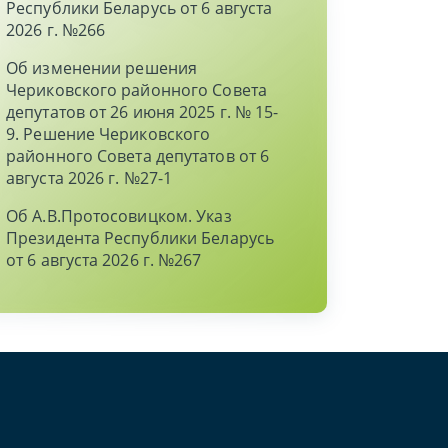
Республики Беларусь от 6 августа
2026 г. №266
Об изменении решения
Чериковского районного Совета
депутатов от 26 июня 2025 г. № 15-
9. Решение Чериковского
районного Совета депутатов от 6
августа 2026 г. №27-1
Об А.В.Протосовицком. Указ
Президента Республики Беларусь
от 6 августа 2026 г. №267