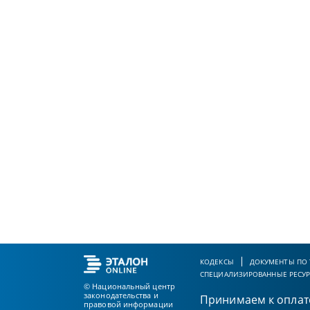
КОДЕКСЫ
ДОКУМЕНТЫ ПО
СПЕЦИАЛИЗИРОВАННЫЕ РЕСУ
© Национальный центр
законодательства и
Принимаем к оплат
правовой информации