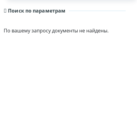
Поиск по параметрам
По вашему запросу документы не найдены.