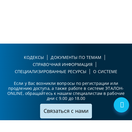
КОДЕКСЫ
ДОКУМЕНТЫ ПО ТЕМАМ
СПРАВОЧНАЯ ИНФОРМАЦИЯ
СПЕЦИАЛИЗИРОВАННЫЕ РЕСУРСЫ
О СИСТЕМЕ
Если у Вас возникли вопросы по регистрации или
продлению доступа, а также работе в системе ЭТАЛОН-
ONLINE, обращайтесь к нашим специалистам в рабочие
дни с 9.00 до 18.00
Связаться с нами
Принимаем к оплате