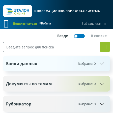
ИНФОРМАЦИОННО-ПОИСКОВАЯ СИСТЕМА
Войти
Подключиться
Выбрать язык
Банки данных
Выбрано:
0
Документы по темам
Выбрано:
0
Рубрикатор
Выбрано:
0