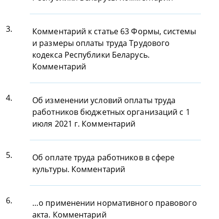
3.
Комментарий к статье 63 Формы, системы
и размеры оплаты труда Трудового
кодекса Республики Беларусь.
Комментарий
4.
Об изменении условий оплаты труда
работников бюджетных организаций с 1
июля 2021 г. Комментарий
5.
Об оплате труда работников в сфере
культуры. Комментарий
6.
…о применении нормативного правового
акта. Комментарий