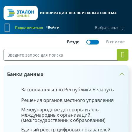
ИНФОРМАЦИОННО-ПОИСКОВАЯ СИСТЕМА
Войти
Подключиться
Выбрать язык
Банки данных
Законодательство Республики Беларусь
Решения органов местного управления
Международные договоры и акты
международных организаций
(межгосударственных образований)
Единый реестр цифровых показателей