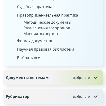
Судебная практика
Правоприменительная практика
Методические документы
Разъяснения госорганов
Мнения экспертов
Формы документов
Научная правовая библиотека
Выбрать все
Документы по темам
Выбрано:
0
Рубрикатор
Выбрано:
0