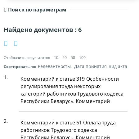
Поиск по параметрам
Найдено документов :
6
Отобразить результатов:
10
20
50
100
Релевантность
Дата принятия
Вид акта
Сортировать по:
1.
Комментарий к статье 319 Особенности
регулирования труда некоторых
категорий работников Трудового кодекса
Республики Беларусь. Комментарий
2.
Комментарий к статье 61 Оплата труда
работников Трудового кодекса
Республики Беларусь. Комментарий