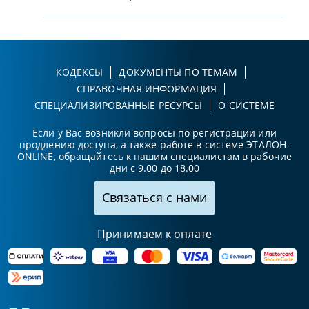
КОДЕКСЫ
ДОКУМЕНТЫ ПО ТЕМАМ
СПРАВОЧНАЯ ИНФОРМАЦИЯ
СПЕЦИАЛИЗИРОВАННЫЕ РЕСУРСЫ
О СИСТЕМЕ
Если у Вас возникли вопросы по регистрации или
продлению доступа, а также работе в системе ЭТАЛОН-
ONLINE, обращайтесь к нашим специалистам в рабочие
дни с 9.00 до 18.00
Связаться с нами
Принимаем к оплате