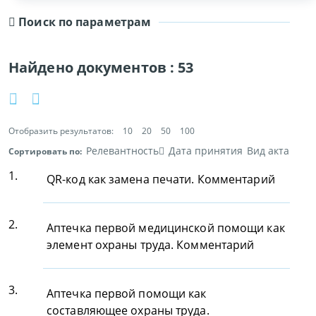
Поиск по параметрам
Найдено документов :
53
Отобразить результатов:
10
20
50
100
Релевантность
Дата принятия
Вид акта
Сортировать по:
1.
QR-код как замена печати. Комментарий
2.
Аптечка первой медицинской помощи как
элемент охраны труда. Комментарий
3.
Аптечка первой помощи как
составляющее охраны труда.