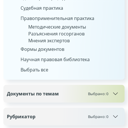
Судебная практика
Правоприменительная практика
Методические документы
Разъяснения госорганов
Мнения экспертов
Формы документов
Научная правовая библиотека
Выбрать все
Документы по темам
Выбрано:
0
Рубрикатор
Выбрано:
0