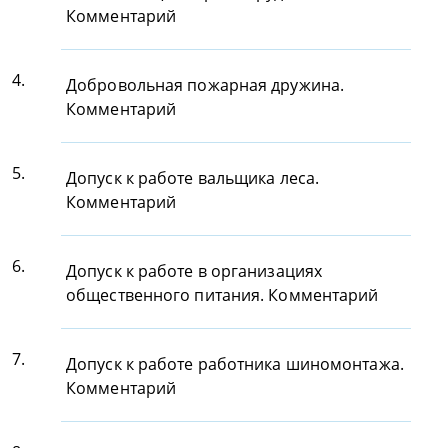
Комментарий
4.
Добровольная пожарная дружина.
Комментарий
5.
Допуск к работе вальщика леса.
Комментарий
6.
Допуск к работе в организациях
общественного питания. Комментарий
7.
Допуск к работе работника шиномонтажа.
Комментарий