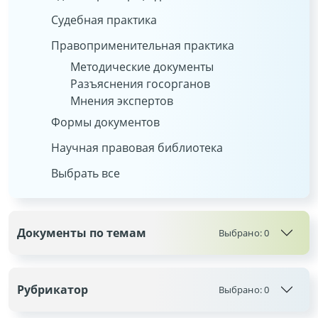
Судебная практика
Правоприменительная практика
Методические документы
Разъяснения госорганов
Мнения экспертов
Формы документов
Научная правовая библиотека
Выбрать все
Документы по темам
Выбрано:
0
Рубрикатор
Выбрано:
0