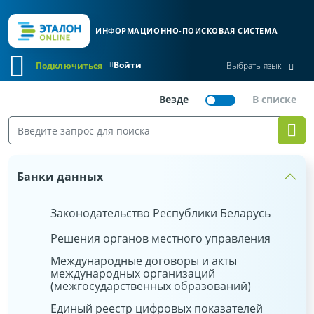
ИНФОРМАЦИОННО-ПОИСКОВАЯ СИСТЕМА
Войти
Подключиться
Выбрать язык
Банки данных
Законодательство Республики Беларусь
Решения органов местного управления
Международные договоры и акты
международных организаций
(межгосударственных образований)
Единый реестр цифровых показателей