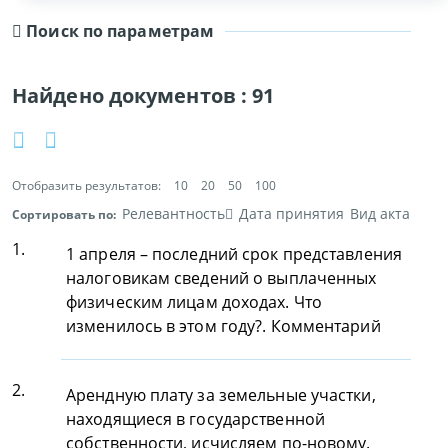
Поиск по параметрам
Найдено документов :
91
Отобразить результатов:
10
20
50
100
Релевантность
Дата принятия
Вид акта
Сортировать по:
1.
1 апреля – последний срок представления
налоговикам сведений о выплаченных
физическим лицам доходах. Что
изменилось в этом году?. Комментарий
2.
Арендную плату за земельные участки,
находящиеся в государственной
собственности, исчисляем по-новому.