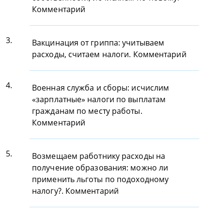
Комментарий
3.
Вакцинация от гриппа: учитываем
расходы, считаем налоги. Комментарий
4.
Военная служба и сборы: исчислим
«зарплатные» налоги по выплатам
гражданам по месту работы.
Комментарий
5.
Возмещаем работнику расходы на
получение образования: можно ли
применить льготы по подоходному
налогу?. Комментарий