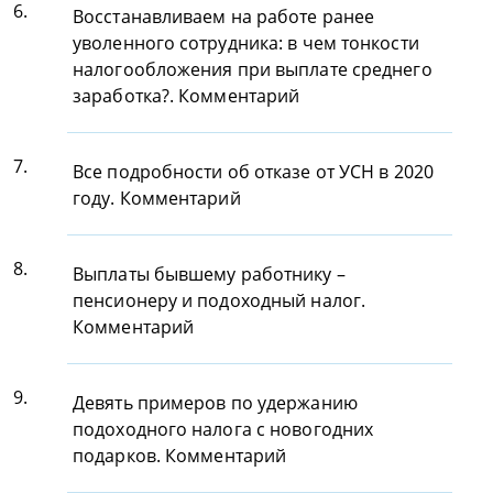
6.
Восстанавливаем на работе ранее
уволенного сотрудника: в чем тонкости
налогообложения при выплате среднего
заработка?. Комментарий
7.
Все подробности об отказе от УСН в 2020
году. Комментарий
8.
Выплаты бывшему работнику –
пенсионеру и подоходный налог.
Комментарий
9.
Девять примеров по удержанию
подоходного налога с новогодних
подарков. Комментарий