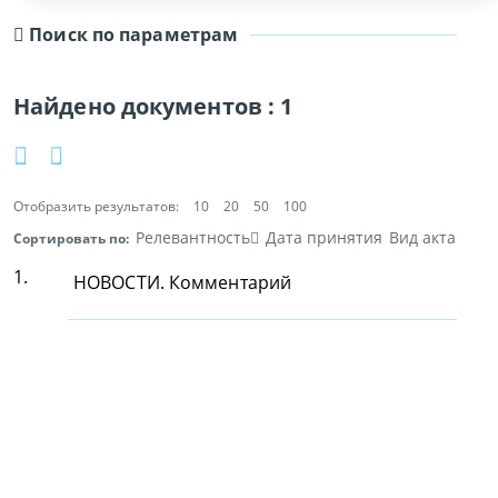
Поиск по параметрам
Найдено документов :
1
Отобразить результатов:
10
20
50
100
Релевантность
Дата принятия
Вид акта
Сортировать по:
1.
НОВОСТИ. Комментарий