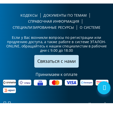
КОДЕКСЫ
ДОКУМЕНТЫ ПО ТЕМАМ
СПРАВОЧНАЯ ИНФОРМАЦИЯ
СПЕЦИАЛИЗИРОВАННЫЕ РЕСУРСЫ
О СИСТЕМЕ
Если у Вас возникли вопросы по регистрации или
продлению доступа, а также работе в системе ЭТАЛОН-
ONLINE, обращайтесь к нашим специалистам в рабочие
дни с 9.00 до 18.00
Связаться с нами
Принимаем к оплате
Карта сайта
© Национальный центр
УНП 102411425