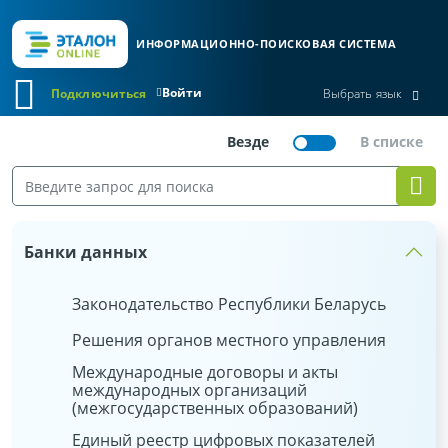
ИНФОРМАЦИОННО-ПОИСКОВАЯ СИСТЕМА
Войти
Подключиться
Выбрать язык
Банки данных
Законодательство Республики Беларусь
Решения органов местного управления
Международные договоры и акты
международных организаций
(межгосударственных образований)
Единый реестр цифровых показателей