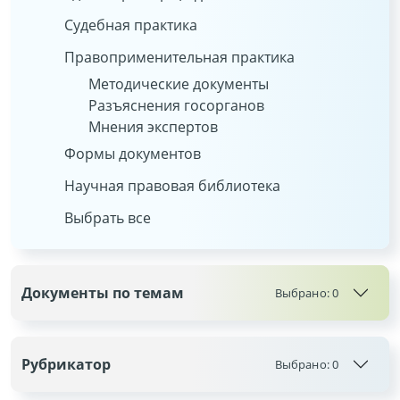
Судебная практика
Правоприменительная практика
Методические документы
Разъяснения госорганов
Мнения экспертов
Формы документов
Научная правовая библиотека
Выбрать все
Документы по темам
Выбрано:
0
Рубрикатор
Выбрано:
0